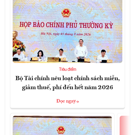
Tiêu điểm
Bộ Tài chính nêu loạt chính sách miễn,
giảm thuế, phí đến hết năm 2026
Đọc ngay