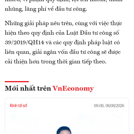
nhũng, lãng phí về đầu tư công.
Những giải pháp nêu trên, cùng với việc thực
hiện theo quy định của Luật Đầu tư công số
39/2019/QH14 và các quy định pháp luật có
liên quan, giải ngân vốn đầu tư công sẽ được
cải thiện hơn trong thời gian tiếp theo.
Mới nhất trên
VnEconomy
Kinh tế số
09:08, 06/08/2026