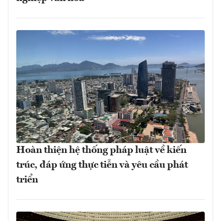
Hoàn thiện hệ thống pháp luật về kiến
trúc, đáp ứng thực tiễn và yêu cầu phát
triển