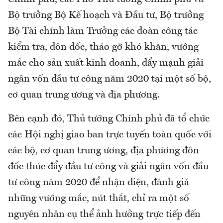
Bộ trưởng Bộ Kế hoạch và Đầu tư, Bộ trưởng
Bộ Tài chính làm Trưởng các đoàn công tác
kiểm tra, đôn đốc, tháo gỡ khó khăn, vướng
mắc cho sản xuất kinh doanh, đẩy mạnh giải
ngân vốn đầu tư công năm 2020 tại một số bộ,
cơ quan trung ương và địa phương.
Bên cạnh đó, Thủ tướng Chính phủ đã tổ chức
các Hội nghị giao ban trực tuyến toàn quốc với
các bộ, cơ quan trung ương, địa phương đôn
đốc thúc đẩy đầu tư công và giải ngân vốn đầu
tư công năm 2020 để nhận diện, đánh giá
những vướng mắc, nút thắt, chỉ ra một số
nguyên nhân cụ thể ảnh hưởng trực tiếp đến