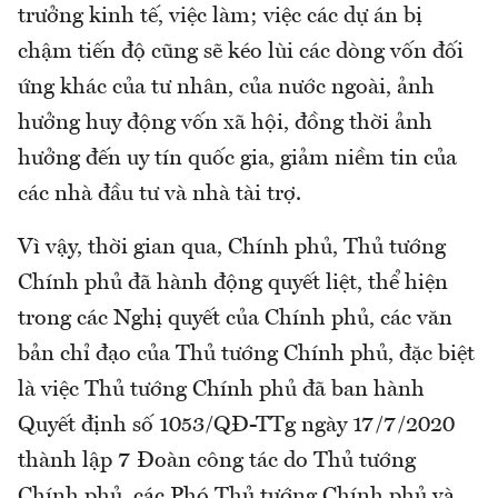
trưởng kinh tế, việc làm; việc các dự án bị
chậm tiến độ cũng sẽ kéo lùi các dòng vốn đối
ứng khác của tư nhân, của nước ngoài, ảnh
hưởng huy động vốn xã hội, đồng thời ảnh
hưởng đến uy tín quốc gia, giảm niềm tin của
các nhà đầu tư và nhà tài trợ.
Vì vậy, thời gian qua, Chính phủ, Thủ tướng
Chính phủ đã hành động quyết liệt, thể hiện
trong các Nghị quyết của Chính phủ, các văn
bản chỉ đạo của Thủ tướng Chính phủ, đặc biệt
là việc Thủ tướng Chính phủ đã ban hành
Quyết định số 1053/QĐ-TTg ngày 17/7/2020
thành lập 7 Đoàn công tác do Thủ tướng
Chính phủ, các Phó Thủ tướng Chính phủ và