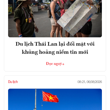
Du lịch Thái Lan lại đối mặt với
khủng hoảng niềm tin mới
Đọc ngay
Du lịch
08:21, 06/08/2026