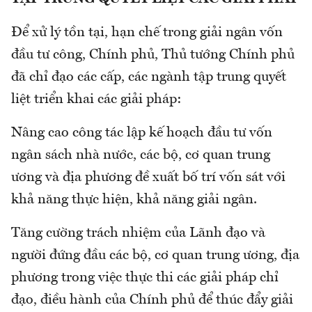
Để xử lý tồn tại, hạn chế trong giải ngân vốn
đầu tư công, Chính phủ, Thủ tướng Chính phủ
đã chỉ đạo các cấp, các ngành tập trung quyết
liệt triển khai các giải pháp:
Nâng cao công tác lập kế hoạch đầu tư vốn
ngân sách nhà nước, các bộ, cơ quan trung
ương và địa phương đề xuất bố trí vốn sát với
khả năng thực hiện, khả năng giải ngân.
Tăng cường trách nhiệm của Lãnh đạo và
người đứng đầu các bộ, cơ quan trung ương, địa
phương trong việc thực thi các giải pháp chỉ
đạo, điều hành của Chính phủ để thúc đẩy giải