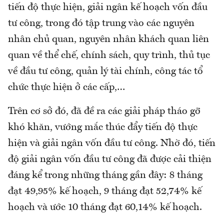
tiến độ thực hiện, giải ngân kế hoạch vốn đầu
tư công, trong đó tập trung vào các nguyên
nhân chủ quan, nguyên nhân khách quan liên
quan về thể chế, chính sách, quy trình, thủ tục
về đầu tư công, quản lý tài chính, công tác tổ
chức thực hiện ở các cấp,…
Trên cơ sở đó, đã đề ra các giải pháp tháo gỡ
khó khăn, vướng mắc thúc đẩy tiến độ thực
hiện và giải ngân vốn đầu tư công. Nhờ đó, tiến
độ giải ngân vốn đầu tư công đã được cải thiện
đáng kể trong những tháng gần đây: 8 tháng
đạt 49,95% kế hoạch, 9 tháng đạt 52,74% kế
hoạch và ước 10 tháng đạt 60,14% kế hoạch.