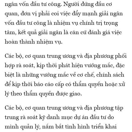
ngân vốn đầu tư công. Người đứng đầu cơ
quan, đơn vị phải coi việc đẩy mạnh giải ngân
vốn đầu tư công là nhiệm vụ chính trị trọng
tâm, kết quả giải ngân là căn cứ đánh giá việc
hoàn thành nhiệm vụ.
Các bộ, cơ quan trung ương và địa phương phối
hợp rà soát, kịp thời phát hiện vướng mắc, đặc
biệt là những vướng mắc về cơ chế, chính sách
để kịp thời báo cáo cấp có thẩm quyền hoặc xử
lý theo thẩm quyền được giao.
Các bộ, cơ quan trung ương và địa phương tập
trung rà soát kỹ danh mục dự án đầu tư do
mình quản lý, nắm bắt tình hình triển khai