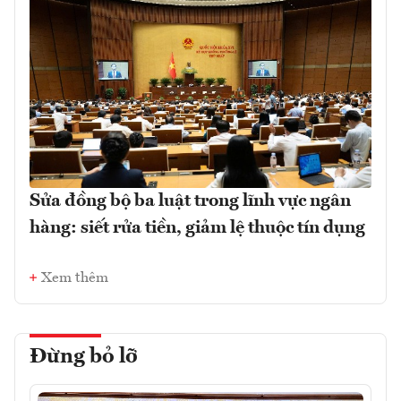
Sửa đồng bộ ba luật trong lĩnh vực ngân
hàng: siết rửa tiền, giảm lệ thuộc tín dụng
Xem thêm
Đừng bỏ lỡ