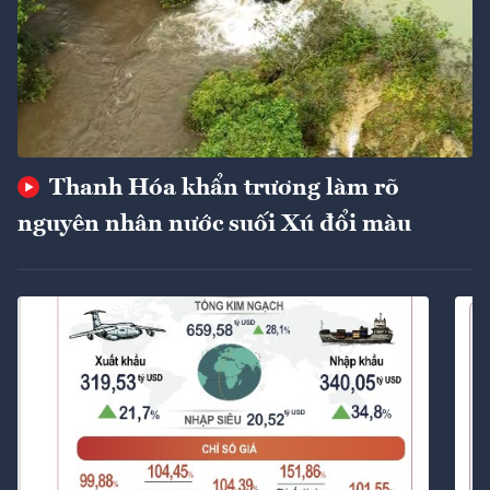
Thanh Hóa khẩn trương làm rõ
nguyên nhân nước suối Xú đổi màu