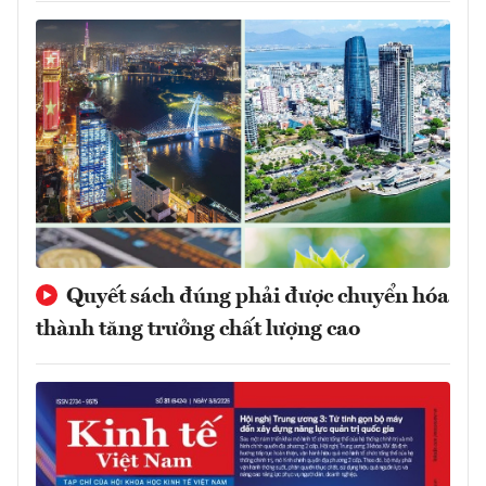
Quyết sách đúng phải được chuyển hóa
thành tăng trưởng chất lượng cao