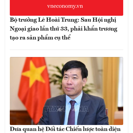
Bộ trưởng Lê Hoài Trung: Sau Hội nghị
Ngoại giao lần thứ 33, phải khẩn trương
tạo ra sản phẩm cụ thể
Đưa quan hệ Đối tác Chiến lược toàn diện