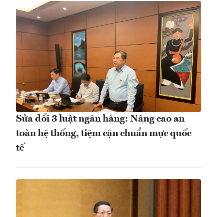
Sửa đổi 3 luật ngân hàng: Nâng cao an
toàn hệ thống, tiệm cận chuẩn mực quốc
tế