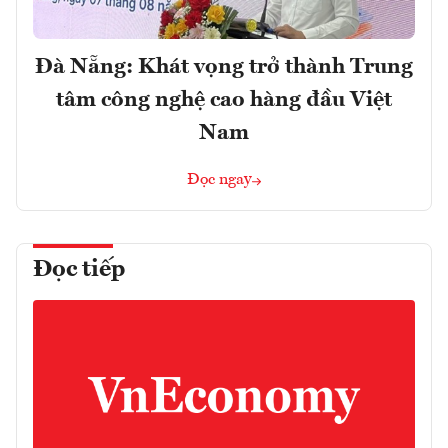
Đà Nẵng: Khát vọng trở thành Trung
tâm công nghệ cao hàng đầu Việt
Nam
Đọc ngay
Đọc tiếp