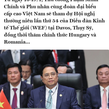
Chính và Phu nhân cùng đoàn đại biểu
cấp cao Việt Nam sẽ tham dự Hội nghị
thường niên lần thứ 54 của Diễn đàn Kinh
tế Thế giới (WEF) tại Davos, Thụy Sỹ,
đồng thời thăm chính thức Hungary và
Romania…