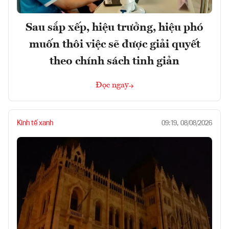
Sau sắp xếp, hiệu trưởng, hiệu phó
muốn thôi việc sẽ được giải quyết
theo chính sách tinh giản
Đọc ngay
Kinh tế xanh
09:19, 08/08/2026