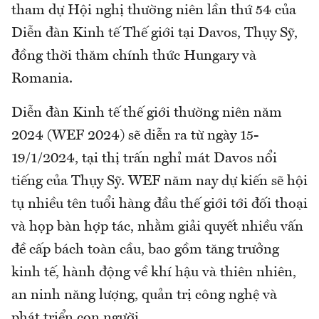
tham dự Hội nghị thường niên lần thứ 54 của
Diễn đàn Kinh tế Thế giới tại Davos, Thụy Sỹ,
đồng thời thăm chính thức Hungary và
Romania.
Diễn đàn Kinh tế thế giới thường niên năm
2024 (WEF 2024) sẽ diễn ra từ ngày 15-
19/1/2024, tại thị trấn nghỉ mát Davos nổi
tiếng của Thụy Sỹ. WEF năm nay dự kiến sẽ hội
tụ nhiều tên tuổi hàng đầu thế giới tới đối thoại
và họp bàn hợp tác, nhằm giải quyết nhiều vấn
đề cấp bách toàn cầu, bao gồm tăng trưởng
kinh tế, hành động về khí hậu và thiên nhiên,
an ninh năng lượng, quản trị công nghệ và
phát triển con người.