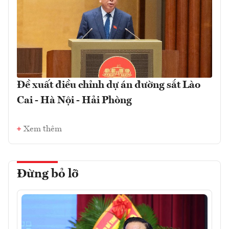
Đề xuất điều chỉnh dự án đường sắt Lào
Cai - Hà Nội - Hải Phòng
Xem thêm
Đừng bỏ lỡ