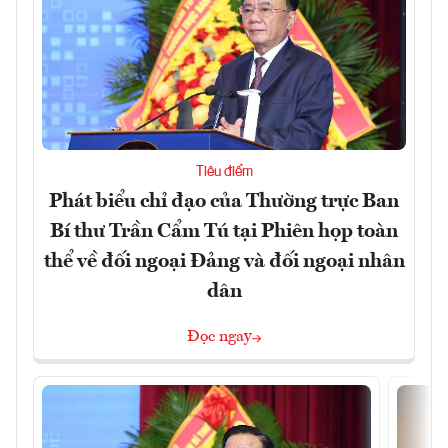
Tiêu điểm
Phát biểu chỉ đạo của Thường trực Ban
Bí thư Trần Cẩm Tú tại Phiên họp toàn
thể về đối ngoại Đảng và đối ngoại nhân
dân
Đọc ngay