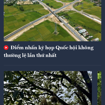
Điểm nhấn kỳ họp Quốc hội không
thường lệ lần thứ nhất