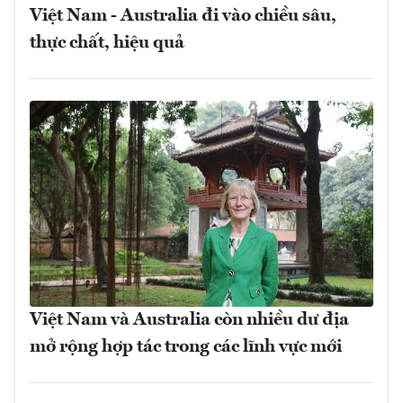
Việt Nam - Australia đi vào chiều sâu,
thực chất, hiệu quả
Việt Nam và Australia còn nhiều dư địa
mở rộng hợp tác trong các lĩnh vực mới