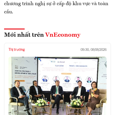
chương trình nghị sự ở cấp độ khu vực và toàn
cầu.
Mới nhất trên
VnEconomy
Thị trường
09:30, 08/08/2026