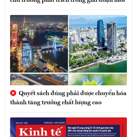
chủ trương phát triển trong giai đoạn mới
Quyết sách đúng phải được chuyển hóa
thành tăng trưởng chất lượng cao