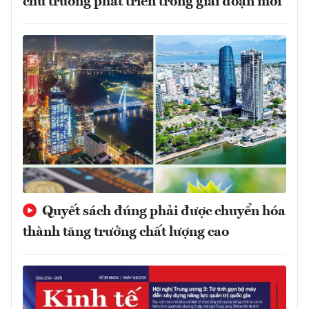
chủ trương phát triển trong giai đoạn mới
Quyết sách đúng phải được chuyển hóa
thành tăng trưởng chất lượng cao