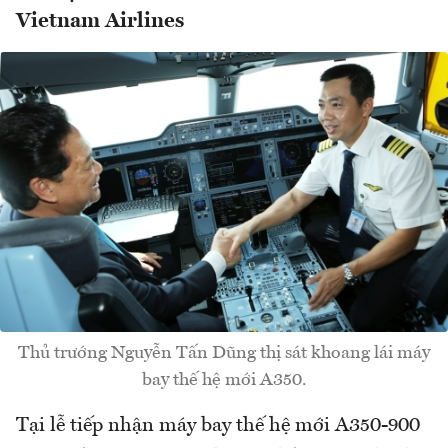
Vietnam Airlines
Thủ trướng Nguyễn Tấn Dũng thị sát khoang lái máy
bay thế hệ mới A350.
Tại lễ tiếp nhận máy bay thế hệ mới A350-900