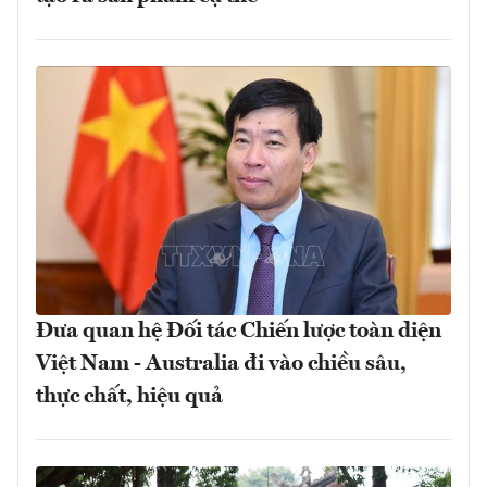
Đưa quan hệ Đối tác Chiến lược toàn diện
Việt Nam - Australia đi vào chiều sâu,
thực chất, hiệu quả