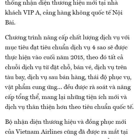
thống nhận diện thương hiệu mới tại nhà
khách VIP A, cảng hàng không quốc tế Nội
Bài.
Chương trình nâng cấp chất lượng dịch vụ với
mục tiêu đạt tiêu chuẩn dịch vụ 4 sao sẽ được
thực hiện vào cuối năm 2015, theo đó tất cả
chuỗi dịch vụ từ đặt chỗ, bán vé, dịch vụ trên
tàu bay, dịch vụ sau bán hàng, thái độ phục vụ,
vật phẩm cung ứng… đều được rà soát và nâng
cấp tổng thể, mang lại những tiện ích mới và
dịch vụ thân thiện hơn theo tiêu chuẩn quốc tế.
Bộ nhận diện thương hiệu và đồng phục mới
của Vietnam Airlines cũng đã được ra mắt tại