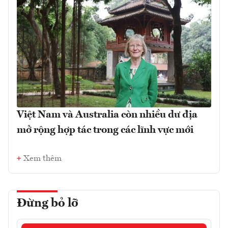
Việt Nam và Australia còn nhiều dư địa
mở rộng hợp tác trong các lĩnh vực mới
Xem thêm
Đừng bỏ lỡ