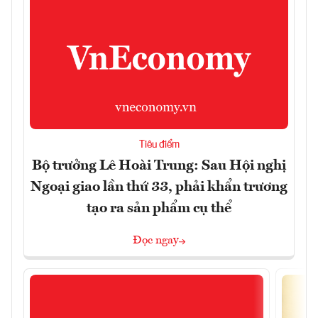
Tiêu điểm
Bộ trưởng Lê Hoài Trung: Sau Hội nghị
Ngoại giao lần thứ 33, phải khẩn trương
tạo ra sản phẩm cụ thể
Đọc ngay