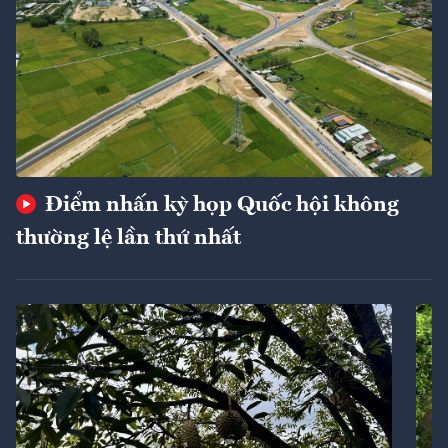
Điểm nhấn kỳ họp Quốc hội không
thường lệ lần thứ nhất