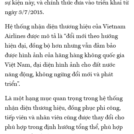
sự kiện này, và chính thức đưa vào triển khai từ
ngày 3/7/2015.
Hệ thống nhận diện thương hiệu của Vietnam
Airlines được mô tả là “đổi mới theo hướng
hiện đại, đồng bộ hơn nhưng vẫn đảm bảo
được hình ảnh của hãng hàng không quốc gia
Việt Nam, đại diện hình ảnh cho đất nước
năng động, không ngừng đổi mới và phát
triển”.
Là một hạng mục quan trọng trong hệ thống
nhận diện thương hiệu, đồng phục phi công,
tiếp viên và nhân viên cũng được thay đổi cho
phù hợp trong định hướng tổng thể, phù hợp