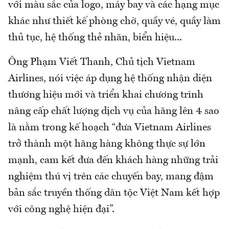
với màu sắc của logo, máy bay và các hạng mục
khác như thiết kế phòng chờ, quầy vé, quầy làm
thủ tục, hệ thống thẻ nhãn, biển hiệu...
Ông Phạm Viết Thanh, Chủ tịch Vietnam
Airlines, nói việc áp dụng hệ thống nhận diện
thương hiệu mới và triển khai chương trình
nâng cấp chất lượng dịch vụ của hãng lên 4 sao
là nằm trong kế hoạch “đưa Vietnam Airlines
trở thành một hãng hàng không thực sự lớn
mạnh, cam kết đưa đến khách hàng những trải
nghiệm thú vị trên các chuyến bay, mang đậm
bản sắc truyền thống dân tộc Việt Nam kết hợp
với công nghệ hiện đại”.