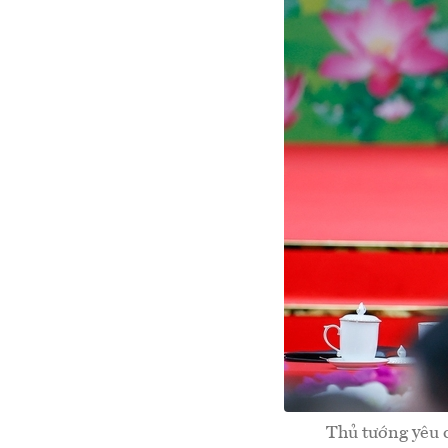
Thủ tướng yêu 