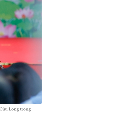
 Cửu Long trong