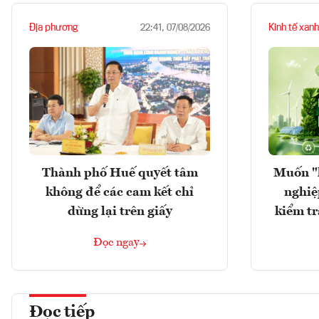
Địa phương
Kinh tế xanh
22:41, 07/08/2026
Thành phố Huế quyết tâm
Muốn "
không để các cam kết chỉ
nghiệ
dừng lại trên giấy
kiểm tr
Đọc ngay
Đọc tiếp