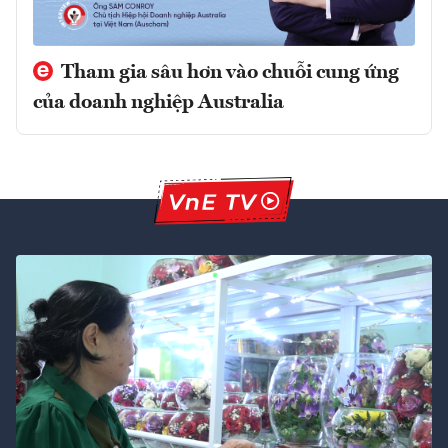
Tham gia sâu hơn vào chuỗi cung ứng
của doanh nghiệp Australia