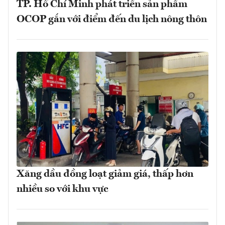
TP. Hồ Chí Minh phát triển sản phẩm
OCOP gắn với điểm đến du lịch nông thôn
Xăng dầu đồng loạt giảm giá, thấp hơn
nhiều so với khu vực