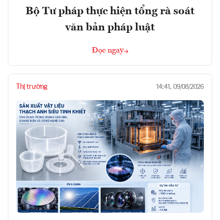
Bộ Tư pháp thực hiện tổng rà soát
văn bản pháp luật
Đọc ngay
Thị trường
14:41, 09/08/2026