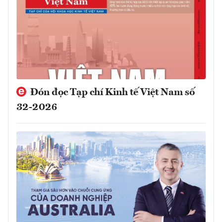
Đón đọc Tạp chí Kinh tế Việt Nam số
32-2026