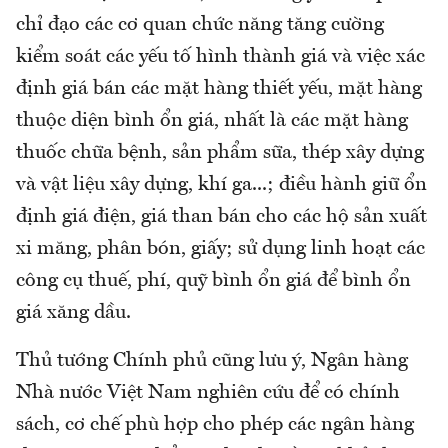
chỉ đạo các cơ quan chức năng tăng cường
kiểm soát các yếu tố hình thành giá và việc xác
định giá bán các mặt hàng thiết yếu, mặt hàng
thuộc diện bình ổn giá, nhất là các mặt hàng
thuốc chữa bệnh, sản phẩm sữa, thép xây dựng
và vật liệu xây dựng, khí ga...; điều hành giữ ổn
định giá điện, giá than bán cho các hộ sản xuất
xi măng, phân bón, giấy; sử dụng linh hoạt các
công cụ thuế, phí, quỹ bình ổn giá để bình ổn
giá xăng dầu.
Thủ tướng Chính phủ cũng lưu ý, Ngân hàng
Nhà nước Việt Nam nghiên cứu để có chính
sách, cơ chế phù hợp cho phép các ngân hàng