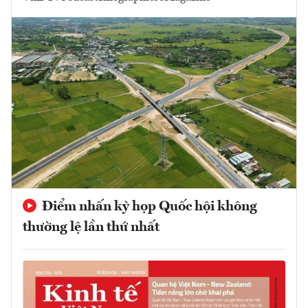
Điểm nhấn kỳ họp Quốc hội không
thường lệ lần thứ nhất