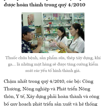
được hoàn thành trong quý 4/2010
Thuốc chữa bệnh, sản phẩm sữa, thép xây dựng, khí
ga... là những mặt hàng sẽ được tăng cường kiểm
soát các yếu tố hình thành giá.
Chậm nhất trong quý 4/2010, các bộ: Công
Thương, Nông nghiệp và Phát triển Nông
thôn, Y tế, Xây dựng phải hoàn thành và công
bố quy hoạch phát triển sản xuất và hệ thống