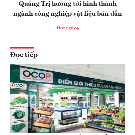
Quảng Trị hướng tới hình thành
ngành công nghiệp vật liệu bán dẫn
Đọc ngay
Đọc tiếp