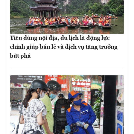
Tiêu dùng nội địa, du lịch là động lực
chính giúp bán lẻ và dịch vụ tăng trưởng
bứt phá