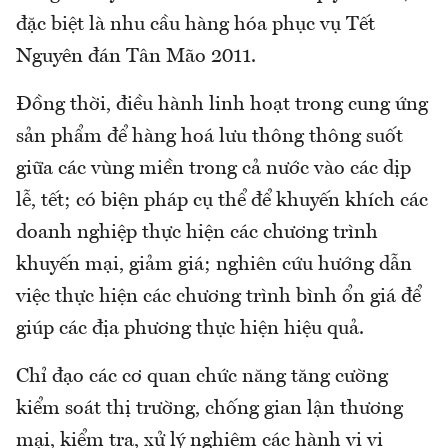
đặc biệt là nhu cầu hàng hóa phục vụ Tết
Nguyên đán Tân Mão 2011.
Đồng thời, điều hành linh hoạt trong cung ứng
sản phẩm để hàng hoá lưu thông thông suốt
giữa các vùng miền trong cả nước vào các dịp
lễ, tết; có biện pháp cụ thể để khuyến khích các
doanh nghiệp thực hiện các chương trình
khuyến mại, giảm giá; nghiên cứu hướng dẫn
việc thực hiện các chương trình bình ổn giá để
giúp các địa phương thực hiện hiệu quả.
Chỉ đạo các cơ quan chức năng tăng cường
kiểm soát thị trường, chống gian lận thương
mại, kiểm tra, xử lý nghiêm các hành vi vi