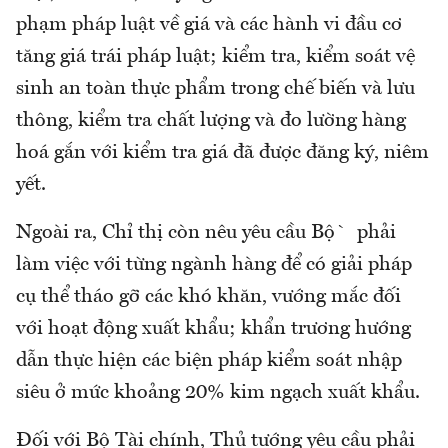
phạm pháp luật về giá và các hành vi đầu cơ
tăng giá trái pháp luật; kiểm tra, kiểm soát vệ
sinh an toàn thực phẩm trong chế biến và lưu
thông, kiểm tra chất lượng và đo lường hàng
hoá gắn với kiểm tra giá đã được đăng ký, niêm
yết.
Ngoài ra, Chỉ thị còn nêu yêu cầu Bộ` phải
làm việc với từng ngành hàng để có giải pháp
cụ thể tháo gỡ các khó khăn, vướng mắc đối
với hoạt động xuất khẩu; khẩn trương hướng
dẫn thực hiện các biện pháp kiểm soát nhập
siêu ở mức khoảng 20% kim ngạch xuất khẩu.
Đối với Bộ Tài chính, Thủ tướng yêu cầu phải