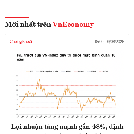
Mới nhất trên
VnEconomy
Chứng khoán
18:00, 09/08/2026
Lợi nhuận tăng mạnh gần 48%, định