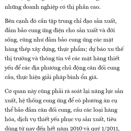
những doanh nghiệp có thị phần cao.
Bên cạnh đó cần tập trung chỉ đạo sản xuất,
đảm bảo cung ứng điện cho sản xuất và đời
sống, cũng như đảm bảo cung ứng các mặt
hàng thép xây dựng, thực phẩm; dự báo xu thế
thị trường và thông tin về các mặt hàng thiết
yếu để các địa phương chủ động cân đối cung
cầu, thực hiện giải pháp bình ổn giá.
Cơ quan này cũng phải rà soát lại năng lực sản
xuất, hệ thống cung ứng để có phương án cụ
thể bảo đảm cân đối cung, cầu các loại hàng
hóa, dịch vụ thiết yếu phục vụ sản xuất, tiêu
dùng từ nay đến hết năm 2010 và quý 1/2011,