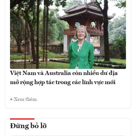
Việt Nam và Australia còn nhiều dư địa
mở rộng hợp tác trong các lĩnh vực mới
Xem thêm
Đừng bỏ lỡ