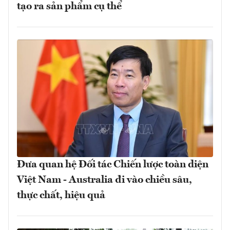
tạo ra sản phẩm cụ thể
Đưa quan hệ Đối tác Chiến lược toàn diện
Việt Nam - Australia đi vào chiều sâu,
thực chất, hiệu quả