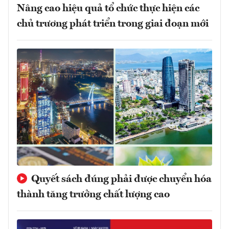
Nâng cao hiệu quả tổ chức thực hiện các
chủ trương phát triển trong giai đoạn mới
Quyết sách đúng phải được chuyển hóa
thành tăng trưởng chất lượng cao