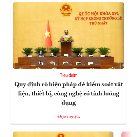
Tiêu điểm
Quy định rõ biện pháp để kiểm soát vật
liệu, thiết bị, công nghệ có tính lưỡng
dụng
Đọc ngay