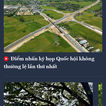
Điểm nhấn kỳ họp Quốc hội không
thường lệ lần thứ nhất