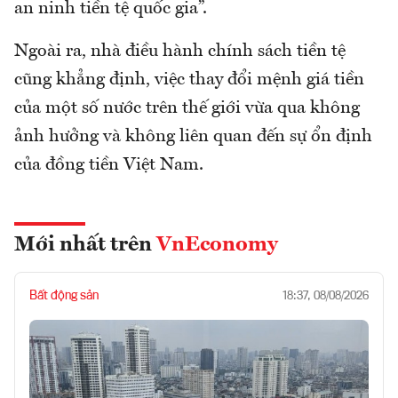
an ninh tiền tệ quốc gia”.
Ngoài ra, nhà điều hành chính sách tiền tệ
cũng khẳng định, việc thay đổi mệnh giá tiền
của một số nước trên thế giới vừa qua không
ảnh hưởng và không liên quan đến sự ổn định
của đồng tiền Việt Nam.
Mới nhất trên
VnEconomy
Bất động sản
18:37, 08/08/2026