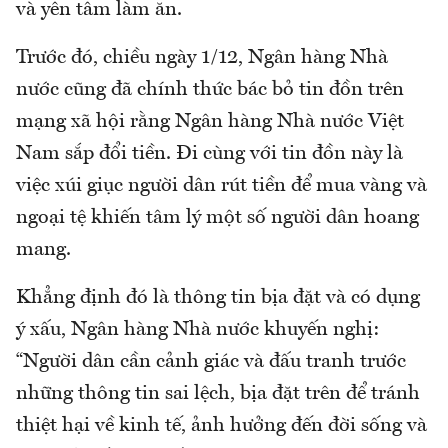
và yên tâm làm ăn.
Trước đó, chiều ngày 1/12, Ngân hàng Nhà
nước cũng đã chính thức bác bỏ tin đồn trên
mạng xã hội rằng Ngân hàng Nhà nước Việt
Nam sắp đổi tiền. Đi cùng với tin đồn này là
việc xúi giục người dân rút tiền để mua vàng và
ngoại tệ khiến tâm lý một số người dân hoang
mang.
Khẳng định đó là thông tin bịa đặt và có dụng
ý xấu, Ngân hàng Nhà nước khuyến nghị:
“Người dân cần cảnh giác và đấu tranh trước
những thông tin sai lệch, bịa đặt trên để tránh
thiệt hại về kinh tế, ảnh hưởng đến đời sống và