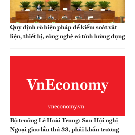
Quy định rõ biện pháp để kiểm soát vật
liệu, thiết bị, công nghệ có tính lưỡng dụng
Bộ trưởng Lê Hoài Trung: Sau Hội nghị
Ngoại giao lần thứ 33, phải khẩn trương