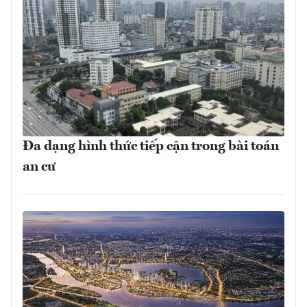
Đa dạng hình thức tiếp cận trong bài toán
an cư