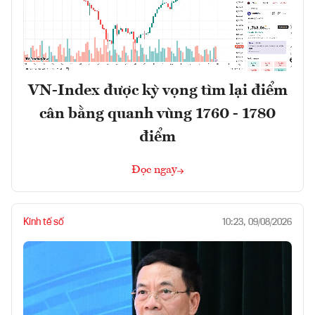
VN-Index được kỳ vọng tìm lại điểm
cân bằng quanh vùng 1760 - 1780
điểm
Đọc ngay
Kinh tế số
10:23, 09/08/2026