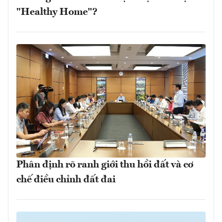
"Healthy Home"?
Phân định rõ ranh giới thu hồi đất và cơ
chế điều chỉnh đất đai