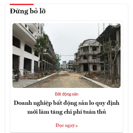
Đừng bỏ lỡ
Bất động sản
Doanh nghiệp bất động sản lo quy định
mới làm tăng chi phí tuân thủ
Đọc ngay