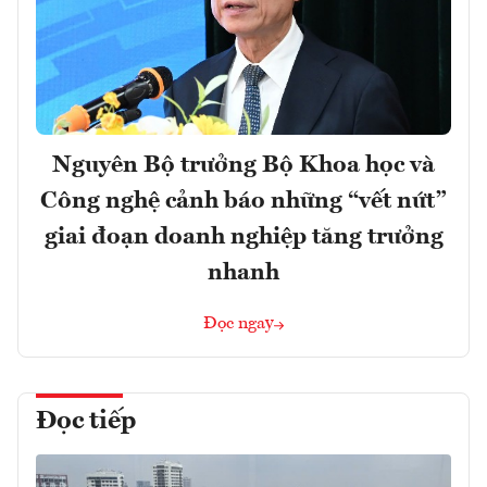
Nguyên Bộ trưởng Bộ Khoa học và
Công nghệ cảnh báo những “vết nứt”
giai đoạn doanh nghiệp tăng trưởng
nhanh
Đọc ngay
Đọc tiếp