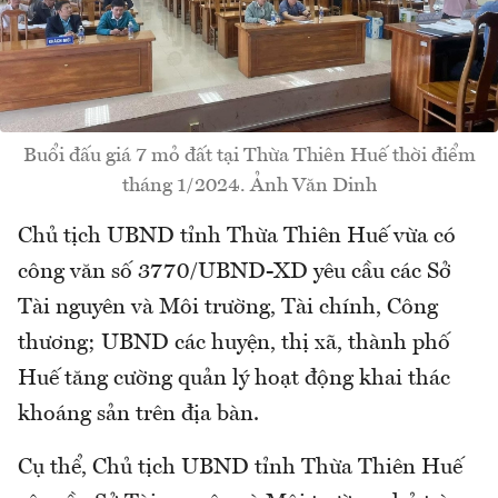
Buổi đấu giá 7 mỏ đất tại Thừa Thiên Huế thời điểm
tháng 1/2024. Ảnh Văn Dinh
Chủ tịch UBND tỉnh Thừa Thiên Huế vừa có
công văn số 3770/UBND-XD yêu cầu các Sở
Tài nguyên và Môi trường, Tài chính, Công
thương; UBND các huyện, thị xã, thành phố
Huế tăng cường quản lý hoạt động khai thác
khoáng sản trên địa bàn.
Cụ thể, Chủ tịch UBND tỉnh Thừa Thiên Huế