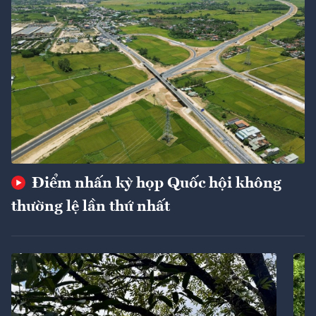
Điểm nhấn kỳ họp Quốc hội không
thường lệ lần thứ nhất