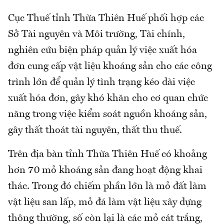
Cục Thuế tỉnh Thừa Thiên Huế phối hợp các
Sở Tài nguyên và Môi trường, Tài chính,
nghiên cứu biện pháp quản lý việc xuất hóa
đơn cung cấp vật liệu khoáng sản cho các công
trình lớn để quản lý tình trạng kéo dài việc
xuất hóa đơn, gây khó khăn cho cơ quan chức
năng trong việc kiểm soát nguồn khoáng sản,
gây thất thoát tài nguyên, thất thu thuế.
Trên địa bàn tỉnh Thừa Thiên Huế có khoảng
hơn 70 mỏ khoáng sản đang hoạt động khai
thác. Trong đó chiếm phần lớn là mỏ đất làm
vật liệu san lấp, mỏ đá làm vật liệu xây dựng
thông thường, số còn lại là các mỏ cát trắng,