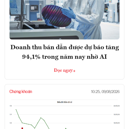
Doanh thu bán dẫn được dự báo tăng
94,1% trong năm nay nhờ AI
Đọc ngay
Chứng khoán
10:25, 09/08/2026