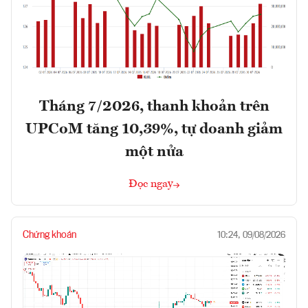
Tháng 7/2026, thanh khoản trên
UPCoM tăng 10,39%, tự doanh giảm
một nửa
Đọc ngay
Chứng khoán
10:24, 09/08/2026