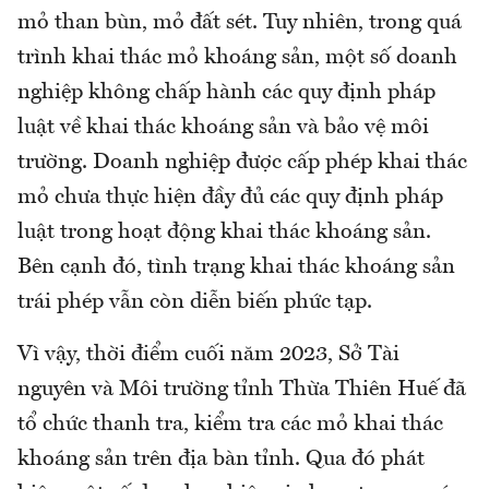
mỏ than bùn, mỏ đất sét. Tuy nhiên, trong quá
trình khai thác mỏ khoáng sản, một số doanh
nghiệp không chấp hành các quy định pháp
luật về khai thác khoáng sản và bảo vệ môi
trường. Doanh nghiệp được cấp phép khai thác
mỏ chưa thực hiện đầy đủ các quy định pháp
luật trong hoạt động khai thác khoáng sản.
Bên cạnh đó, tình trạng khai thác khoáng sản
trái phép vẫn còn diễn biến phức tạp.
Vì vậy, thời điểm cuối năm 2023, Sở Tài
nguyên và Môi trường tỉnh Thừa Thiên Huế đã
tổ chức thanh tra, kiểm tra các mỏ khai thác
khoáng sản trên địa bàn tỉnh. Qua đó phát