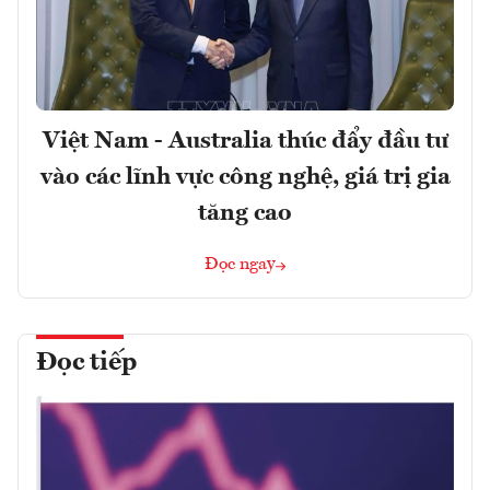
Việt Nam - Australia thúc đẩy đầu tư
vào các lĩnh vực công nghệ, giá trị gia
tăng cao
Đọc ngay
Đọc tiếp