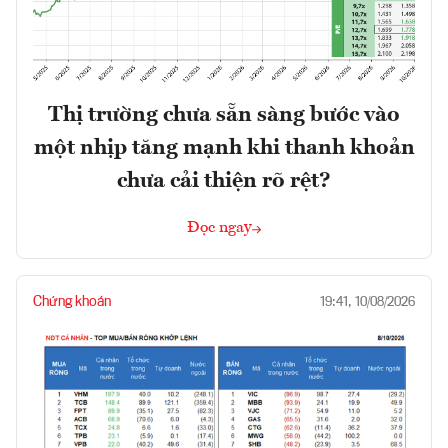
Thị trường chưa sẵn sàng bước vào
một nhịp tăng mạnh khi thanh khoản
chưa cải thiện rõ rệt?
Đọc ngay
Chứng khoán
19:41, 10/08/2026