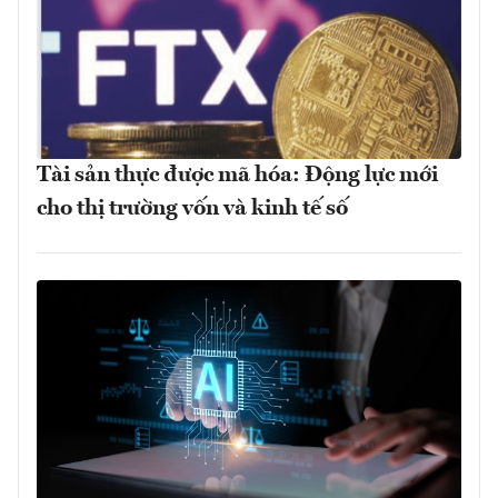
Tài sản thực được mã hóa: Động lực mới
cho thị trường vốn và kinh tế số