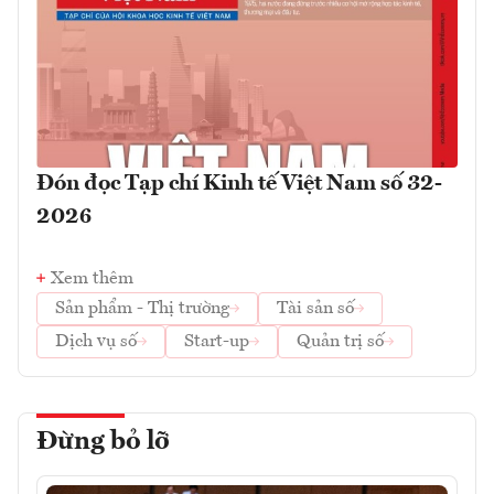
Đón đọc Tạp chí Kinh tế Việt Nam số 32-
2026
Xem thêm
Sản phẩm - Thị trường
Tài sản số
Dịch vụ số
Start-up
Quản trị số
Đừng bỏ lỡ