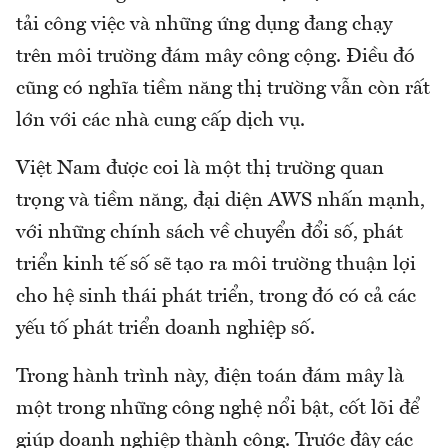
tải công việc và những ứng dụng đang chạy
trên môi trường đám mây công cộng. Điều đó
cũng có nghĩa tiềm năng thị trường vẫn còn rất
lớn với các nhà cung cấp dịch vụ.
Việt Nam được coi là một thị trường quan
trọng và tiềm năng, đại diện AWS nhấn mạnh,
với những chính sách về chuyển đổi số, phát
triển kinh tế số sẽ tạo ra môi trường thuận lợi
cho hệ sinh thái phát triển, trong đó có cả các
yếu tố phát triển doanh nghiệp số.
Trong hành trình này, điện toán đám mây là
một trong những công nghệ nổi bật, cốt lõi để
giúp doanh nghiệp thành công. Trước đây các