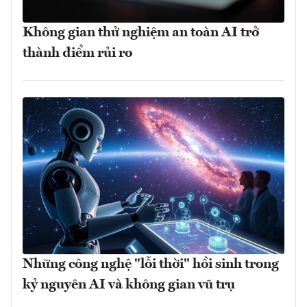
Không gian thử nghiệm an toàn AI trở
thành điểm rủi ro
Những công nghệ "lỗi thời" hồi sinh trong
kỷ nguyên AI và không gian vũ trụ