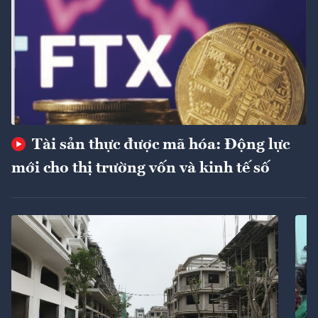
Tài sản thực được mã hóa: Động lực
mới cho thị trường vốn và kinh tế số