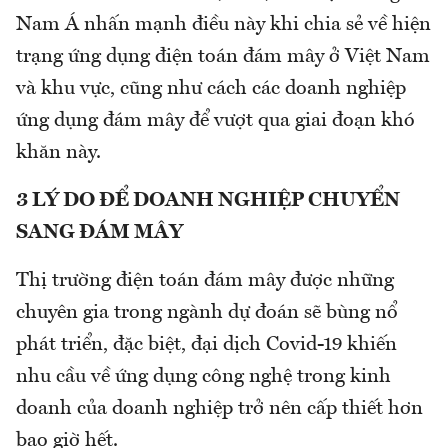
Nam Á nhấn mạnh điều này khi chia sẻ về hiện
trạng ứng dụng điện toán đám mây ở Việt Nam
và khu vực, cũng như cách các doanh nghiệp
ứng dụng đám mây để vượt qua giai đoạn khó
khăn này.
3 LÝ DO ĐỂ DOANH NGHIỆP CHUYỂN
SANG ĐÁM MÂY
Thị trường điện toán đám mây được những
chuyên gia trong ngành dự đoán sẽ bùng nổ
phát triển, đặc biệt, đại dịch Covid-19 khiến
nhu cầu về ứng dụng công nghệ trong kinh
doanh của doanh nghiệp trở nên cấp thiết hơn
bao giờ hết.