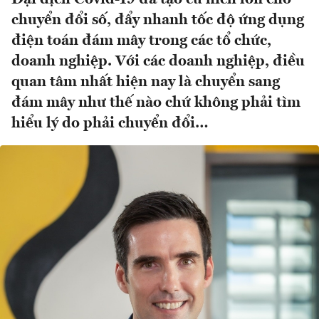
chuyển đổi số, đẩy nhanh tốc độ ứng dụng
điện toán đám mây trong các tổ chức,
doanh nghiệp. Với các doanh nghiệp, điều
quan tâm nhất hiện nay là chuyển sang
đám mây như thế nào chứ không phải tìm
hiểu lý do phải chuyển đổi…