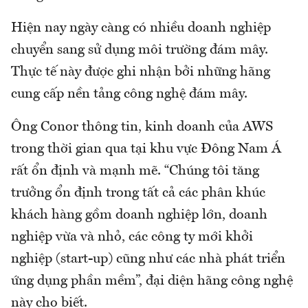
Hiện nay ngày càng có nhiều doanh nghiệp
chuyển sang sử dụng môi trường đám mây.
Thực tế này được ghi nhận bởi những hãng
cung cấp nền tảng công nghệ đám mây.
Ông Conor thông tin, kinh doanh của AWS
trong thời gian qua tại khu vực Đông Nam Á
rất ổn định và mạnh mẽ. “Chúng tôi tăng
trưởng ổn định trong tất cả các phân khúc
khách hàng gồm doanh nghiệp lớn, doanh
nghiệp vừa và nhỏ, các công ty mới khởi
nghiệp (start-up) cũng như các nhà phát triển
ứng dụng phần mềm”, đại diện hãng công nghệ
này cho biết.