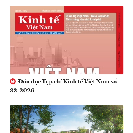
Đón đọc Tạp chí Kinh tế Việt Nam số
32-2026