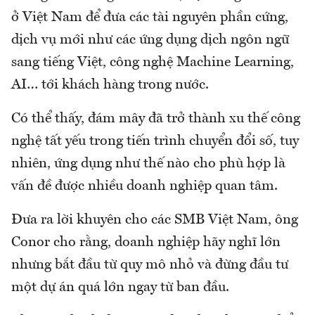
ở Việt Nam để đưa các tài nguyên phần cứng,
dịch vụ mới như các ứng dụng dịch ngôn ngữ
sang tiếng Việt, công nghệ Machine Learning,
AI… tới khách hàng trong nước.
Có thể thấy, đám mây đã trở thành xu thế công
nghệ tất yếu trong tiến trình chuyển đổi số, tuy
nhiên, ứng dụng như thế nào cho phù hợp là
vấn đề được nhiều doanh nghiệp quan tâm.
Đưa ra lời khuyên cho các SMB Việt Nam, ông
Conor cho rằng, doanh nghiệp hãy nghĩ lớn
nhưng bắt đầu từ quy mô nhỏ và đừng đầu tư
một dự án quá lớn ngay từ ban đầu.