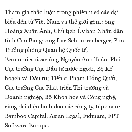
Tham gia thảo luận trong phiên 2 có các đại
biểu đến từ Việt Nam và thế giới gồm: ông
Hoàng Xuân Ánh, Chủ tịch Ủy ban Nhân dân
tỉnh Cao Bằng; ông Luc Schnurrenberger, Phó
Trưởng phòng Quan hệ Quốc tế,
Economiesuisse; ông Nguyễn Anh Tuấn, Phó
Cục trưởng Cục Đầu tư nước ngoài, Bộ Kế
hoạch và Đầu tư; Tiến sĩ Phạm Hồng Quất,
Cục trưởng Cục Phát triển Thị trường và
Doanh nghiệp, Bộ Khoa học và Công nghệ,
cùng đại diện lãnh đạo các công ty, tập đoàn:
Bamboo Capital, Asian Legal, Fidinam, FPT
Software Europe.