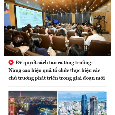
Để quyết sách tạo ra tăng trưởng:
Nâng cao hiệu quả tổ chức thực hiện các
chủ trương phát triển trong giai đoạn mới