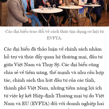
Các đại biểu trao đổi về cách thức tận dụng cơ hội từ
EVFTA.
Các đại biểu đã thảo luận về chính sách nhằm
hỗ trợ và thúc đẩy quan hệ thương mại, đầu tư
giữa Việt Nam và Thụy Sỹ. Các đại biểu cũng
chia sẻ về tiềm năng, thế mạnh và nhu cầu hợp
tác, chính sách thu hút đầu tư của các tỉnh,
thành phố Việt Nam, những tiềm năng lợi ích
từ việc ký kết Hiệp định Thương mại tự do Việt
Nam và EU (EVFTA) đối với doanh nghiệp hai