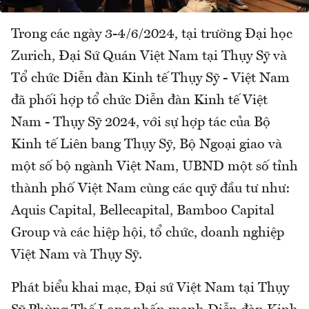
Trong các ngày 3-4/6/2024, tại trường Đại học
Zurich, Đại Sứ Quán Việt Nam tại Thụy Sỹ và
Tổ chức Diễn đàn Kinh tế Thụy Sỹ - Việt Nam
đã phối hợp tổ chức Diễn đàn Kinh tế Việt
Nam - Thụy Sỹ 2024, với sự hợp tác của Bộ
Kinh tế Liên bang Thụy Sỹ, Bộ Ngoại giao và
một số bộ ngành Việt Nam, UBND một số tỉnh
thành phố Việt Nam cùng các quỹ đầu tư như:
Aquis Capital, Bellecapital, Bamboo Capital
Group và các hiệp hội, tổ chức, doanh nghiệp
Việt Nam và Thụy Sỹ.
Phát biểu khai mạc, Đại sứ Việt Nam tại Thụy