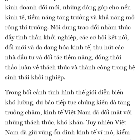
kinh doanh đổi mới, những đóng góp cho nền
kinh tế, tiềm năng tăng trưởng và khả năng mở
rộng thị trường. Nội dung trao đổi nhằm thúc
đẩy tinh thần khởi nghiệp, các cơ hội kết nối,
đổi mới và đa dạng hóa kinh tế, thu hút các
nhà đầu tư và đối tác tiềm năng, đồng thời
thảo luận về thách thức và thành công trong hệ
sinh thái khởi nghiệp.
Trong bối cảnh tình hình thế giới diễn biến
khó lường, dự báo tiếp tục chứng kiến đà tăng
trưởng chậm, kinh tế Việt Nam đã đối mặt với
những thách thức, khó khăn. Tuy nhiên Việt
Nam đã giữ vững ổn định kinh tế vĩ mô, kiểm