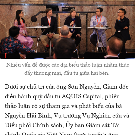
Nhiều vấn đề được các đại biểu thảo luận nhằm thúc
đẩy thương mại, đầu tư giữa hai bên.
Dưới sự chủ trì của ông Sơn Nguyễn, Giám đốc
điều hành quỹ đầu tư AQUIS Capital, phiên
thảo luận có sự tham gia và phát biểu của bà
Nguyễn Hải Bình, Vụ trưởng Vụ Nghiên cứu và
Điều phối Chính sách, Ủy ban Giám sát Tài