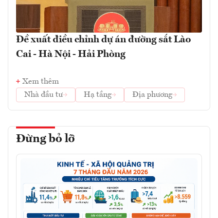
Đề xuất điều chỉnh dự án đường sắt Lào
Cai - Hà Nội - Hải Phòng
Xem thêm
Nhà đầu tư
Hạ tầng
Địa phương
Đừng bỏ lỡ