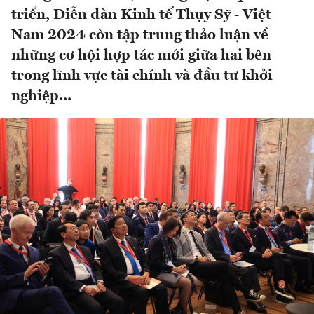
triển, Diễn đàn Kinh tế Thụy Sỹ - Việt
Nam 2024 còn tập trung thảo luận về
những cơ hội hợp tác mới giữa hai bên
trong lĩnh vực tài chính và đầu tư khởi
nghiệp...