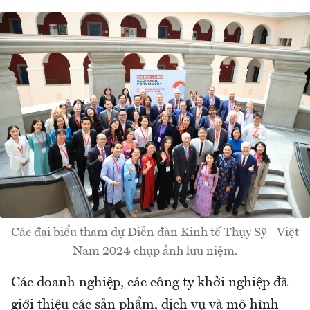
Các đại biểu tham dự Diễn đàn Kinh tế Thụy Sỹ - Việt
Nam 2024 chụp ảnh lưu niệm.
Các doanh nghiệp, các công ty khởi nghiệp đã
giới thiệu các sản phẩm, dịch vụ và mô hình