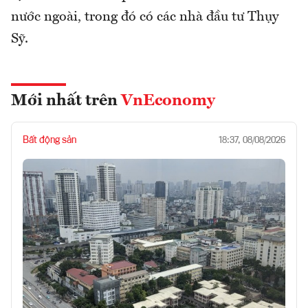
nước ngoài, trong đó có các nhà đầu tư Thụy
Sỹ.
Mới nhất trên
VnEconomy
Bất động sản
18:37, 08/08/2026