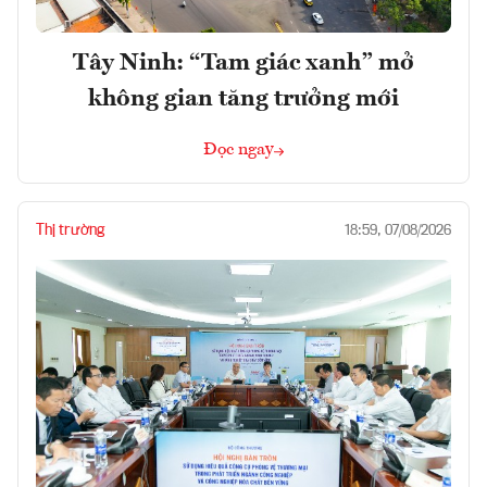
Tây Ninh: “Tam giác xanh” mở
không gian tăng trưởng mới
Đọc ngay
Thị trường
18:59, 07/08/2026