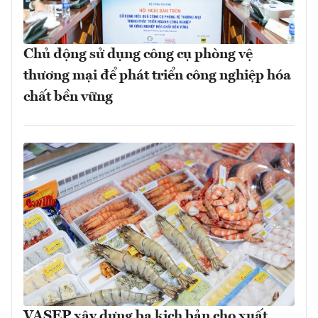
Chủ động sử dụng công cụ phòng vệ
thương mại để phát triển công nghiệp hóa
chất bền vững
VASEP xây dựng ba kịch bản cho xuất