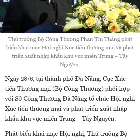
Thứ trưởng Bộ Công Thương Phan Thị Thắng phát
biểu khai mạc Hội nghị Xúc tiến thương mại và phát
triển xuất nhập khẩu khu vực miền Trung – Tây
Nguyên.
Ngày 28/6, tại thành phố Đà Nẵng, Cục Xúc
tiến Thương mại (Bộ Công Thương) phối hợp
với Sở Công Thương Đà Nẵng tổ chức Hội nghị
Xúc tiến thương mại và phát triển xuất nhập
khẩu khu vực miền Trung – Tây Nguyên.
Phát biểu khai mạc Hội nghị, Thứ trưởng Bộ