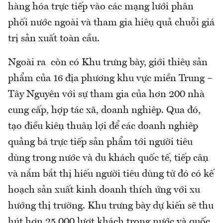
hàng hóa trực tiếp vào các mạng lưới phân
phối nước ngoài và tham gia hiệu quả chuỗi giá
trị sản xuất toàn cầu.
Ngoài ra còn có Khu trưng bày, giới thiệu sản
phẩm của 16 địa phương khu vực miền Trung –
Tây Nguyên với sự tham gia của hơn 200 nhà
cung cấp, hợp tác xã, doanh nghiệp. Qua đó,
tạo điều kiện thuận lợi để các doanh nghiệp
quảng bá trực tiếp sản phẩm tới người tiêu
dùng trong nước và du khách quốc tế, tiếp cận
và nắm bắt thị hiếu người tiêu dùng từ đó có kế
hoạch sản xuất kinh doanh thích ứng với xu
hướng thị trường. Khu trưng bày dự kiến sẽ thu
hút hơn 25.000 lượt khách trong nước và quốc