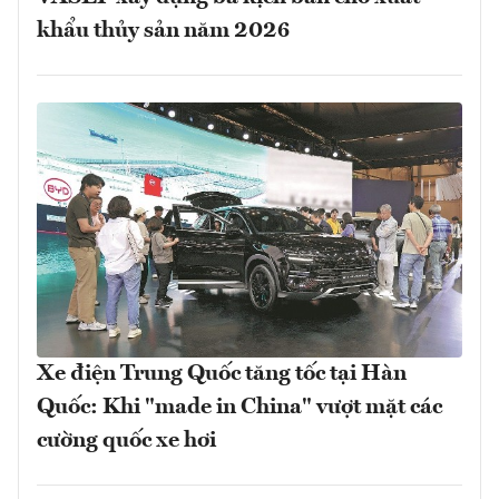
khẩu thủy sản năm 2026
Xe điện Trung Quốc tăng tốc tại Hàn
Quốc: Khi "made in China" vượt mặt các
cường quốc xe hơi