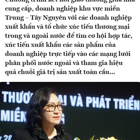
cung cấp, doanh nghiệp khu vực miền
Trung – Tây Nguyên với các doanh nghiệp
xuất khẩu và tổ chức xúc tiến thương mại
trong và ngoài nước để tìm cơ hội hợp tác,
xúc tiến xuất khẩu các sản phẩm của
doanh nghiệp trực tiếp vào các mạng lưới
phân phối nước ngoài và tham gia hiệu
quả chuỗi giá trị sản xuất toàn cầu...