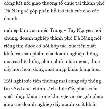
động kết nối giao thương tổ chức tại thành phố
Đà Nẵng sẽ góp phần hỗ trợ tích cực cho các
doanh
nghiệp khu vực miền Trung – Tây Nguyên nói
chung, doanh nghiệp thành phố Đà Nẵng nói
riêng tìm được cơ hội hợp tác, xúc tiến xuất
khẩu các sản phẩm của doanh nghiệp thông
qua các hệ thống phân phối nước ngoài, thúc
đẩy hơn hoạt động xuất nhập khẩu hàng hóa.
Hội nghị xúc tiến thương mại cung cấp thông
tin về cơ chế, chính sách thúc đẩy phát triển
xuất nhập khẩu trong khu vực và các giải pháp
giúp các doanh nghiệp đẩy mạnh xuất khẩu