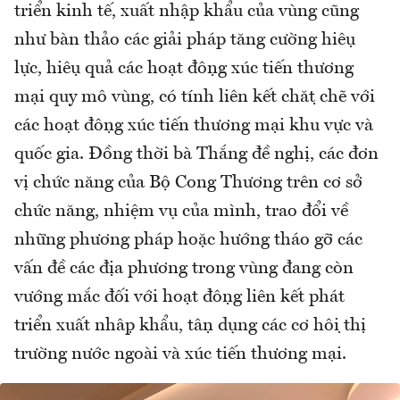
triển kinh tế, xuất nhập khẩu của vùng cũng
như bàn thảo các giải pháp tăng cường hiệu
lực, hiệu quả các hoạt động xúc tiến thương
mại quy mô vùng, có tính liên kết chặt chẽ với
các hoạt động xúc tiến thương mại khu vực và
quốc gia. Đồng thời bà Thắng đề nghị, các đơn
vị chức năng của Bộ Cong Thương trên cơ sở
chức năng, nhiệm vụ của mình, trao đổi về
những phương pháp hoặc hướng tháo gỡ các
vấn đề các địa phương trong vùng đang còn
vướng mắc đối với hoạt động liên kết phát
triển xuất nhập khẩu, tận dụng các cơ hội thị
trường nước ngoài và xúc tiến thương mại.