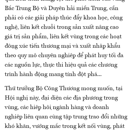
Bắc Trung Bộ và Duyên hải miền Trung, cần
phải có các giải pháp thúc đẩy khoa học, công
nghệ, liên kết chuỗi trong sản xuất nâng cao
giá trị sản phẩm, liên kết vùng trong các hoạt
động xúc tiến thương mại và xuất nhập khẩu
theo quy mô chuyên nghiệp để phát huy tối đa
các nguồn lực, thực thi hiệu quả các chương
trình hành động mang tính đột phá...
Thứ trưởng Bộ Công Thương mong muốn, tại
Hội nghị này, đại diện các địa phương trong
vùng, các hiệp hội ngành hàng và doanh
nghiệp liên quan cùng tập trung trao đổi những
khó khăn, vướng mắc trong kết nối vùng, phát