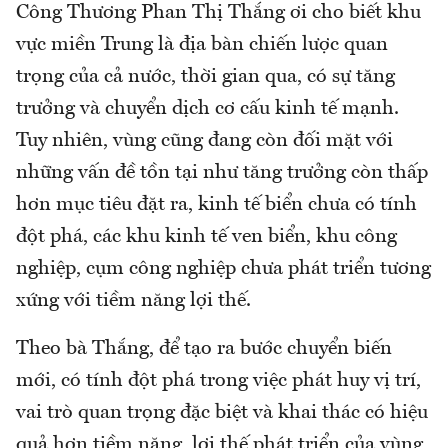
Công Thương Phan Thị Thắng ơi cho biết khu
vực miền Trung là địa bàn chiến lược quan
trọng của cả nước, thời gian qua, có sự tăng
trưởng và chuyển dịch cơ cấu kinh tế mạnh.
Tuy nhiên, vùng cũng đang còn đối mặt với
những vấn đề tồn tại như tăng trưởng còn thấp
hơn mục tiêu đặt ra, kinh tế biển chưa có tính
đột phá, các khu kinh tế ven biển, khu công
nghiệp, cụm công nghiệp chưa phát triển tương
xứng với tiềm năng lợi thế.
Theo bà Thắng, để tạo ra bước chuyển biến
mới, có tính đột phá trong việc phát huy vị trí,
vai trò quan trọng đặc biệt và khai thác có hiệu
quả hơn tiềm năng, lợi thế phát triển của vùng