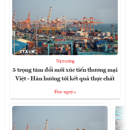
Thị trường
5 trọng tâm đổi mới xúc tiến thương mại
Việt - Hàn hướng tới kết quả thực chất
Đọc ngay