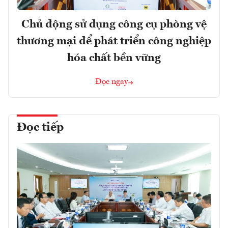
Chủ động sử dụng công cụ phòng vệ
thương mại để phát triển công nghiệp
hóa chất bền vững
Đọc ngay
Đọc tiếp