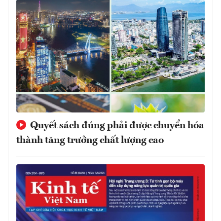
Quyết sách đúng phải được chuyển hóa
thành tăng trưởng chất lượng cao