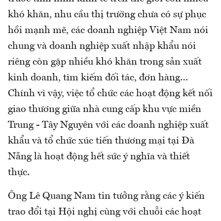
khó khăn, nhu cầu thị trường chưa có sự phục
hồi mạnh mẽ, các doanh nghiệp Việt Nam nói
chung và doanh nghiệp xuất nhập khẩu nói
riêng còn gặp nhiều khó khăn trong sản xuất
kinh doanh, tìm kiếm đối tác, đơn hàng…
Chính vì vậy, việc tổ chức các hoạt động kết nối
giao thương giữa nhà cung cấp khu vực miền
Trung - Tây Nguyên với các doanh nghiệp xuất
khẩu và tổ chức xúc tiến thương mại tại Đà
Nẵng là hoạt động hết sức ý nghĩa và thiết
thực.
Ông Lê Quang Nam tin tưởng rằng các ý kiến
trao đổi tại Hội nghị cùng với chuỗi các hoạt