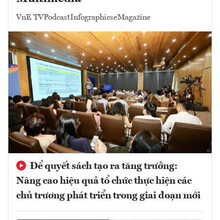
VnE TV
Podcast
Infographics
eMagazine
Để quyết sách tạo ra tăng trưởng:
Nâng cao hiệu quả tổ chức thực hiện các
chủ trương phát triển trong giai đoạn mới