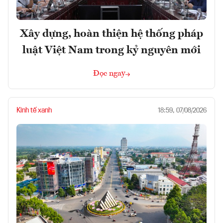
Xây dựng, hoàn thiện hệ thống pháp
luật Việt Nam trong kỷ nguyên mới
Đọc ngay
Kinh tế xanh
18:59, 07/08/2026