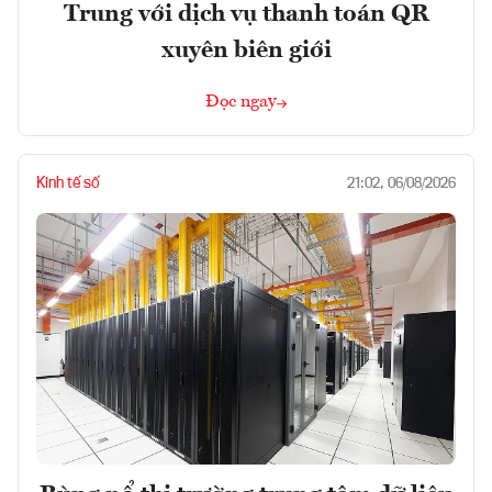
Trung với dịch vụ thanh toán QR
xuyên biên giới
Đọc ngay
Kinh tế số
21:02, 06/08/2026