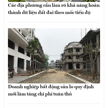
Các địa phương cần làm rõ khả năng hoàn
thành dữ liệu đất đai theo mốc tiến độ
Doanh nghiệp bất động sản lo quy định
mới làm tăng chi phí tuân thủ