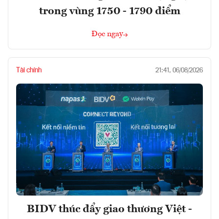
trong vùng 1750 - 1790 điểm
Đọc ngay
Tài chính
21:41, 06/08/2026
BIDV thúc đẩy giao thương Việt -