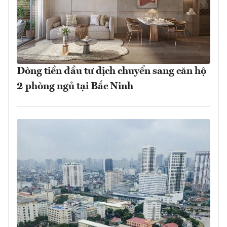
Dòng tiền đầu tư dịch chuyển sang căn hộ
2 phòng ngủ tại Bắc Ninh