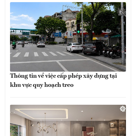
Thông tin về việc cấp phép xây dựng tại
khu vực quy hoạch treo