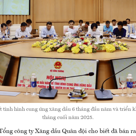
t tình hình cung ứng xăng dầu 6 tháng đầu năm và triển 
tháng cuối năm 2025.
 Tổng công ty Xăng dầu Quân đội cho biết đã bán r