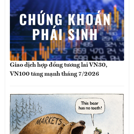
Giao dịch hợp đồng tương lai VN30,
VN100 tăng mạnh tháng 7/2026