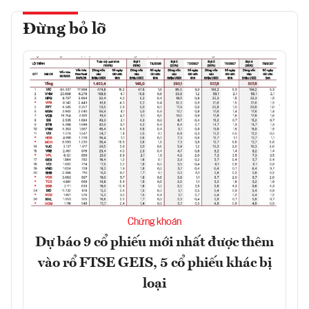
Đừng bỏ lỡ
Chứng khoán
Dự báo 9 cổ phiếu mới nhất được thêm
vào rổ FTSE GEIS, 5 cổ phiếu khác bị
loại