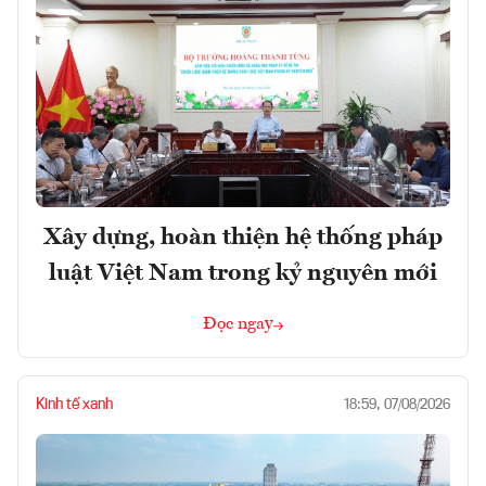
Xây dựng, hoàn thiện hệ thống pháp
luật Việt Nam trong kỷ nguyên mới
Đọc ngay
Kinh tế xanh
18:59, 07/08/2026