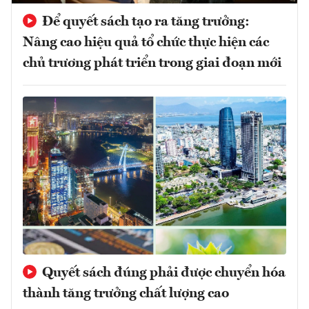
Để quyết sách tạo ra tăng trưởng:
Nâng cao hiệu quả tổ chức thực hiện các
chủ trương phát triển trong giai đoạn mới
Quyết sách đúng phải được chuyển hóa
thành tăng trưởng chất lượng cao