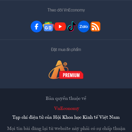
Theo dõi VnEconomy
Đặt mua ấn phẩm
Bản quyền thuộc về
VnEconomy
Tạp chí điện tử của Hội Khoa học Kinh tế Việt Nam
Mọi tin bài đăng lại từ website này phải có sự chấp thuận