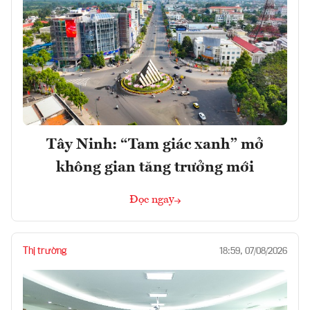
Tây Ninh: “Tam giác xanh” mở
không gian tăng trưởng mới
Đọc ngay
Thị trường
18:59, 07/08/2026