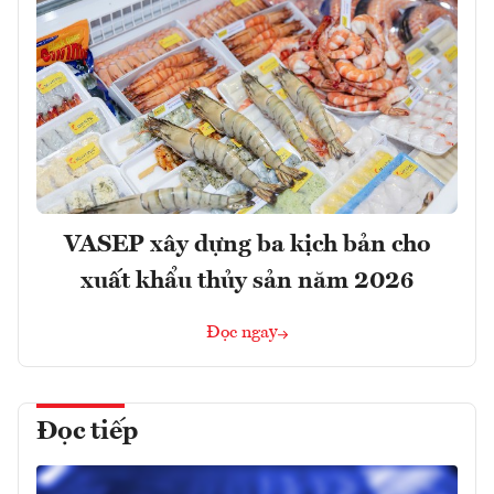
VASEP xây dựng ba kịch bản cho
xuất khẩu thủy sản năm 2026
Đọc ngay
Đọc tiếp