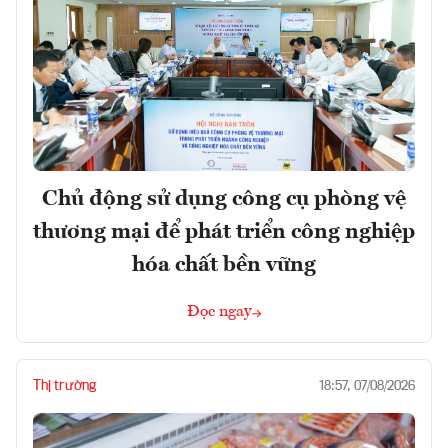
Chủ động sử dụng công cụ phòng vệ
thương mại để phát triển công nghiệp
hóa chất bền vững
Đọc ngay
Thị trường
18:57, 07/08/2026