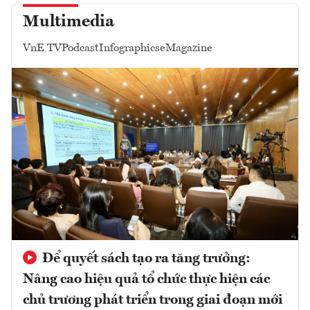
Multimedia
VnE TV
Podcast
Infographics
eMagazine
Để quyết sách tạo ra tăng trưởng:
Nâng cao hiệu quả tổ chức thực hiện các
chủ trương phát triển trong giai đoạn mới