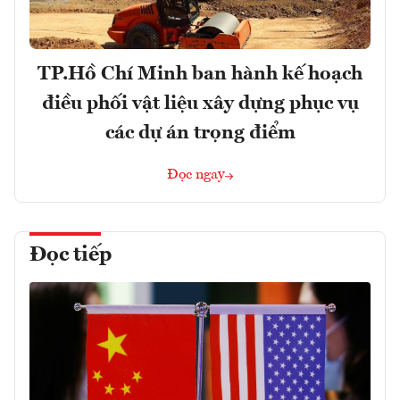
TP.Hồ Chí Minh ban hành kế hoạch
điều phối vật liệu xây dựng phục vụ
các dự án trọng điểm
Đọc ngay
Đọc tiếp