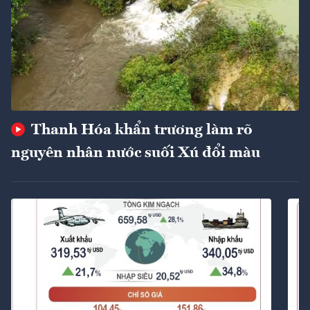
Thanh Hóa khẩn trương làm rõ
nguyên nhân nước suối Xú đổi màu