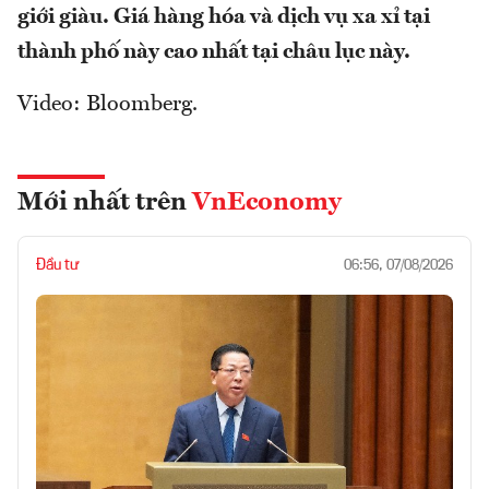
giới giàu. Giá hàng hóa và dịch vụ xa xỉ tại
thành phố này cao nhất tại châu lục này.
Video: Bloomberg.
Mới nhất trên
VnEconomy
Đầu tư
06:56, 07/08/2026