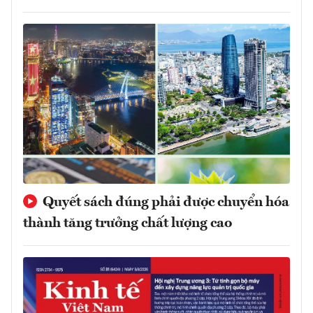
Quyết sách đúng phải được chuyển hóa
thành tăng trưởng chất lượng cao