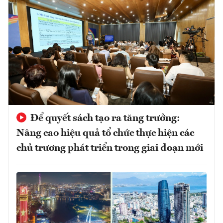
Để quyết sách tạo ra tăng trưởng:
Nâng cao hiệu quả tổ chức thực hiện các
chủ trương phát triển trong giai đoạn mới