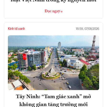
Đọc ngay
Kinh tế xanh
18:59, 07/08/2026
Tây Ninh: “Tam giác xanh” mở
không gian tăng trưởng mới