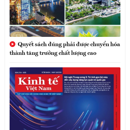
Quyết sách đúng phải được chuyển hóa
thành tăng trưởng chất lượng cao