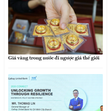
Giá vàng trong nước đi ngược giá thế giới