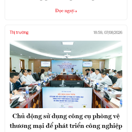
Đọc ngay
Thị trường
18:59, 07/08/2026
Chủ động sử dụng công cụ phòng vệ
thương mại để phát triển công nghiệp