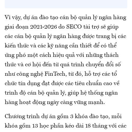
Vì vậy, dự án đào tạo cán bộ quản lý ngân hàng
giai đoạn 2021-2026 do SECO tài trợ sẽ giúp
các cán bộ quản lý ngân hàng được trang bị các
kiến thức và các kỹ năng cần thiết để có thể
ứng phó một cách hiệu quả với những thách
thức và cơ hội đến từ quá trình chuyển đổi số
như công nghệ FinTech, từ đó, hỗ trợ các tổ
chức tín dụng đạt được các tiêu chuẩn cao về
trình độ cán bộ quản lý, giúp hệ thống ngân
hàng hoạt động ngày càng vững mạnh.
Chương trình dự án gồm 3 khóa đào tạo, mỗi
khóa gồm 13 học phần kéo dài 18 tháng với các