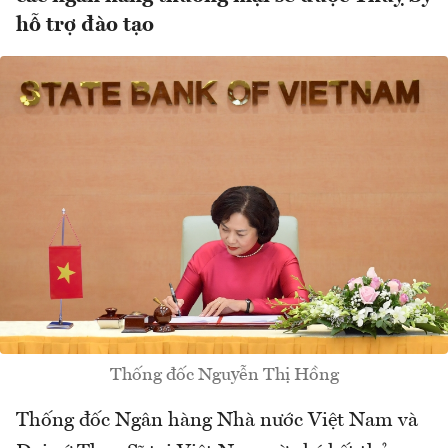
hỗ trợ đào tạo
Thống đốc Nguyễn Thị Hồng
Thống đốc Ngân hàng Nhà nước Việt Nam và