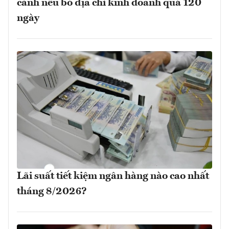
cảnh nếu bỏ địa chỉ kinh doanh quá 120
ngày
Lãi suất tiết kiệm ngân hàng nào cao nhất
tháng 8/2026?