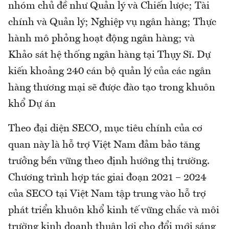
nhóm chủ đề như Quản lý và Chiến lược; Tài
chính và Quản lý; Nghiệp vụ ngân hàng; Thực
hành mô phỏng hoạt động ngân hàng; và
Khảo sát hệ thống ngân hàng tại Thụy Sĩ. Dự
kiến khoảng 240 cán bộ quản lý của các ngân
hàng thương mại sẽ được đào tạo trong khuôn
khổ Dự án
Theo đại diện SECO, mục tiêu chính của cơ
quan này là hỗ trợ Việt Nam đảm bảo tăng
trưởng bền vững theo định hướng thị trường.
Chương trình hợp tác giai đoạn 2021 – 2024
của SECO tại Việt Nam tập trung vào hỗ trợ
phát triển khuôn khổ kinh tế vững chắc và môi
trường kinh doanh thuận lợi cho đổi mới sáng