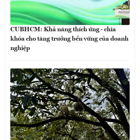
CUBHCM: Khả năng thích ứng - chìa
khóa cho tăng trưởng bền vững của doanh
nghiệp