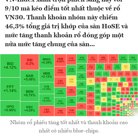
9/10 mã kéo điểm tốt nhất thuộc về rổ
VN30. Thanh khoản nhóm này chiếm
46,3% tổng giá trị khớp của sàn HoSE và
mức tăng thanh khoản rổ đóng góp một
nửa mức tăng chung của sàn...
Nhóm cổ phiếu tăng tốt nhất và thanh khoản cao
nhất có nhiều blue-chips.