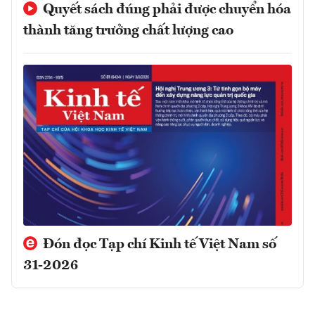
Quyết sách đúng phải được chuyển hóa
thành tăng trưởng chất lượng cao
Đón đọc Tạp chí Kinh tế Việt Nam số
31-2026