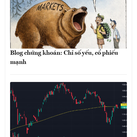
Blog chứng khoán: Chỉ số yếu, cổ phiếu
mạnh