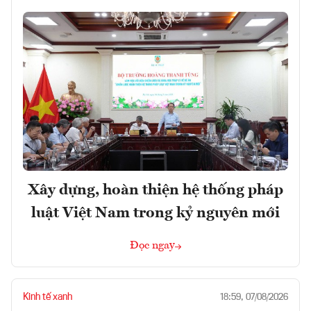
Xây dựng, hoàn thiện hệ thống pháp
luật Việt Nam trong kỷ nguyên mới
Đọc ngay
Kinh tế xanh
18:59, 07/08/2026