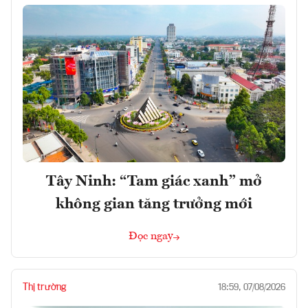
Tây Ninh: “Tam giác xanh” mở
không gian tăng trưởng mới
Đọc ngay
Thị trường
18:59, 07/08/2026