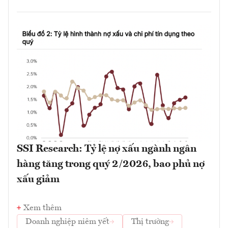
SSI Research: Tỷ lệ nợ xấu ngành ngân
hàng tăng trong quý 2/2026, bao phủ nợ
xấu giảm
Xem thêm
Doanh nghiệp niêm yết
Thị trường