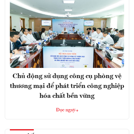
Chủ động sử dụng công cụ phòng vệ
thương mại để phát triển công nghiệp
hóa chất bền vững
Đọc ngay