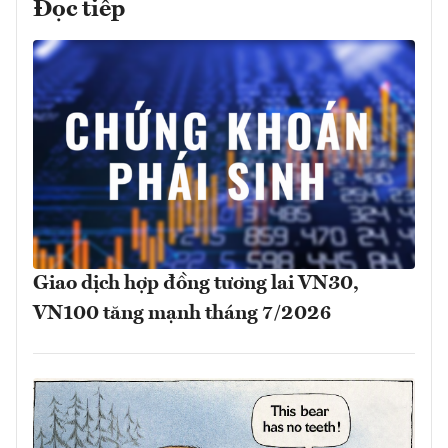
Đọc tiếp
Giao dịch hợp đồng tương lai VN30,
VN100 tăng mạnh tháng 7/2026