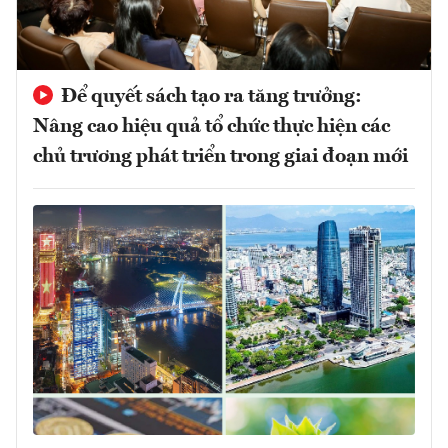
Để quyết sách tạo ra tăng trưởng:
Nâng cao hiệu quả tổ chức thực hiện các
chủ trương phát triển trong giai đoạn mới