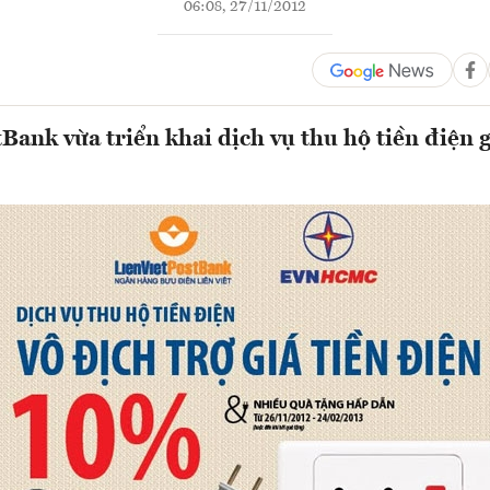
06:08, 27/11/2012
Bank vừa triển khai dịch vụ thu hộ tiền điện 