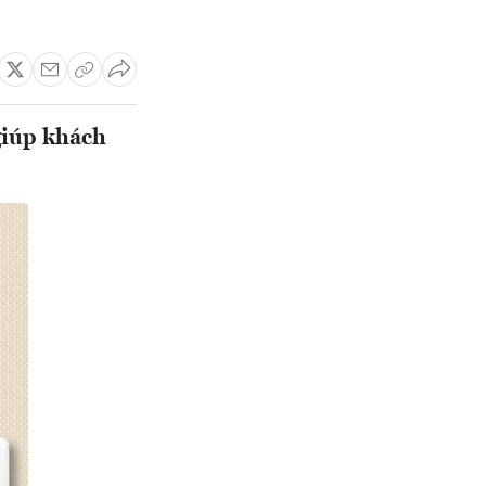
giúp khách