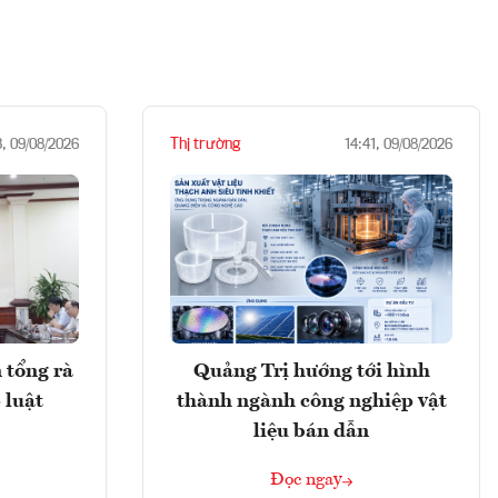
Thị trường
3, 09/08/2026
14:41, 09/08/2026
 tổng rà
Quảng Trị hướng tới hình
 luật
thành ngành công nghiệp vật
liệu bán dẫn
Đọc ngay