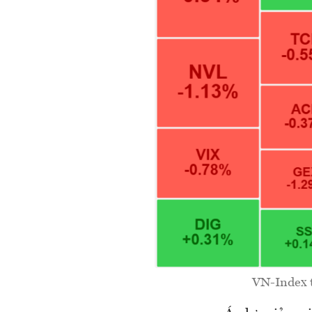
VN-Index t