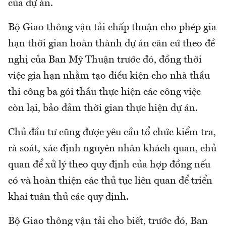
của dự án.
Bộ Giao thông vận tải chấp thuận cho phép gia
hạn thời gian hoàn thành dự án căn cứ theo đề
nghị của Ban Mỹ Thuận trước đó, đồng thời
việc gia hạn nhằm tạo điều kiện cho nhà thầu
thi công ba gói thầu thực hiện các công việc
còn lại, bảo đảm thời gian thực hiện dự án.
Chủ đầu tư cũng được yêu cầu tổ chức kiểm tra,
rà soát, xác định nguyên nhân khách quan, chủ
quan để xử lý theo quy định của hợp đồng nếu
có và hoàn thiện các thủ tục liên quan để triển
khai tuân thủ các quy định.
Bộ Giao thông vận tải cho biết, trước đó, Ban