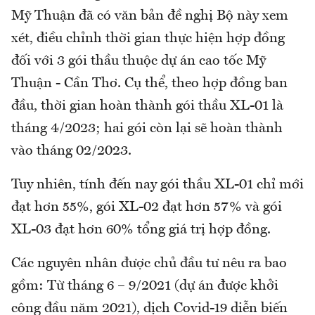
Mỹ Thuận đã có văn bản đề nghị Bộ này xem
xét, điều chỉnh thời gian thực hiện hợp đồng
đối với 3 gói thầu thuộc dự án cao tốc Mỹ
Thuận - Cần Thơ. Cụ thể, theo hợp đồng ban
đầu, thời gian hoàn thành gói thầu XL-01 là
tháng 4/2023; hai gói còn lại sẽ hoàn thành
vào tháng 02/2023.
Tuy nhiên, tính đến nay gói thầu XL-01 chỉ mới
đạt hơn 55%, gói XL-02 đạt hơn 57% và gói
XL-03 đạt hơn 60% tổng giá trị hợp đồng.
Các nguyên nhân được chủ đầu tư nêu ra bao
gồm: Từ tháng 6 – 9/2021 (dự án được khởi
công đầu năm 2021), dịch Covid-19 diễn biến