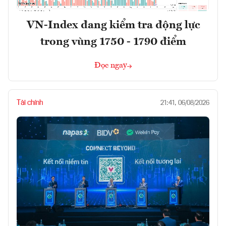
VN-Index đang kiểm tra động lực
trong vùng 1750 - 1790 điểm
Đọc ngay
Tài chính
21:41, 06/08/2026