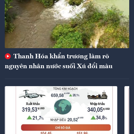
Thanh Hóa khẩn trương làm rõ
nguyên nhân nước suối Xú đổi màu