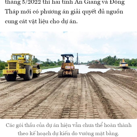
tháng 5/2022 thì hai tỉnh An Giang và Đồng
Tháp mới có phương án giải quyết đủ nguồn
cung cát vật liệu cho dự án.
Các gói thầu của dự án hiện vẫn chưa thể hoàn thành
theo kế hoạch dự kiến do vướng mặt bằng.