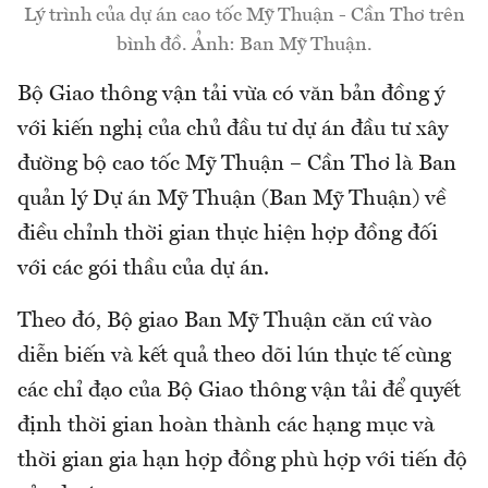
Lý trình của dự án cao tốc Mỹ Thuận - Cần Thơ trên
bình đồ. Ảnh: Ban Mỹ Thuận.
Bộ Giao thông vận tải vừa có văn bản đồng ý
với kiến nghị của chủ đầu tư dự án đầu tư xây
đường bộ cao tốc Mỹ Thuận – Cần Thơ là Ban
quản lý Dự án Mỹ Thuận (Ban Mỹ Thuận) về
điều chỉnh thời gian thực hiện hợp đồng đối
với các gói thầu của dự án.
Theo đó, Bộ giao Ban Mỹ Thuận căn cứ vào
diễn biến và kết quả theo dõi lún thực tế cùng
các chỉ đạo của Bộ Giao thông vận tải để quyết
định thời gian hoàn thành các hạng mục và
thời gian gia hạn hợp đồng phù hợp với tiến độ