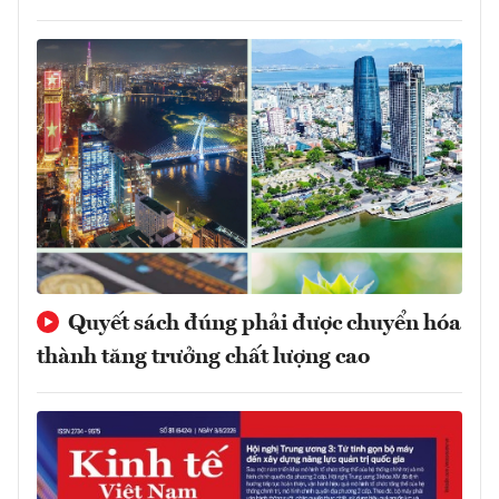
Quyết sách đúng phải được chuyển hóa
thành tăng trưởng chất lượng cao