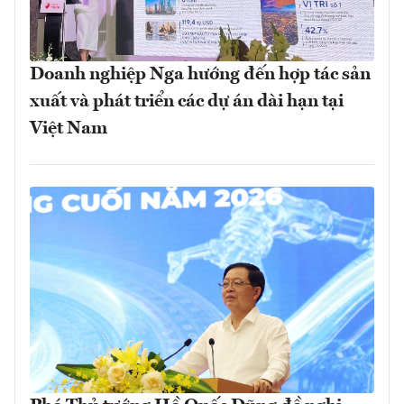
Doanh nghiệp Nga hướng đến hợp tác sản
xuất và phát triển các dự án dài hạn tại
Việt Nam