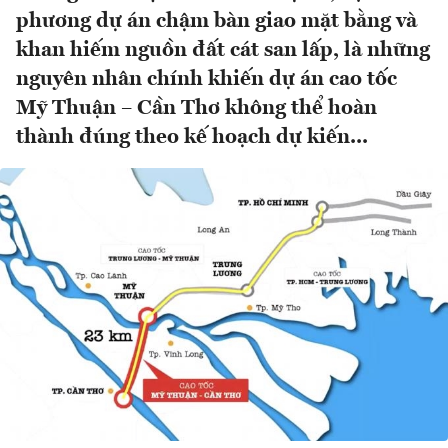
phương dự án chậm bàn giao mặt bằng và
khan hiếm nguồn đất cát san lấp, là những
nguyên nhân chính khiến dự án cao tốc
Mỹ Thuận – Cần Thơ không thể hoàn
thành đúng theo kế hoạch dự kiến...