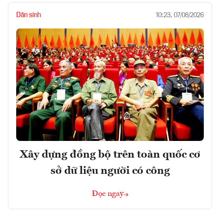
Dân sinh
10:23, 07/08/2026
Xây dựng đồng bộ trên toàn quốc cơ
sở dữ liệu người có công
Đọc ngay