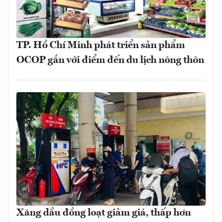
TP. Hồ Chí Minh phát triển sản phẩm
OCOP gắn với điểm đến du lịch nông thôn
Xăng dầu đồng loạt giảm giá, thấp hơn