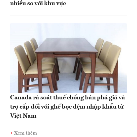
nhiều so với khu vực
Canada rà soát thuế chống bán phá giá và
trợ cấp đối với ghế bọc đệm nhập khẩu từ
Việt Nam
Xem thêm