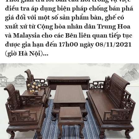
điều tra áp dụng biện pháp chống bán phá
giá đối với một số sản phẩm bàn, ghế có
xuất xứ từ Cộng hòa nhân dân Trung Hoa
và Malaysia cho các Bên liên quan tiếp tục
được gia hạn đến 17h00 ngày 08/11/2021
(giờ Hà Nội)...