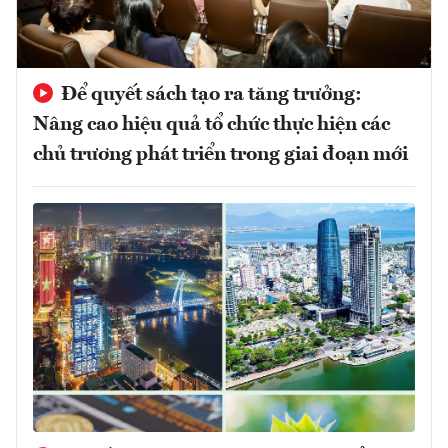
Để quyết sách tạo ra tăng trưởng:
Nâng cao hiệu quả tổ chức thực hiện các
chủ trương phát triển trong giai đoạn mới