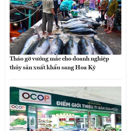
Tháo gỡ vướng mắc cho doanh nghiệp
thủy sản xuất khẩu sang Hoa Kỳ