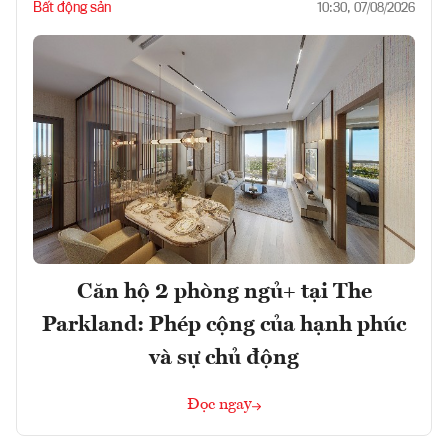
Bất động sản
10:30, 07/08/2026
Căn hộ 2 phòng ngủ+ tại The
Parkland: Phép cộng của hạnh phúc
và sự chủ động
Đọc ngay