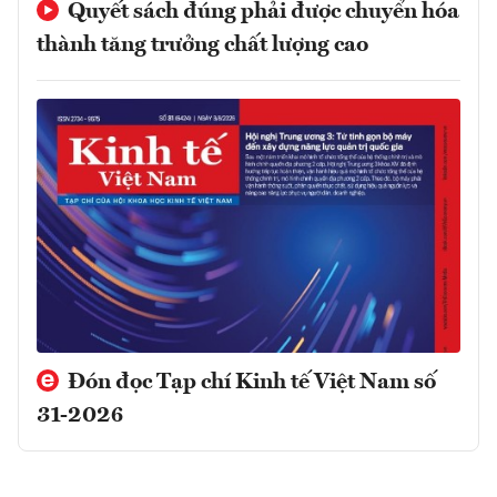
Quyết sách đúng phải được chuyển hóa
thành tăng trưởng chất lượng cao
Đón đọc Tạp chí Kinh tế Việt Nam số
31-2026