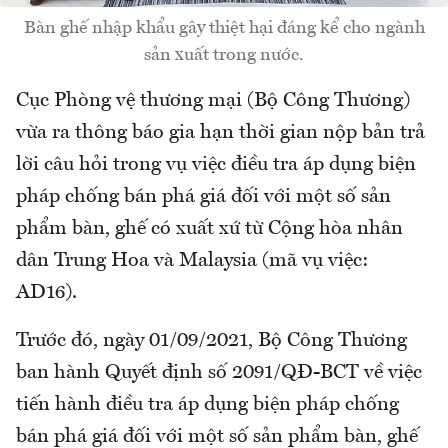
Bàn ghế nhập khẩu gây thiệt hại đáng kể cho ngành
sản xuất trong nước.
Cục Phòng vệ thương mại (Bộ Công Thương)
vừa ra thông báo gia hạn thời gian nộp bản trả
lời câu hỏi trong vụ việc điều tra áp dụng biện
pháp chống bán phá giá đối với một số sản
phẩm bàn, ghế có xuất xứ từ Cộng hòa nhân
dân Trung Hoa và Malaysia (mã vụ việc:
AD16).
Trước đó, ngày 01/09/2021, Bộ Công Thương
ban hành Quyết định số 2091/QĐ-BCT về việc
tiến hành điều tra áp dụng biện pháp chống
bán phá giá đối với một số sản phẩm bàn, ghế