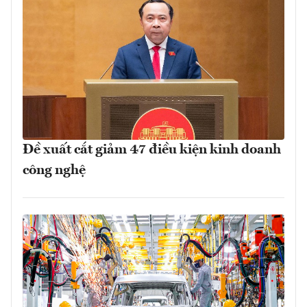
Đề xuất cắt giảm 47 điều kiện kinh doanh
công nghệ