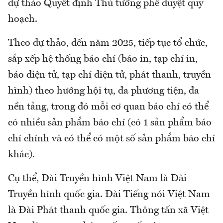
dự thảo Quyết định Thủ tướng phê duyệt quy
hoạch.
Theo dự thảo, đến năm 2025, tiếp tục tổ chức,
sắp xếp hệ thống báo chí (báo in, tạp chí in,
báo điện tử, tạp chí điện tử, phát thanh, truyền
hình) theo hướng hội tụ, đa phương tiện, đa
nền tảng, trong đó mỗi cơ quan báo chí có thể
có nhiều sản phẩm báo chí (có 1 sản phẩm báo
chí chính và có thể có một số sản phẩm báo chí
khác).
Cụ thể, Đài Truyền hình Việt Nam là Đài
Truyền hình quốc gia. Đài Tiếng nói Việt Nam
là Đài Phát thanh quốc gia. Thông tấn xã Việt