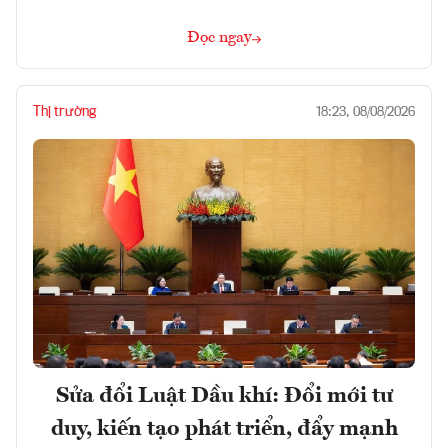
Đọc ngay
Thị trường
18:23, 08/08/2026
Sửa đổi Luật Dầu khí: Đổi mới tư
duy, kiến tạo phát triển, đẩy mạnh