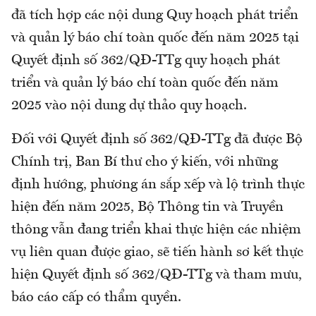
đã tích hợp các nội dung Quy hoạch phát triển
và quản lý báo chí toàn quốc đến năm 2025 tại
Quyết định số 362/QĐ-TTg quy hoạch phát
triển và quản lý báo chí toàn quốc đến năm
2025 vào nội dung dự thảo quy hoạch.
Đối với Quyết định số 362/QĐ-TTg đã được Bộ
Chính trị, Ban Bí thư cho ý kiến, với những
định hướng, phương án sắp xếp và lộ trình thực
hiện đến năm 2025, Bộ Thông tin và Truyền
thông vẫn đang triển khai thực hiện các nhiệm
vụ liên quan được giao, sẽ tiến hành sơ kết thực
hiện Quyết định số 362/QĐ-TTg và tham mưu,
báo cáo cấp có thẩm quyền.