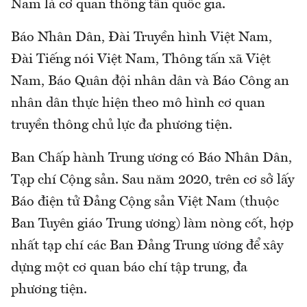
Nam là cơ quan thông tấn quốc gia.
Báo Nhân Dân, Đài Truyền hình Việt Nam,
Đài Tiếng nói Việt Nam, Thông tấn xã Việt
Nam, Báo Quân đội nhân dân và Báo Công an
nhân dân thực hiện theo mô hình cơ quan
truyền thông chủ lực đa phương tiện.
Ban Chấp hành Trung ương có Báo Nhân Dân,
Tạp chí Cộng sản. Sau năm 2020, trên cơ sở lấy
Báo điện tử Đảng Cộng sản Việt Nam (thuộc
Ban Tuyên giáo Trung ương) làm nòng cốt, hợp
nhất tạp chí các Ban Đảng Trung ương để xây
dựng một cơ quan báo chí tập trung, đa
phương tiện.