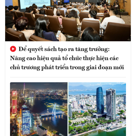
Để quyết sách tạo ra tăng trưởng:
Nâng cao hiệu quả tổ chức thực hiện các
chủ trương phát triển trong giai đoạn mới