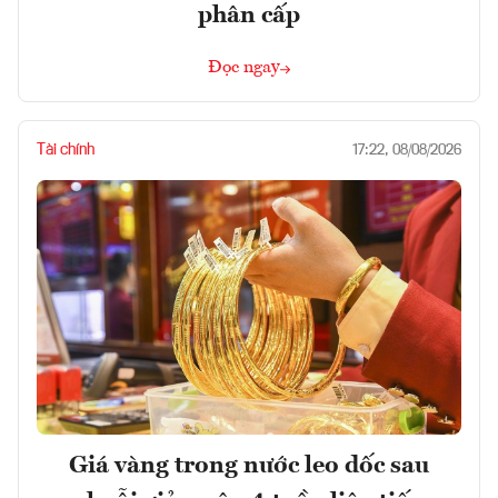
phân cấp
Đọc ngay
Tài chính
17:22, 08/08/2026
Giá vàng trong nước leo dốc sau