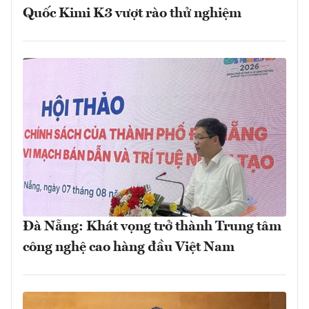
Quốc Kimi K3 vượt rào thử nghiệm
Đà Nẵng: Khát vọng trở thành Trung tâm
công nghệ cao hàng đầu Việt Nam