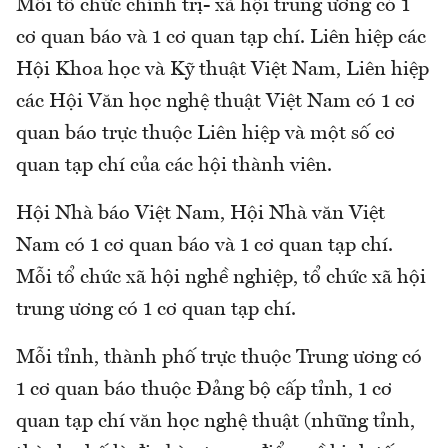
Mỗi tổ chức chính trị- xã hội trung ương có 1
cơ quan báo và 1 cơ quan tạp chí. Liên hiệp các
Hội Khoa học và Kỹ thuật Việt Nam, Liên hiệp
các Hội Văn học nghệ thuật Việt Nam có 1 cơ
quan báo trực thuộc Liên hiệp và một số cơ
quan tạp chí của các hội thành viên.
Hội Nhà báo Việt Nam, Hội Nhà văn Việt
Nam có 1 cơ quan báo và 1 cơ quan tạp chí.
Mỗi tổ chức xã hội nghề nghiệp, tổ chức xã hội
trung ương có 1 cơ quan tạp chí.
Mỗi tỉnh, thành phố trực thuộc Trung ương có
1 cơ quan báo thuộc Đảng bộ cấp tỉnh, 1 cơ
quan tạp chí văn học nghệ thuật (những tỉnh,