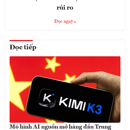
rủi ro
Đọc ngay
Đọc tiếp
Mô hình AI nguồn mở hàng đầu Trung