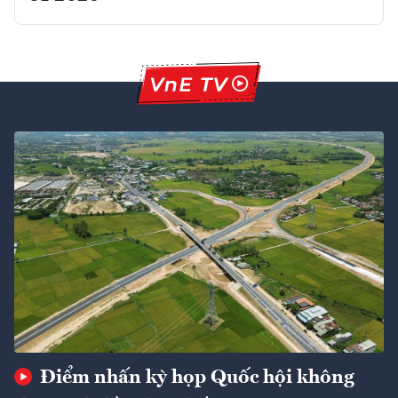
Điểm nhấn kỳ họp Quốc hội không