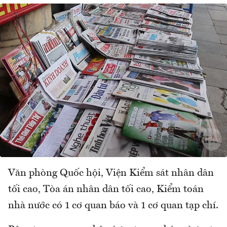
Văn phòng Quốc hội, Viện Kiểm sát nhân dân
tối cao, Tòa án nhân dân tối cao, Kiểm toán
nhà nước có 1 cơ quan báo và 1 cơ quan tạp chí.