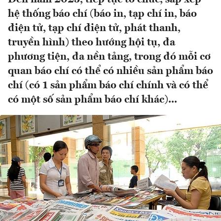
hệ thống báo chí (báo in, tạp chí in, báo
điện tử, tạp chí điện tử, phát thanh,
truyền hình) theo hướng hội tụ, đa
phương tiện, đa nền tảng, trong đó mỗi cơ
quan báo chí có thể có nhiều sản phẩm báo
chí (có 1 sản phẩm báo chí chính và có thể
có một số sản phẩm báo chí khác)...