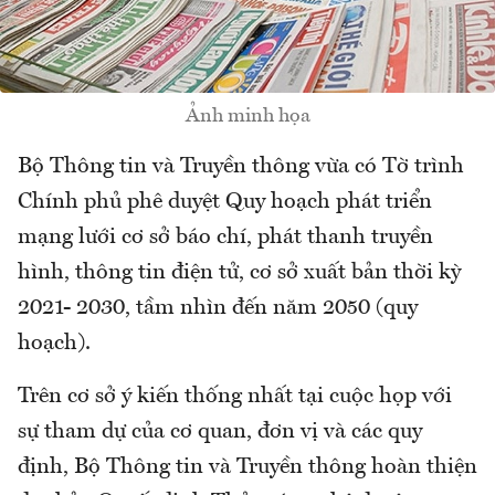
Ảnh minh họa
Bộ Thông tin và Truyền thông vừa có Tờ trình
Chính phủ phê duyệt Quy hoạch phát triển
mạng lưới cơ sở báo chí, phát thanh truyền
hình, thông tin điện tử, cơ sở xuất bản thời kỳ
2021- 2030, tầm nhìn đến năm 2050 (quy
hoạch).
Trên cơ sở ý kiến thống nhất tại cuộc họp với
sự tham dự của cơ quan, đơn vị và các quy
định, Bộ Thông tin và Truyền thông hoàn thiện