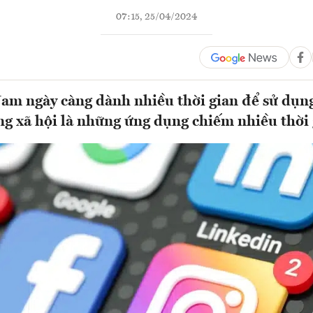
07:15, 25/04/2024
am ngày càng dành nhiều thời gian để sử dụng
g xã hội là những ứng dụng chiếm nhiều thời g