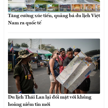
Tăng cường xúc tiến, quảng bá du lịch Việt
Nam ra quốc tế
Du lịch Thái Lan lại đối mặt với khủng
hoảng niềm tin mới