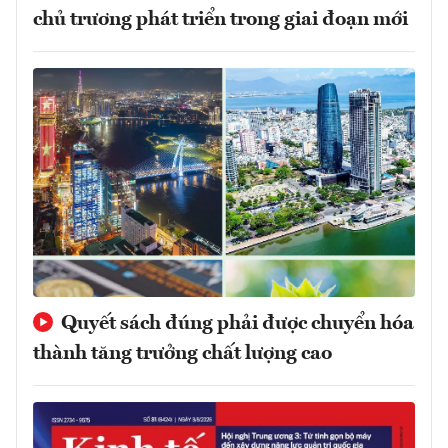
chủ trương phát triển trong giai đoạn mới
Quyết sách đúng phải được chuyển hóa
thành tăng trưởng chất lượng cao