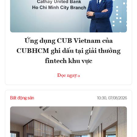
Ứng dụng CUB Vietnam của
CUBHCM ghi dấu tại giải thưởng
fintech khu vực
Đọc ngay
Bất động sản
10:30, 07/08/2026