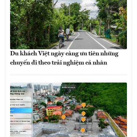
Du khách Việt ngày càng ưu tiên những
chuyến đi theo trải nghiệm cá nhân