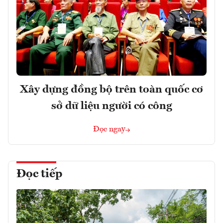
Xây dựng đồng bộ trên toàn quốc cơ
sở dữ liệu người có công
Đọc ngay
Đọc tiếp