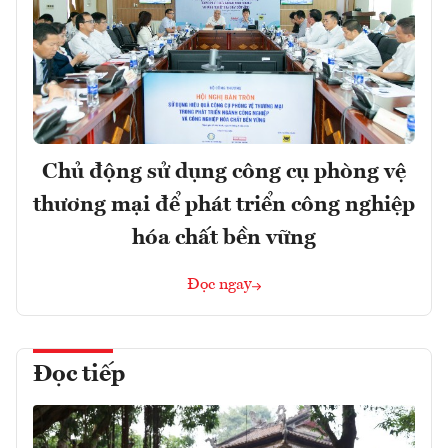
Chủ động sử dụng công cụ phòng vệ
thương mại để phát triển công nghiệp
hóa chất bền vững
Đọc ngay
Đọc tiếp