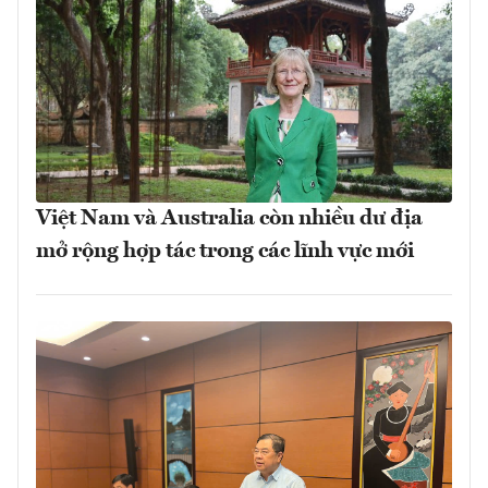
Việt Nam và Australia còn nhiều dư địa
mở rộng hợp tác trong các lĩnh vực mới