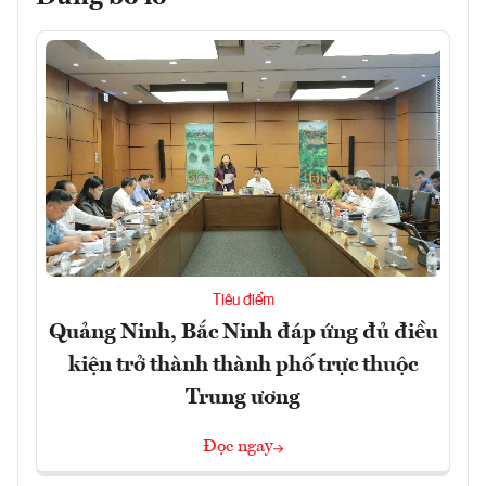
Tiêu điểm
Quảng Ninh, Bắc Ninh đáp ứng đủ điều
kiện trở thành thành phố trực thuộc
Trung ương
Đọc ngay