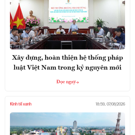
Xây dựng, hoàn thiện hệ thống pháp
luật Việt Nam trong kỷ nguyên mới
Đọc ngay
Kinh tế xanh
18:59, 07/08/2026