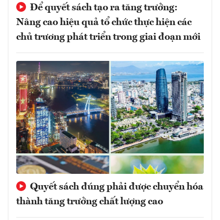
Để quyết sách tạo ra tăng trưởng:
Nâng cao hiệu quả tổ chức thực hiện các
chủ trương phát triển trong giai đoạn mới
Quyết sách đúng phải được chuyển hóa
thành tăng trưởng chất lượng cao