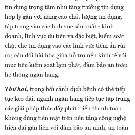
tín dụng trọng tâm như tăng trưởng tín dụng
hợp lý gắn với nâng cao chất lượng tín dụng,
tập trung vào các lĩnh vực sản xuất - kinh
doanh, lĩnh vực ưu tiên và đặc biệt, kiểm soát
chặt chẽ tín dụng vào các lĩnh vực tiềm ẩn rủi
ro; cân đối hài hòa giữa hỗ trợ nền kinh tế với
mục tiêu kiểm soát lạm phát, đảm bảo an toàn
hệ thống ngân hàng.
Thứ hai,
trong bối cảnh dịch bệnh có thể tiếp
tục kéo dài, ngành ngân hàng tiếp tục tập trung
các giải pháp thúc đẩy phát triển thanh toán
không dùng tiền mặt trên nền tảng công nghệ
hiện đại gắn liền với đảm bảo an ninh, an toàn