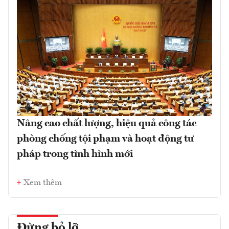
Nâng cao chất lượng, hiệu quả công tác
phòng chống tội phạm và hoạt động tư
pháp trong tình hình mới
Xem thêm
Đừng bỏ lỡ