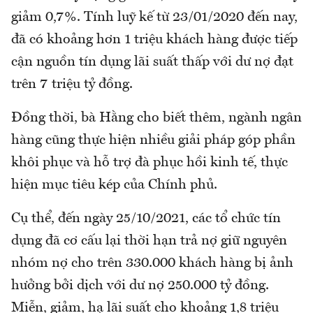
giảm 0,7%. Tính luỹ kế từ 23/01/2020 đến nay,
đã có khoảng hơn 1 triệu khách hàng được tiếp
cận nguồn tín dụng lãi suất thấp với dư nợ đạt
trên 7 triệu tỷ đồng.
Đồng thời, bà Hằng cho biết thêm, ngành ngân
hàng cũng thực hiện nhiều giải pháp góp phần
khôi phục và hỗ trợ đà phục hồi kinh tế, thực
hiện mục tiêu kép của Chính phủ.
Cụ thể, đến ngày 25/10/2021, các tổ chức tín
dụng đã cơ cấu lại thời hạn trả nợ giữ nguyên
nhóm nợ cho trên 330.000 khách hàng bị ảnh
hưởng bởi dịch với dư nợ 250.000 tỷ đồng.
Miễn, giảm, hạ lãi suất cho khoảng 1,8 triệu