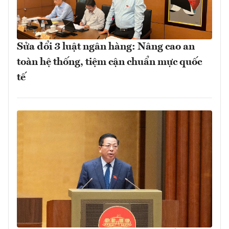
Sửa đổi 3 luật ngân hàng: Nâng cao an
toàn hệ thống, tiệm cận chuẩn mực quốc
tế