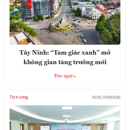
Tây Ninh: “Tam giác xanh” mở
không gian tăng trưởng mới
Đọc ngay
Thị trường
18:59, 07/08/2026