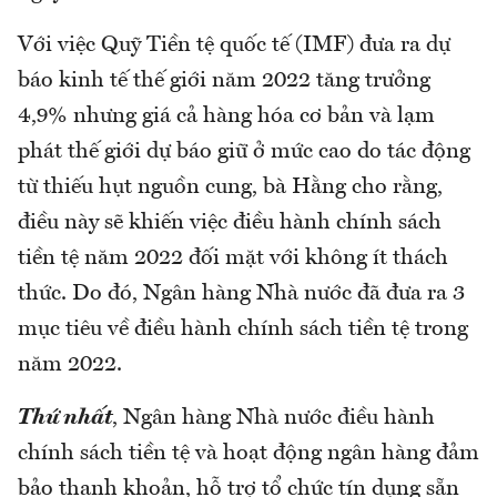
Với việc Quỹ Tiền tệ quốc tế (IMF) đưa ra dự
báo kinh tế thế giới năm 2022 tăng trưởng
4,9% nhưng giá cả hàng hóa cơ bản và lạm
phát thế giới dự báo giữ ở mức cao do tác động
từ thiếu hụt nguồn cung, bà Hằng cho rằng,
điều này sẽ khiến việc điều hành chính sách
tiền tệ năm 2022 đối mặt với không ít thách
thức. Do đó, Ngân hàng Nhà nước đã đưa ra 3
mục tiêu về điều hành chính sách tiền tệ trong
năm 2022.
Thứ nhất
, Ngân hàng Nhà nước điều hành
chính sách tiền tệ và hoạt động ngân hàng đảm
bảo thanh khoản, hỗ trợ tổ chức tín dụng sẵn