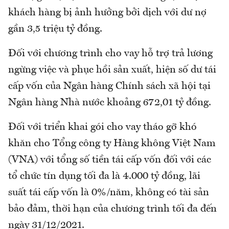
khách hàng bị ảnh hưởng bởi dịch với dư nợ
gần 3,5 triệu tỷ đồng.
Đối với chương trình cho vay hỗ trợ trả lương
ngừng việc và phục hồi sản xuất, hiện số dư tái
cấp vốn của Ngân hàng Chính sách xã hội tại
Ngân hàng Nhà nước khoảng 672,01 tỷ đồng.
Đối với triển khai gói cho vay tháo gỡ khó
khăn cho Tổng công ty Hàng không Việt Nam
(VNA) với tổng số tiền tái cấp vốn đối với các
tổ chức tín dụng tối đa là 4.000 tỷ đồng, lãi
suất tái cấp vốn là 0%/năm, không có tài sản
bảo đảm, thời hạn của chương trình tối đa đến
ngày 31/12/2021.