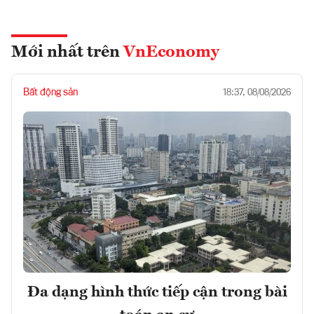
Mới nhất trên
VnEconomy
Bất động sản
18:37, 08/08/2026
Đa dạng hình thức tiếp cận trong bài