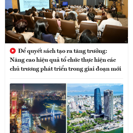
Để quyết sách tạo ra tăng trưởng:
Nâng cao hiệu quả tổ chức thực hiện các
chủ trương phát triển trong giai đoạn mới