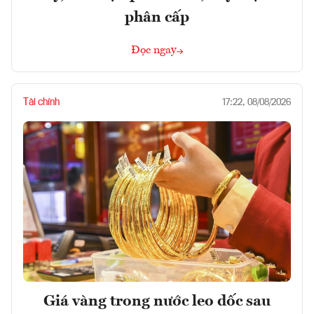
phân cấp
Đọc ngay
Tài chính
17:22, 08/08/2026
Giá vàng trong nước leo dốc sau