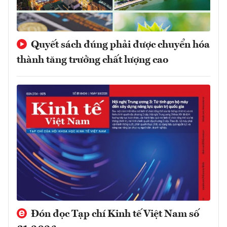
Quyết sách đúng phải được chuyển hóa
thành tăng trưởng chất lượng cao
Đón đọc Tạp chí Kinh tế Việt Nam số