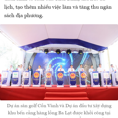
lịch, tạo thêm nhiều việc làm và tăng thu ngân
sách địa phương.
Dự án sân golf Cồn Vành và Dự án đầu tư xây dựng
khu bến cảng hàng lỏng Ba Lạt được khởi công tại