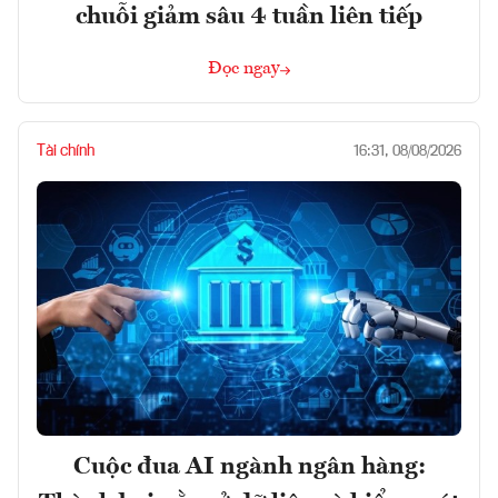
chuỗi giảm sâu 4 tuần liên tiếp
Đọc ngay
Tài chính
16:31, 08/08/2026
Cuộc đua AI ngành ngân hàng: