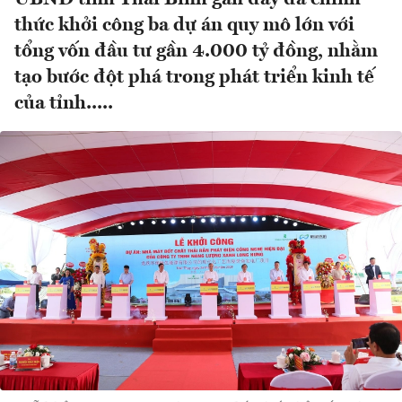
thức khởi công ba dự án quy mô lớn với
tổng vốn đầu tư gần 4.000 tỷ đồng, nhằm
tạo bước đột phá trong phát triển kinh tế
của tỉnh.....