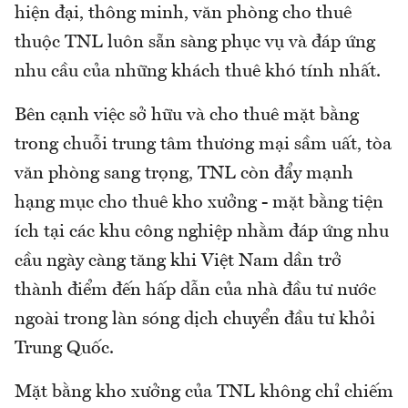
hiện đại, thông minh, văn phòng cho thuê
thuộc TNL luôn sẵn sàng phục vụ và đáp ứng
nhu cầu của những khách thuê khó tính nhất.
Bên cạnh việc sở hữu và cho thuê mặt bằng
trong chuỗi trung tâm thương mại sầm uất, tòa
văn phòng sang trọng, TNL còn đẩy mạnh
hạng mục cho thuê kho xưởng - mặt bằng tiện
ích tại các khu công nghiệp nhằm đáp ứng nhu
cầu ngày càng tăng khi Việt Nam dần trở
thành điểm đến hấp dẫn của nhà đầu tư nước
ngoài trong làn sóng dịch chuyển đầu tư khỏi
Trung Quốc.
Mặt bằng kho xưởng của TNL không chỉ chiếm