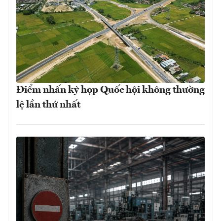
Điểm nhấn kỳ họp Quốc hội không thường
lệ lần thứ nhất