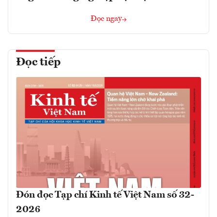
Đọc ngay
Đọc tiếp
Đón đọc Tạp chí Kinh tế Việt Nam số 32-
2026