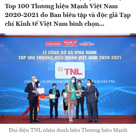
Top 100 Thương hiệu Mạnh Việt Nam
2020-2021 do Ban biên tập và độc giả Tạp
chí Kinh tế Việt Nam bình chọn...
Đại diện TNL nhận danh hiệu Thương hiệu Mạnh