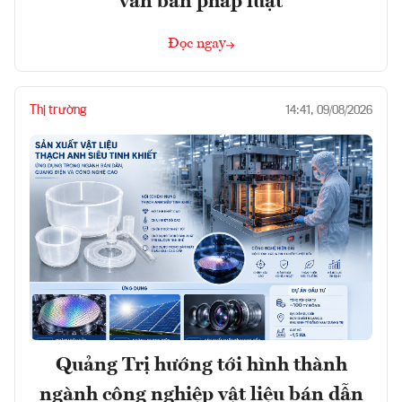
văn bản pháp luật
Đọc ngay
Thị trường
14:41, 09/08/2026
Quảng Trị hướng tới hình thành
ngành công nghiệp vật liệu bán dẫn