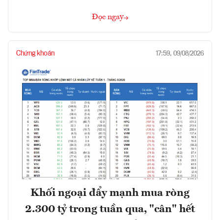
Đọc ngay
Chứng khoán
17:59, 09/08/2026
Khối ngoại đẩy mạnh mua ròng
2.300 tỷ trong tuần qua, "cân" hết