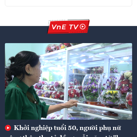
Khởi nghiệp tuổi 50, người phụ nữ