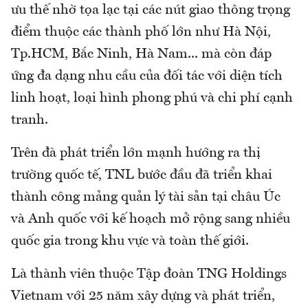
ưu thế nhờ tọa lạc tại các nút giao thông trọng
điểm thuộc các thành phố lớn như Hà Nội,
Tp.HCM, Bắc Ninh, Hà Nam... mà còn đáp
ứng đa dạng nhu cầu của đối tác với diện tích
linh hoạt, loại hình phong phú và chi phí cạnh
tranh.
Trên đà phát triển lớn mạnh hướng ra thị
trường quốc tế, TNL bước đầu đã triển khai
thành công mảng quản lý tài sản tại châu Úc
và Anh quốc với kế hoạch mở rộng sang nhiều
quốc gia trong khu vực và toàn thế giới.
Là thành viên thuộc Tập đoàn TNG Holdings
Vietnam với 25 năm xây dựng và phát triển,