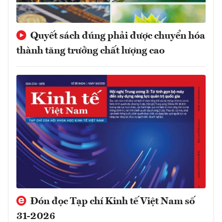
Quyết sách đúng phải được chuyển hóa
thành tăng trưởng chất lượng cao
Đón đọc Tạp chí Kinh tế Việt Nam số
31-2026