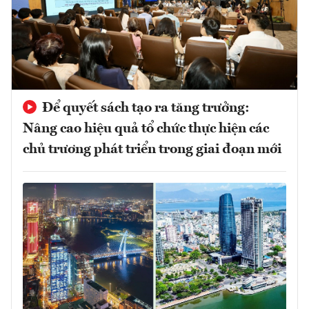
Để quyết sách tạo ra tăng trưởng:
Nâng cao hiệu quả tổ chức thực hiện các
chủ trương phát triển trong giai đoạn mới