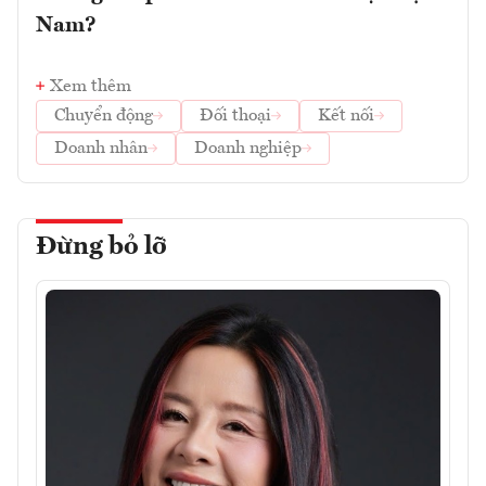
Nam?
Xem thêm
Chuyển động
Đối thoại
Kết nối
Doanh nhân
Doanh nghiệp
Đừng bỏ lỡ