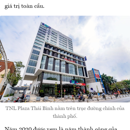
giá trị toàn cầu.
TNL Plaza Thái Bình nằm trên trục đường chính của
thành phố.
Năm 2020 được xem là năm thành công của