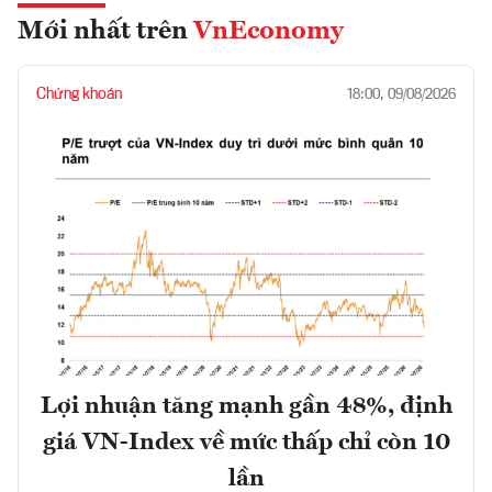
Mới nhất trên
VnEconomy
Chứng khoán
18:00, 09/08/2026
Lợi nhuận tăng mạnh gần 48%, định
giá VN-Index về mức thấp chỉ còn 10
lần