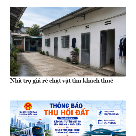
Nhà trọ giá rẻ chật vật tìm khách thuê