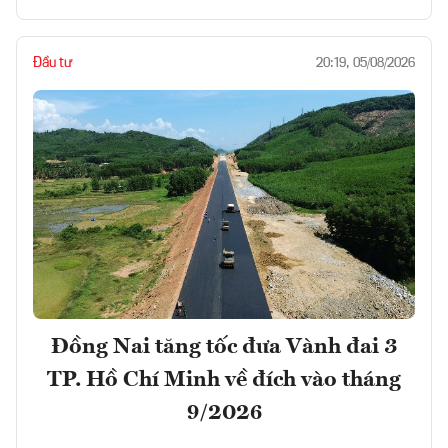
Đầu tư
20:19, 05/08/2026
Đồng Nai tăng tốc đưa Vành đai 3
TP. Hồ Chí Minh về đích vào tháng
9/2026