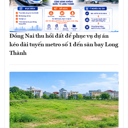
Đồng Nai thu hồi đất để phục vụ dự án
kéo dài tuyến metro số 1 đến sân bay Long
Thành