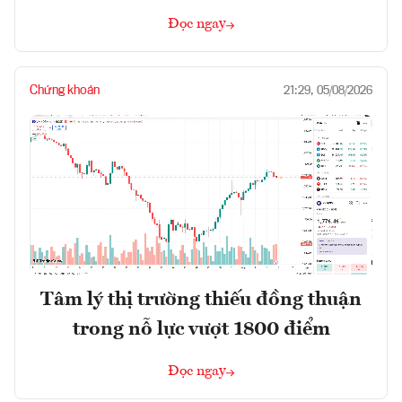
Đọc ngay
Chứng khoán
21:29, 05/08/2026
Tâm lý thị trường thiếu đồng thuận
trong nỗ lực vượt 1800 điểm
Đọc ngay