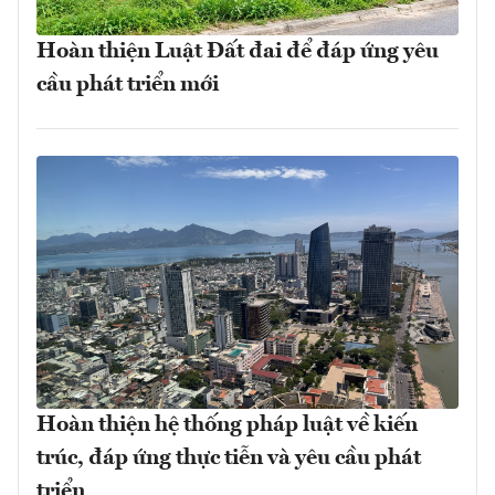
Hoàn thiện Luật Đất đai để đáp ứng yêu
cầu phát triển mới
Hoàn thiện hệ thống pháp luật về kiến
trúc, đáp ứng thực tiễn và yêu cầu phát
triển