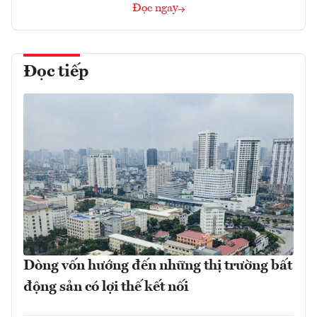
Đọc ngay
Đọc tiếp
Dòng vốn hướng đến những thị trường bất
động sản có lợi thế kết nối