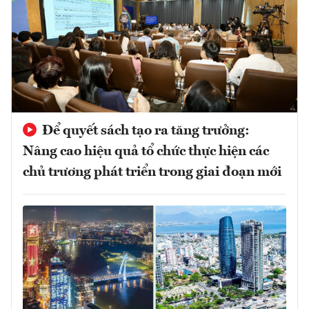
Để quyết sách tạo ra tăng trưởng:
Nâng cao hiệu quả tổ chức thực hiện các
chủ trương phát triển trong giai đoạn mới