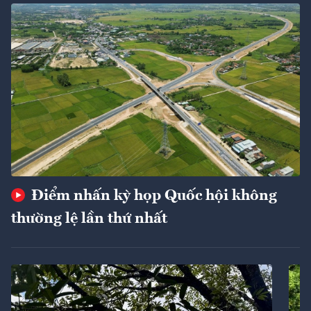
Điểm nhấn kỳ họp Quốc hội không
thường lệ lần thứ nhất