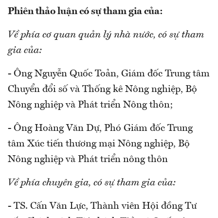
Phiên thảo luận có sự tham gia của:
Về phía cơ quan quản lý nhà nước, có sự tham
gia của:
- Ông Nguyễn Quốc Toản, Giám đốc Trung tâm
Chuyển đổi số và Thống kê Nông nghiệp, Bộ
Nông nghiệp và Phát triển Nông thôn;
- Ông Hoàng Văn Dự, Phó Giám đốc Trung
tâm Xúc tiến thương mại Nông nghiệp, Bộ
Nông nghiệp và Phát triển nông thôn
Về phía chuyên gia, có sự tham gia của:
- TS. Cấn Văn Lực, Thành viên Hội đồng Tư