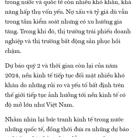
trong nước và quốc tế còn nhiều khó khăn, khả
năng hấp thụ vốn yếu. Nợ xấu và tỷ giá dù vẫn
trong tầm kiểm soát nhưng có xu hướng gia
tăng. Trong khi đó, thị trường trái phiếu doanh
nghiệp và thị trường bất động sản phục hồi
chậm.
Dự báo quý 2 và thời gian còn lại của năm
2024, nền kinh tế tiếp tục đối mặt nhiều khó
khăn do những rủi ro và yếu tố bất định trên
thế giới tiếp tục ảnh hưởng tới nền kinh tế có
độ mở lớn như Việt Nam.
Nhằm nhìn lại bức tranh kinh tế trong nước
những quốc tế, đồng thời đưa ra những dự báo