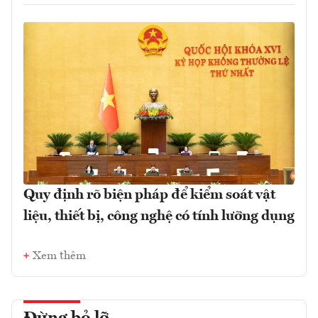
Quy định rõ biện pháp để kiểm soát vật
liệu, thiết bị, công nghệ có tính lưỡng dụng
Xem thêm