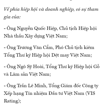
Về phía hiệp hội và doanh nghiệp, có sự tham
gia của:
- Ông Nguyễn Quốc Hiệp, Chủ tịch Hiệp hội
Nhà thầu Xây dựng Việt Nam;
- Ông Trương Văn Cẩm, Phó Chủ tịch kiêm
Tổng Thư ký Hiệp hội Dệt may Việt Nam;
- Ông Ngô Sỹ Hoài, Tổng Thư ký Hiệp hội Gỗ
và Lâm sản Việt Nam;
- Ông Trần Lê Minh, Tổng Giám đốc Công ty
Xếp hạng Tín nhiệm Đầu tư Việt Nam (VIS
Rating);