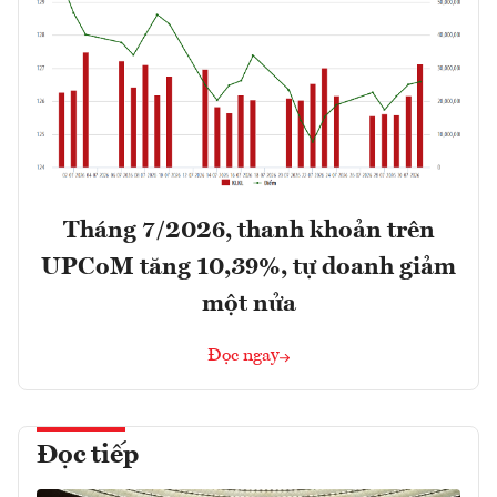
Tháng 7/2026, thanh khoản trên
UPCoM tăng 10,39%, tự doanh giảm
một nửa
Đọc ngay
Đọc tiếp