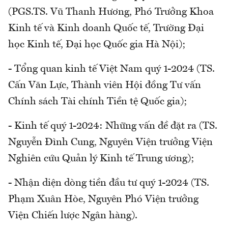
(PGS.TS. Vũ Thanh Hương, Phó Trưởng Khoa
Kinh tế và Kinh doanh Quốc tế, Trường Đại
học Kinh tế, Đại học Quốc gia Hà Nội);
- Tổng quan kinh tế Việt Nam quý 1-2024 (TS.
Cấn Văn Lực, Thành viên Hội đồng Tư vấn
Chính sách Tài chính Tiền tệ Quốc gia);
- Kinh tế quý 1-2024: Những vấn đề đặt ra (TS.
Nguyễn Đình Cung, Nguyên Viện trưởng Viện
Nghiên cứu Quản lý Kinh tế Trung ương);
- Nhận diện dòng tiền đầu tư quý 1-2024 (TS.
Phạm Xuân Hòe, Nguyên Phó Viện trưởng
Viện Chiến lược Ngân hàng).