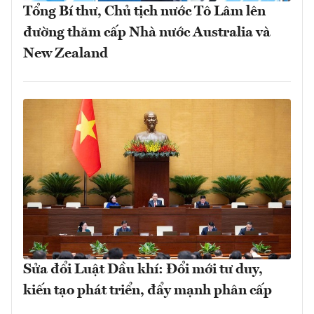
Tổng Bí thư, Chủ tịch nước Tô Lâm lên
đường thăm cấp Nhà nước Australia và
New Zealand
Sửa đổi Luật Dầu khí: Đổi mới tư duy,
kiến tạo phát triển, đẩy mạnh phân cấp