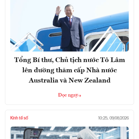
Tổng Bí thư, Chủ tịch nước Tô Lâm
lên đường thăm cấp Nhà nước
Australia và New Zealand
Đọc ngay
Kinh tế số
10:25, 09/08/2026