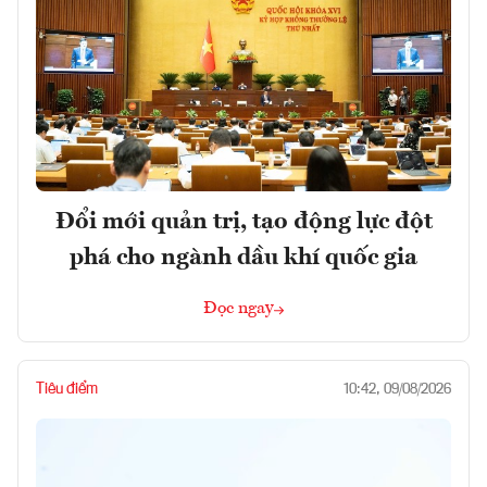
Đổi mới quản trị, tạo động lực đột
phá cho ngành dầu khí quốc gia
Đọc ngay
Tiêu điểm
10:42, 09/08/2026