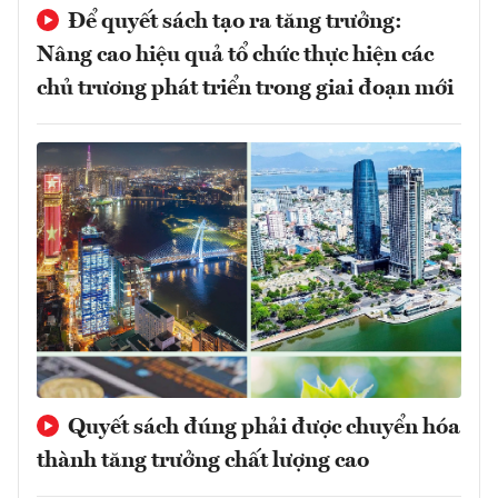
Để quyết sách tạo ra tăng trưởng:
Nâng cao hiệu quả tổ chức thực hiện các
chủ trương phát triển trong giai đoạn mới
Quyết sách đúng phải được chuyển hóa
thành tăng trưởng chất lượng cao