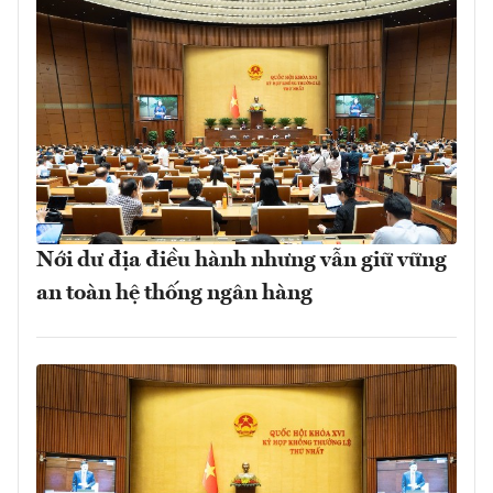
Nới dư địa điều hành nhưng vẫn giữ vững
an toàn hệ thống ngân hàng