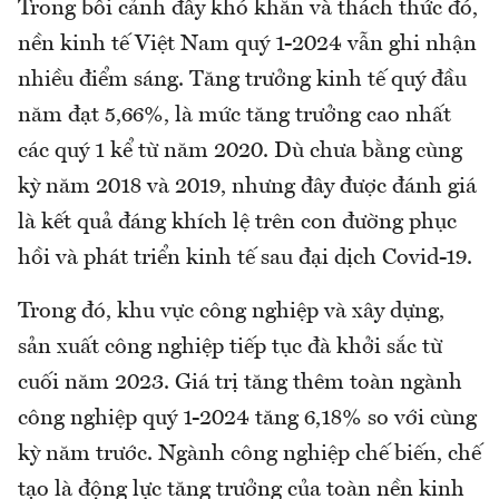
Trong bối cảnh đầy khó khăn và thách thức đó,
nền kinh tế Việt Nam quý 1-2024 vẫn ghi nhận
nhiều điểm sáng. Tăng trưởng kinh tế quý đầu
năm đạt 5,66%, là mức tăng trưởng cao nhất
các quý 1 kể từ năm 2020. Dù chưa bằng cùng
kỳ năm 2018 và 2019, nhưng đây được đánh giá
là kết quả đáng khích lệ trên con đường phục
hồi và phát triển kinh tế sau đại dịch Covid-19.
Trong đó, khu vực công nghiệp và xây dựng,
sản xuất công nghiệp tiếp tục đà khởi sắc từ
cuối năm 2023. Giá trị tăng thêm toàn ngành
công nghiệp quý 1-2024 tăng 6,18% so với cùng
kỳ năm trước. Ngành công nghiệp chế biến, chế
tạo là động lực tăng trưởng của toàn nền kinh