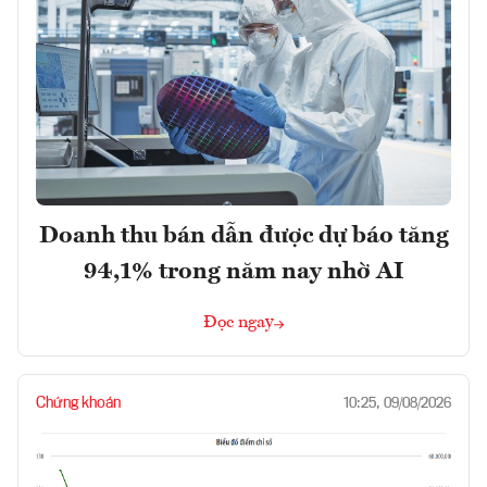
Doanh thu bán dẫn được dự báo tăng
94,1% trong năm nay nhờ AI
Đọc ngay
Chứng khoán
10:25, 09/08/2026