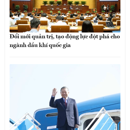
Đổi mới quản trị, tạo động lực đột phá cho
ngành dầu khí quốc gia