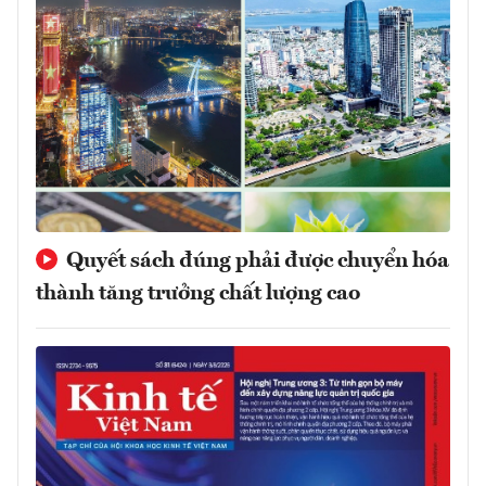
Quyết sách đúng phải được chuyển hóa
thành tăng trưởng chất lượng cao