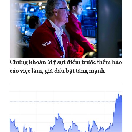
Chứng khoán Mỹ sụt điểm trước thềm báo
cáo việc làm, giá dầu bật tăng mạnh