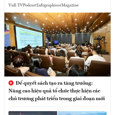
VnE TV
Podcast
Infographics
eMagazine
Để quyết sách tạo ra tăng trưởng:
Nâng cao hiệu quả tổ chức thực hiện các
chủ trương phát triển trong giai đoạn mới