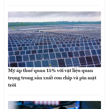
Mỹ áp thuế quan 15% với vật liệu quan
trọng trong sản xuất con chip và pin mặt
trời