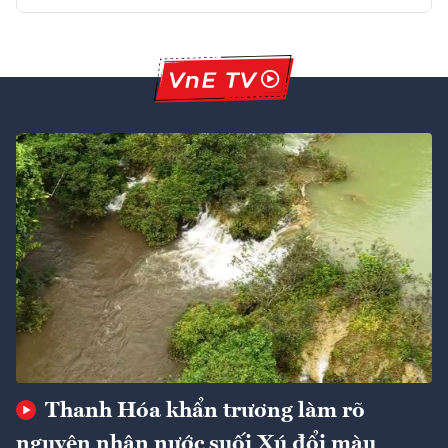
Thanh Hóa khẩn trương làm rõ
nguyên nhân nước suối Xú đổi màu