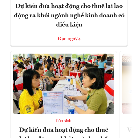
Dự kiến đưa hoạt động cho thuê lại lao
động ra khỏi ngành nghề kinh doanh có
điều kiện
Đọc ngay
Dân sinh
Dự kiến đưa hoạt động cho thuê
Vươ