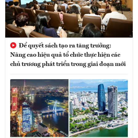
Để quyết sách tạo ra tăng trưởng:
Nâng cao hiệu quả tổ chức thực hiện các
chủ trương phát triển trong giai đoạn mới