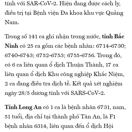
tính với SAR-CoV-2. Hiện đang được cách ly,
điều trị tại Bệnh viện Đa khoa khu vực Quảng
Nam.
Trong số 141 ca ghi nhận trong nước,
tỉnh Bắc
Ninh
có 25 ca gồm các bệnh nhân: 6714-6730;
6740-6743; 6752-6753; 6755-6756. Trong đó,
có 6 ca liên quan ổ dịch Thuận Thành, 17 ca
liên quan ổ dịch Khu công nghiệp Khắc Niệm,
2 ca đang điều tra dịch tễ. Kết quả xét nghiệm
ngày 28/5 dương tính với SARS-CoV-2.
Tỉnh Long An
có 1 ca là bệnh nhân 6731, nam,
51 tuổi, địa chỉ tại thành phố Tân An, là F1
bệnh nhân 6314, liên quan đến ổ dịch Hội