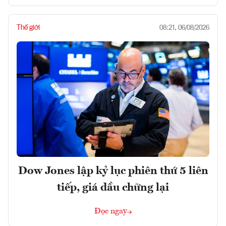
Thế giới
08:21, 06/08/2026
Dow Jones lập kỷ lục phiên thứ 5 liên
tiếp, giá dầu chững lại
Đọc ngay