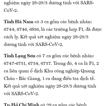
nghiệm ngày 28-29/5 dương tính với SARS-
CoV-2.
Tỉnh Hà Nam
có 3 ca gồm các bệnh nhân:
6744, 6746, 6856, là các trường hợp F1, đã được
cách ly. Kết quả xét nghiệm ngày 28-29/5
dương tính với SARS-CoV-2.
Tỉnh Lạng Sơn
có 7 ca gồm các bệnh nhân:
6747-6751, 6754, 6757. Trong đó, 4 ca là F1, 2
ca liên quan ổ dịch Khu công nghiệp Quang
Châu - Bắc Giang, 1 ca đang điều tra dịch tễ.
Kết quả xét nghiệm ngày 28-29/5 dương tính
với SARS-CoV-2.
Tp.Hồ Chí Minh
có 29 ca gồm các bệnh