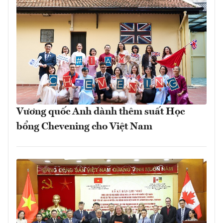
Vương quốc Anh dành thêm suất Học
bổng Chevening cho Việt Nam