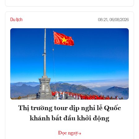
Du lịch
08:21, 06/08/2026
Thị trường tour dịp nghỉ lễ Quốc
khánh bắt đầu khởi động
Đọc ngay