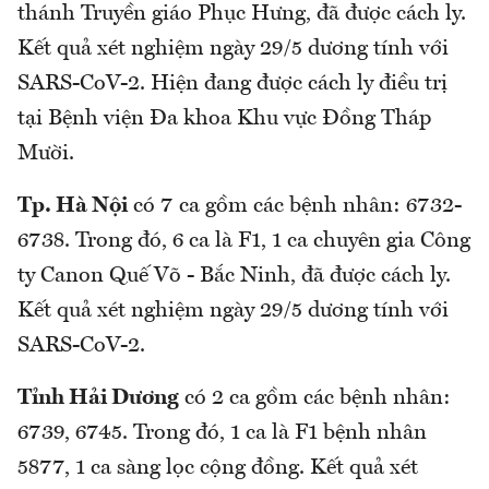
thánh Truyền giáo Phục Hưng, đã được cách ly.
Kết quả xét nghiệm ngày 29/5 dương tính với
SARS-CoV-2. Hiện đang được cách ly điều trị
tại Bệnh viện Đa khoa Khu vực Đồng Tháp
Mười.
Tp. Hà Nội
có 7 ca gồm các bệnh nhân: 6732-
6738. Trong đó, 6 ca là F1, 1 ca chuyên gia Công
ty Canon Quế Võ - Bắc Ninh, đã được cách ly.
Kết quả xét nghiệm ngày 29/5 dương tính với
SARS-CoV-2.
Tỉnh Hải Dương
có 2 ca gồm các bệnh nhân:
6739, 6745. Trong đó, 1 ca là F1 bệnh nhân
5877, 1 ca sàng lọc cộng đồng. Kết quả xét