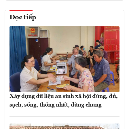
Đọc tiếp
Xây dựng dữ liệu an sinh xã hội đúng, đủ,
sạch, sống, thống nhất, dùng chung