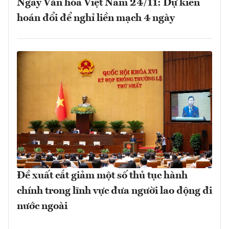
Ngày Văn hóa Việt Nam 24/11: Dự kiến
hoán đổi để nghỉ liền mạch 4 ngày
Đề xuất cắt giảm một số thủ tục hành
chính trong lĩnh vực đưa người lao động đi
nước ngoài