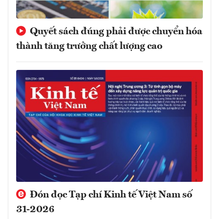
Quyết sách đúng phải được chuyển hóa
thành tăng trưởng chất lượng cao
Đón đọc Tạp chí Kinh tế Việt Nam số
31-2026