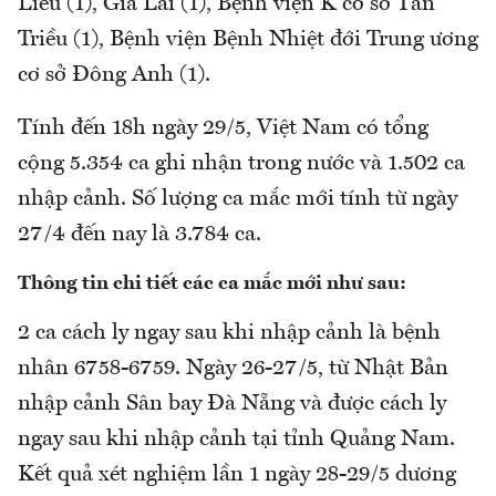
Liêu (1), Gia Lai (1), Bệnh viện K cơ sở Tân
Triều (1), Bệnh viện Bệnh Nhiệt đới Trung ương
cơ sở Đông Anh (1).
Tính đến 18h ngày 29/5, Việt Nam có tổng
cộng 5.354 ca ghi nhận trong nước và 1.502 ca
nhập cảnh. Số lượng ca mắc mới tính từ ngày
27/4 đến nay là 3.784 ca.
Thông tin chi tiết các ca mắc mới như sau:
2 ca cách ly ngay sau khi nhập cảnh là bệnh
nhân 6758-6759. Ngày 26-27/5, từ Nhật Bản
nhập cảnh Sân bay Đà Nẵng và được cách ly
ngay sau khi nhập cảnh tại tỉnh Quảng Nam.
Kết quả xét nghiệm lần 1 ngày 28-29/5 dương