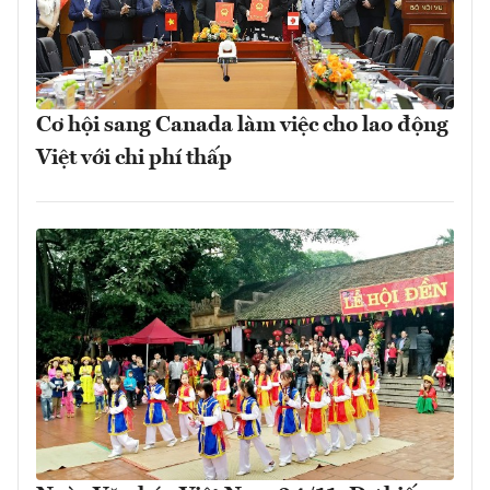
Cơ hội sang Canada làm việc cho lao động
Việt với chi phí thấp