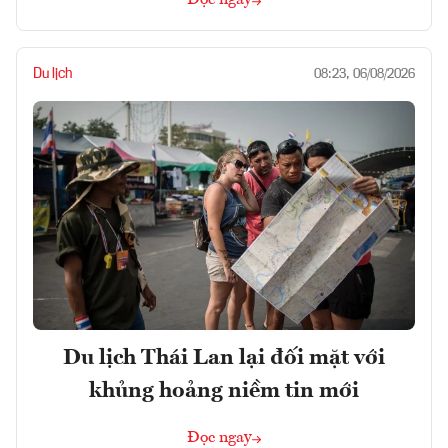
Đọc ngay
Du lịch
08:23, 06/08/2026
Du lịch Thái Lan lại đối mặt với
khủng hoảng niềm tin mới
Đọc ngay