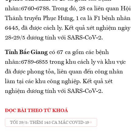
nhân:6760-6788. Trong đó, 28 ca liên quan Hội
Thánh truyền Phục Hưng, 1 ca là F1 bệnh nhân
6445, đã được cách ly. Kết quả xét nghiệm ngày
28-29/5 dương tính với SARS-CoV-2.
Tỉnh Bắc Giang
có 67 ca gồm các bệnh
nhân:6789-6855 trong khu cách ly và khu vực
đã được phong tỏa, liên quan đến công nhân
làm tại các khu công nghiệp. Kết quả xét
nghiệm dương tính với SARS-CoV-2.
ĐỌC BÀI THEO TỪ KHOÁ
TỐI 29/5: THÊM 143 CA MẮC COVID-19