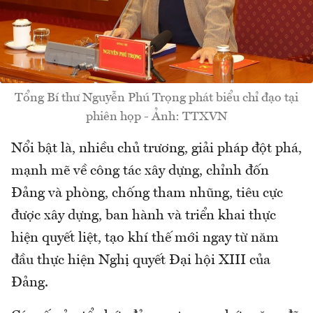
Tổng Bí thư Nguyễn Phú Trọng phát biểu chỉ đạo tại
phiên họp - Ảnh: TTXVN
Nổi bật là, nhiều chủ trương, giải pháp đột phá,
mạnh mẽ về công tác xây dựng, chỉnh đốn
Đảng và phòng, chống tham nhũng, tiêu cực
được xây dựng, ban hành và triển khai thực
hiện quyết liệt, tạo khí thế mới ngay từ năm
đầu thực hiện Nghị quyết Đại hội XIII của
Đảng.