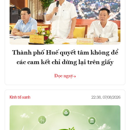
Thành phố Huế quyết tâm không để
các cam kết chỉ dừng lại trên giấy
Đọc ngay
Kinh tế xanh
22:38, 07/08/2026