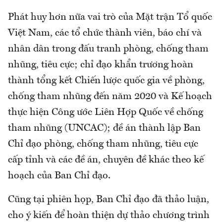
Phát huy hơn nữa vai trò của Mặt trận Tổ quốc
Việt Nam, các tổ chức thành viên, báo chí và
nhân dân trong đấu tranh phòng, chống tham
nhũng, tiêu cực; chỉ đạo khẩn trương hoàn
thành tổng kết Chiến lược quốc gia về phòng,
chống tham nhũng đến năm 2020 và Kế hoạch
thực hiện Công ước Liên Hợp Quốc về chống
tham nhũng (UNCAC); đề án thành lập Ban
Chỉ đạo phòng, chống tham nhũng, tiêu cực
cấp tỉnh và các đề án, chuyên đề khác theo kế
hoạch của Ban Chỉ đạo.
Cũng tại phiên họp, Ban Chỉ đạo đã thảo luận,
cho ý kiến để hoàn thiện dự thảo chương trình