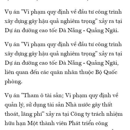
Vụ án "Vi phạm quy định về đầu tư công trình
xây dựng gây hậu quả nghiêm trọng" xảy ra tại
Dự án đường cao tốc Đà Nẵng - Quảng Ngãi.
Vụ án "Vi phạm quy định về đầu tư công trình
xây dựng gây hậu quả nghiêm trọng" xảy ra tại
Dự án đường cao tốc Đà Nẵng - Quảng Ngãi,
liên quan đến các quân nhân thuộc Bộ Quốc
phòng.
Vụ án "Tham ô tài sản; Vi phạm quy định về
quản lý, sử dụng tài sản Nhà nước gây thất
thoát, lãng phí" xảy ra tại Công ty trách nhiệm
hữu hạn Một thành viên Phát triển công