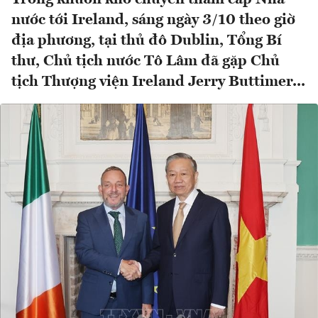
nước tới Ireland, sáng ngày 3/10 theo giờ
địa phương, tại thủ đô Dublin, Tổng Bí
thư, Chủ tịch nước Tô Lâm đã gặp Chủ
tịch Thượng viện Ireland Jerry Buttimer...