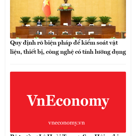
Quy định rõ biện pháp để kiểm soát vật
liệu, thiết bị, công nghệ có tính lưỡng dụng