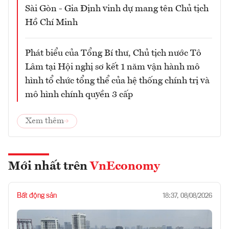
Sài Gòn - Gia Định vinh dự mang tên Chủ tịch
Hồ Chí Minh
Phát biểu của Tổng Bí thư, Chủ tịch nước Tô
Lâm tại Hội nghị sơ kết 1 năm vận hành mô
hình tổ chức tổng thể của hệ thống chính trị và
mô hình chính quyền 3 cấp
Xem thêm
Mới nhất trên
VnEconomy
Bất động sản
18:37, 08/08/2026