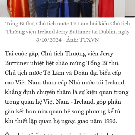
Tổng Bí thư, Chủ tịch nước Tô Lâm hội kiến Chủ tịch
Thượng viện Ireland Jerry Buttimer tại Dublin, ngày
3/10/2024 - Ảnh: TTXVN
Tại cuộc gặp, Chủ tịch Thượng viện Jerry
Buttimer nhiệt liệt chào mừng Tổng Bí thư,
Chủ tịch nước Tô Lâm và Đoàn đại biểu cấp
cao Việt Nam thăm cấp Nhà nước tới Ireland,
khẳng định chuyến thăm là sự kiện quan trọng
trong quan hệ Việt Nam - Ireland, góp phần
gắn kết hơn nữa quan hệ song phương kể từ
khi thiết lập quan hệ ngoại giao năm 1996.