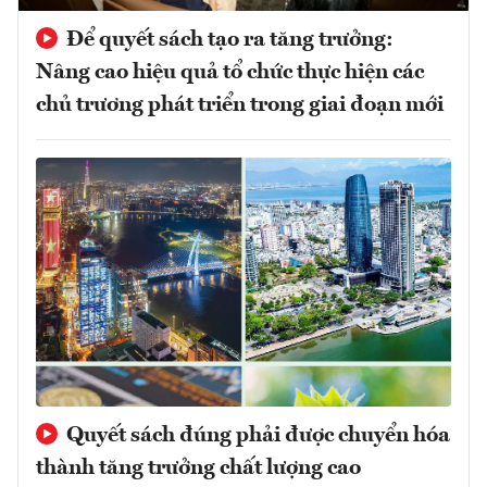
Để quyết sách tạo ra tăng trưởng:
Nâng cao hiệu quả tổ chức thực hiện các
chủ trương phát triển trong giai đoạn mới
Quyết sách đúng phải được chuyển hóa
thành tăng trưởng chất lượng cao