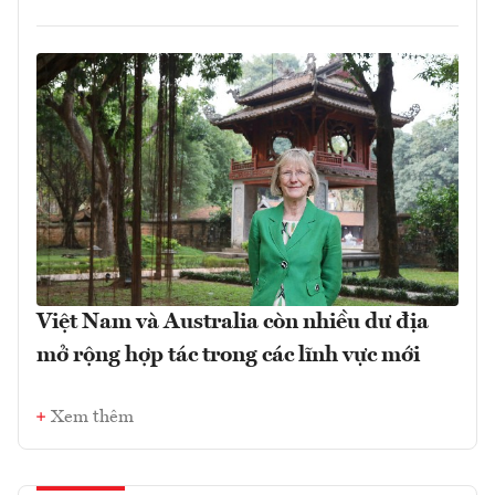
Việt Nam và Australia còn nhiều dư địa
mở rộng hợp tác trong các lĩnh vực mới
Xem thêm