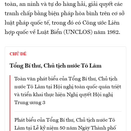
toàn, an ninh và tự do hàng hải, giải quyết các
tranh chấp bằng biện pháp hòa bình trên cơ sở
luật pháp quốc tế, trong đó có Công ước Liên
hợp quốc về Luật Biển (UNCLOS) năm 1982.
CHỦ ĐỀ
Tổng Bí thư, Chủ tịch nước Tô Lâm
Toàn văn phát biểu của Tổng Bí thư, Chủ tịch
nước Tô Lâm tại Hội nghị toàn quốc quán triệt
và triển khai thực hiện Nghị quyết Hội nghị
Trung ương 3
Phát biểu của Tổng Bí thư, Chủ tịch nước Tô
Lâm tại Lễ kỷ niệm 50 năm Ngày Thành phố