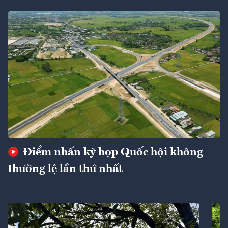
Điểm nhấn kỳ họp Quốc hội không
thường lệ lần thứ nhất