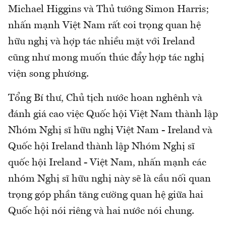
Michael Higgins và Thủ tướng Simon Harris;
nhấn mạnh Việt Nam rất coi trọng quan hệ
hữu nghị và hợp tác nhiều mặt với Ireland
cũng như mong muốn thúc đẩy hợp tác nghị
viện song phương.
Tổng Bí thư, Chủ tịch nước hoan nghênh và
đánh giá cao việc Quốc hội Việt Nam thành lập
Nhóm Nghị sĩ hữu nghị Việt Nam - Ireland và
Quốc hội Ireland thành lập Nhóm Nghị sĩ
quốc hội Ireland - Việt Nam, nhấn mạnh các
nhóm Nghị sĩ hữu nghị này sẽ là cầu nối quan
trọng góp phần tăng cường quan hệ giữa hai
Quốc hội nói riêng và hai nước nói chung.