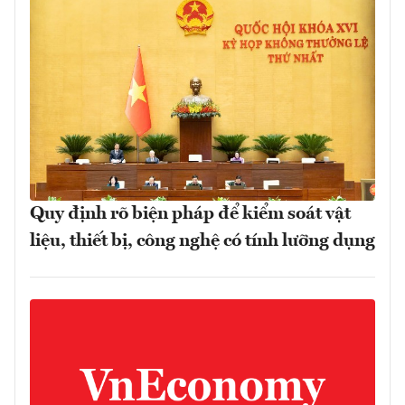
Quy định rõ biện pháp để kiểm soát vật
liệu, thiết bị, công nghệ có tính lưỡng dụng