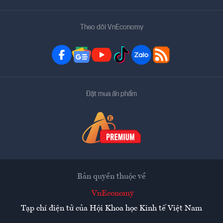
Theo dõi VnEconomy
Đặt mua ấn phẩm
Bản quyền thuộc về
VnEconomy
Tạp chí điện tử của Hội Khoa học Kinh tế Việt Nam