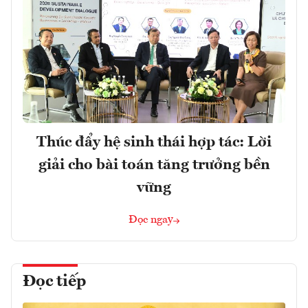
Thúc đẩy hệ sinh thái hợp tác: Lời
giải cho bài toán tăng trưởng bền
vững
Đọc ngay
Đọc tiếp