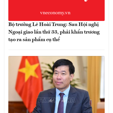
Bộ trưởng Lê Hoài Trung: Sau Hội nghị
Ngoại giao lần thứ 33, phải khẩn trương
tạo ra sản phẩm cụ thể