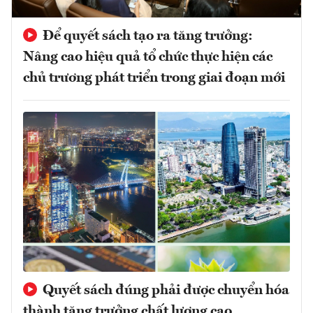
Để quyết sách tạo ra tăng trưởng:
Nâng cao hiệu quả tổ chức thực hiện các
chủ trương phát triển trong giai đoạn mới
Quyết sách đúng phải được chuyển hóa
thành tăng trưởng chất lượng cao