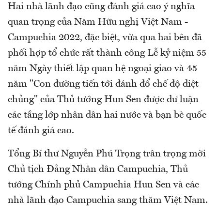
Hai nhà lãnh đạo cũng đánh giá cao ý nghĩa
quan trọng của Năm Hữu nghị Việt Nam -
Campuchia 2022, đặc biệt, vừa qua hai bên đã
phối hợp tổ chức rất thành công Lễ kỷ niệm 55
năm Ngày thiết lập quan hệ ngoại giao và 45
năm "Con đường tiến tới đánh đổ chế độ diệt
chủng" của Thủ tướng Hun Sen được dư luận
các tầng lớp nhân dân hai nước và bạn bè quốc
tế đánh giá cao.
Tổng Bí thư Nguyễn Phú Trọng trân trọng mời
Chủ tịch Đảng Nhân dân Campuchia, Thủ
tướng Chính phủ Campuchia Hun Sen và các
nhà lãnh đạo Campuchia sang thăm Việt Nam.