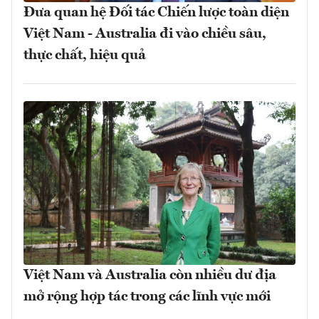
Đưa quan hệ Đối tác Chiến lược toàn diện
Việt Nam - Australia đi vào chiều sâu,
thực chất, hiệu quả
Việt Nam và Australia còn nhiều dư địa
mở rộng hợp tác trong các lĩnh vực mới