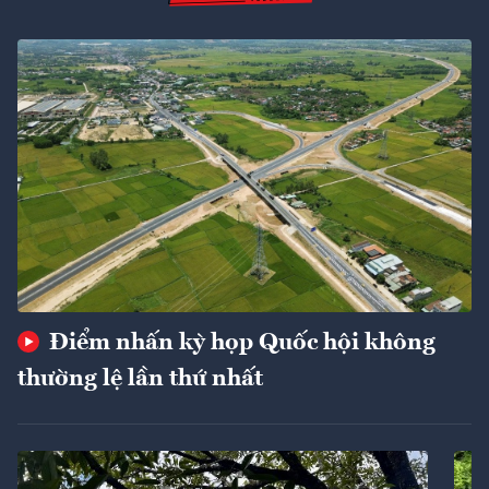
Điểm nhấn kỳ họp Quốc hội không
thường lệ lần thứ nhất