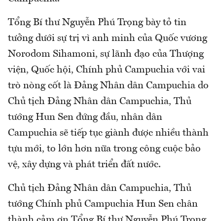
Tổng Bí thư Nguyễn Phú Trọng bày tỏ tin
tưởng dưới sự trị vì anh minh của Quốc vương
Norodom Sihamoni, sự lãnh đạo của Thượng
viện, Quốc hội, Chính phủ Campuchia với vai
trò nòng cốt là Đảng Nhân dân Campuchia do
Chủ tịch Đảng Nhân dân Campuchia, Thủ
tướng Hun Sen đứng đầu, nhân dân
Campuchia sẽ tiếp tục giành được nhiều thành
tựu mới, to lớn hơn nữa trong công cuộc bảo
vệ, xây dựng và phát triển đất nước.
Chủ tịch Đảng Nhân dân Campuchia, Thủ
tướng Chính phủ Campuchia Hun Sen chân
thành cảm ơn Tổng Bí thư Nguyễn Phú Trọng