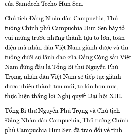
của Samdech Techo Hun Sen.
Chủ tịch Đảng Nhân dân Campuchia, Thủ
tướng Chính phủ Campuchia Hun Sen bày tỏ
vui mừng trước những thành tựu to lớn, toàn
diện mà nhân dân Việt Nam giành được và tin
tưởng dưới sự lãnh đạo của Đảng Cộng sản Việt
Nam đứng đầu là Tổng Bí thư Nguyễn Phú
Trọng, nhân dân Việt Nam sẽ tiếp tục giành
được nhiều thành tựu mới, to lớn hơn nữa,
thực hiện thắng lợi Nghị quyết Đại hội XIII.
Tổng Bí thư Nguyễn Phú Trọng và Chủ tịch
Đảng Nhân dân Campuchia, Thủ tướng Chính
phủ Campuchia Hun Sen đã trao đổi về tình