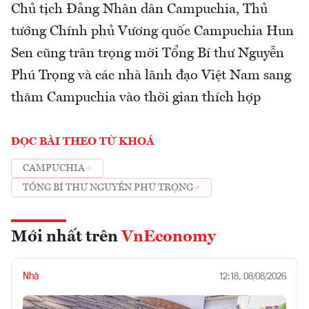
Chủ tịch Đảng Nhân dân Campuchia, Thủ
tướng Chính phủ Vương quốc Campuchia Hun
Sen cũng trân trọng mời Tổng Bí thư Nguyễn
Phú Trọng và các nhà lãnh đạo Việt Nam sang
thăm Campuchia vào thời gian thích hợp
ĐỌC BÀI THEO TỪ KHOÁ
CAMPUCHIA
TỔNG BÍ THƯ NGUYỄN PHÚ TRỌNG
Mới nhất trên
VnEconomy
Nhà
12:18, 08/08/2026