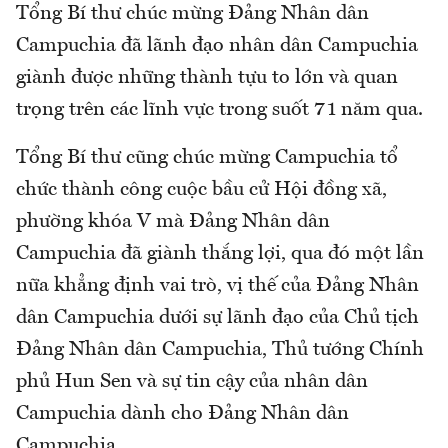
Tổng Bí thư chúc mừng Đảng Nhân dân
Campuchia đã lãnh đạo nhân dân Campuchia
giành được những thành tựu to lớn và quan
trọng trên các lĩnh vực trong suốt 71 năm qua.
Tổng Bí thư cũng chúc mừng Campuchia tổ
chức thành công cuộc bầu cử Hội đồng xã,
phường khóa V mà Đảng Nhân dân
Campuchia đã giành thắng lợi, qua đó một lần
nữa khẳng định vai trò, vị thế của Đảng Nhân
dân Campuchia dưới sự lãnh đạo của Chủ tịch
Đảng Nhân dân Campuchia, Thủ tướng Chính
phủ Hun Sen và sự tin cậy của nhân dân
Campuchia dành cho Đảng Nhân dân
Campuchia.