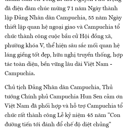
đã điện đàm chúc mừng 71 năm Ngày thành
lập Đảng Nhân dân Campuchia, 55 năm Ngày
thiết lập quan hệ ngoại giao và Campuchia tổ
chức thành công cuộc bầu cử Hội đồng xã,
phường khóa V, thể hiện sâu sắc mối quan hệ
láng giềng tốt đẹp, hữu nghị truyền thống, hợp
tác toàn diện, bền vững lâu dài Việt Nam -
Campuchia.
Chủ tịch Đảng Nhân dân Campuchia, Thủ
tướng Chính phủ Campuchia Hun Sen cảm ơn
Việt Nam đã phối hợp và hỗ trợ Campuchia tổ
chức rất thành công Lễ kỷ niệm 45 năm "Con
đường tiến tới đánh đổ chế độ diệt chủng"