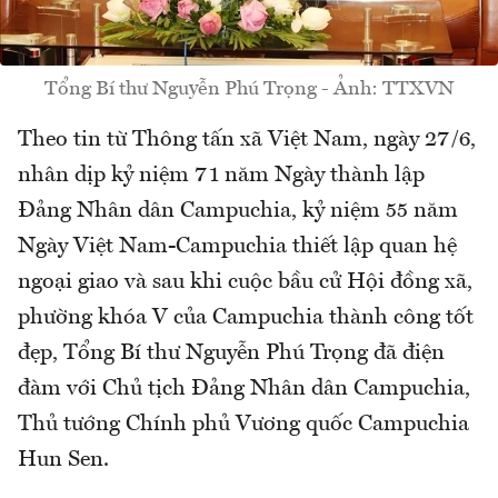
Tổng Bí thư Nguyễn Phú Trọng - Ảnh: TTXVN
Theo tin từ Thông tấn xã Việt Nam, ngày 27/6,
nhân dịp kỷ niệm 71 năm Ngày thành lập
Đảng Nhân dân Campuchia, kỷ niệm 55 năm
Ngày Việt Nam-Campuchia thiết lập quan hệ
ngoại giao và sau khi cuộc bầu cử Hội đồng xã,
phường khóa V của Campuchia thành công tốt
đẹp, Tổng Bí thư Nguyễn Phú Trọng đã điện
đàm với Chủ tịch Đảng Nhân dân Campuchia,
Thủ tướng Chính phủ Vương quốc Campuchia
Hun Sen.