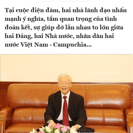
Tại cuộc điện đàm, hai nhà lãnh đạo nhấn
mạnh ý nghĩa, tầm quan trọng của tình
đoàn kết, sự giúp đỡ lẫn nhau to lớn giữa
hai Đảng, hai Nhà nước, nhân dân hai
nước Việt Nam - Campuchia...