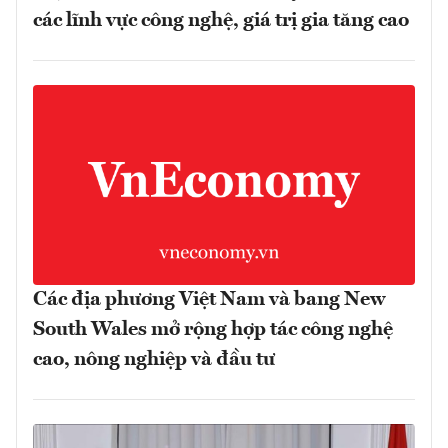
các lĩnh vực công nghệ, giá trị gia tăng cao
Các địa phương Việt Nam và bang New
South Wales mở rộng hợp tác công nghệ
cao, nông nghiệp và đầu tư