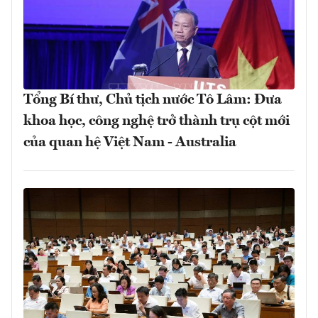
Tổng Bí thư, Chủ tịch nước Tô Lâm: Đưa
khoa học, công nghệ trở thành trụ cột mới
của quan hệ Việt Nam - Australia