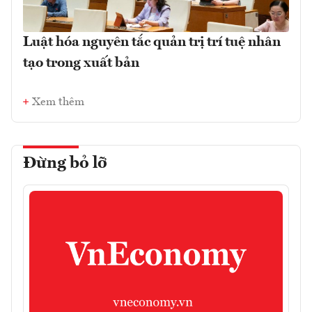
Luật hóa nguyên tắc quản trị trí tuệ nhân
tạo trong xuất bản
Xem thêm
Đừng bỏ lỡ