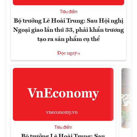
Tiêu điểm
Bộ trưởng Lê Hoài Trung: Sau Hội nghị
Ngoại giao lần thứ 33, phải khẩn trương
tạo ra sản phẩm cụ thể
Đọc ngay
Tiêu điểm
Bộ trưởng Lê Hoài Trung: Sau