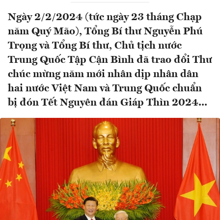
Ngày 2/2/2024 (tức ngày 23 tháng Chạp
năm Quý Mão), Tổng Bí thư Nguyễn Phú
Trọng và Tổng Bí thư, Chủ tịch nước
Trung Quốc Tập Cận Bình đã trao đổi Thư
chúc mừng năm mới nhân dịp nhân dân
hai nước Việt Nam và Trung Quốc chuẩn
bị đón Tết Nguyên đán Giáp Thìn 2024...