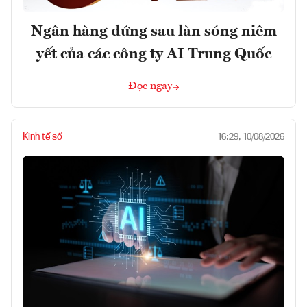
Ngân hàng đứng sau làn sóng niêm
yết của các công ty AI Trung Quốc
Đọc ngay
Kinh tế số
16:29, 10/08/2026