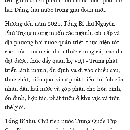
trọng đối với sự phát triển lâu dài của quan hệ
hai Đảng, hai nước trong giai đoạn mới.
Hướng đến năm 2024, Tổng Bí thư Nguyễn
Phú Trọng mong muốn các ngành, các cấp và
địa phương hai nước quán triệt, thực hiện tốt
các thỏa thuận và nhận thức chung cấp cao đã
đạt được, thúc đẩy quan hệ Việt - Trung phát
triển lành mạnh, ổn định và đi vào chiều sâu,
thực chất, hiệu quả, vì sự phát triển, lợi ích của
nhân dân hai nước và góp phần cho hòa bình,
ổn định, hợp tác, phát triển ở khu vực và trên
thế giới.
Tổng Bí thư, Chủ tịch nước Trung Quốc Tập