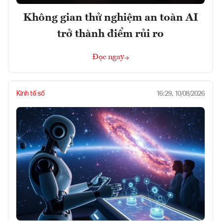
Không gian thử nghiệm an toàn AI
trở thành điểm rủi ro
Đọc ngay
Kinh tế số
16:29, 10/08/2026