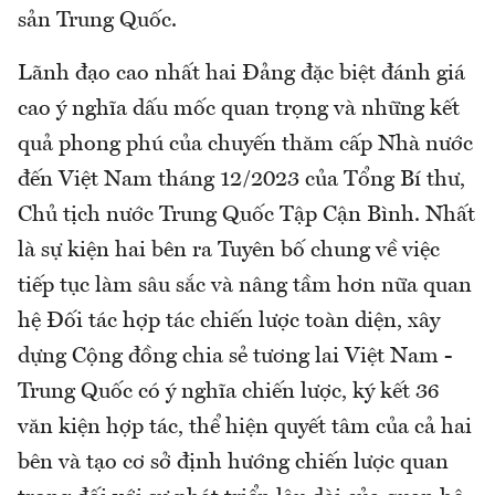
sản Trung Quốc.
Lãnh đạo cao nhất hai Đảng đặc biệt đánh giá
cao ý nghĩa dấu mốc quan trọng và những kết
quả phong phú của chuyến thăm cấp Nhà nước
đến Việt Nam tháng 12/2023 của Tổng Bí thư,
Chủ tịch nước Trung Quốc Tập Cận Bình. Nhất
là sự kiện hai bên ra Tuyên bố chung về việc
tiếp tục làm sâu sắc và nâng tầm hơn nữa quan
hệ Đối tác hợp tác chiến lược toàn diện, xây
dựng Cộng đồng chia sẻ tương lai Việt Nam -
Trung Quốc có ý nghĩa chiến lược, ký kết 36
văn kiện hợp tác, thể hiện quyết tâm của cả hai
bên và tạo cơ sở định hướng chiến lược quan