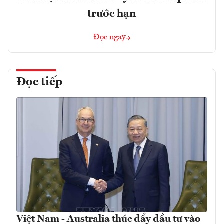
trước hạn
Đọc ngay
Đọc tiếp
Việt Nam - Australia thúc đẩy đầu tư vào