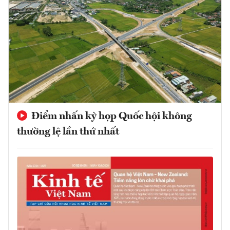
Điểm nhấn kỳ họp Quốc hội không
thường lệ lần thứ nhất