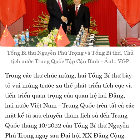
Tổng Bí thư Nguyễn Phú Trọng và Tổng Bí thư, Chủ
tịch nước Trung Quốc Tập Cận Bình - Ảnh: VGP
Trong các thư chúc mừng, hai Tổng Bí thư bày
tỏ vui mừng trước xu thế phát triển tích cực và
tiến triển quan trọng của quan hệ hai Đảng,
hai nước Việt Nam - Trung Quốc trên tất cả các
mặt kể từ sau chuyến thăm lịch sử đến Trung
Quốc tháng 10/2022 của Tổng Bí thư Nguyễn
Phú Trọng ngay sau Đại hội XX Đảng Cộng