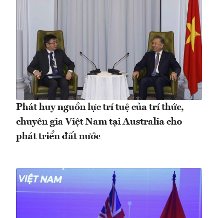
Phát huy nguồn lực trí tuệ của trí thức,
chuyên gia Việt Nam tại Australia cho
phát triển đất nước