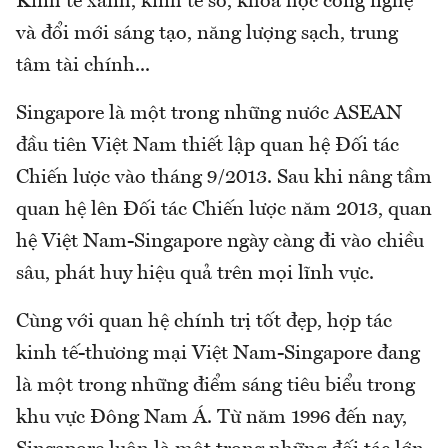
Kinh tế xanh, kinh tế số, khoa học công nghệ
và đổi mới sáng tạo, năng lượng sạch, trung
tâm tài chính...
Singapore là một trong những nước ASEAN
đầu tiên Việt Nam thiết lập quan hệ Đối tác
Chiến lược vào tháng 9/2013. Sau khi nâng tầm
quan hệ lên Đối tác Chiến lược năm 2013, quan
hệ Việt Nam-Singapore ngày càng đi vào chiều
sâu, phát huy hiệu quả trên mọi lĩnh vực.
Cùng với quan hệ chính trị tốt đẹp, hợp tác
kinh tế-thương mại Việt Nam-Singapore đang
là một trong những điểm sáng tiêu biểu trong
khu vực Đông Nam Á. Từ năm 1996 đến nay,