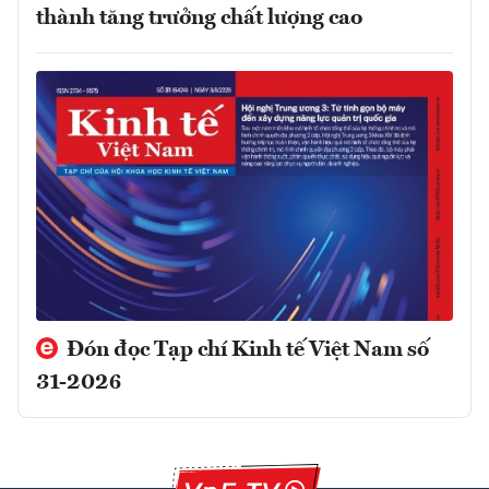
thành tăng trưởng chất lượng cao
Đón đọc Tạp chí Kinh tế Việt Nam số
31-2026