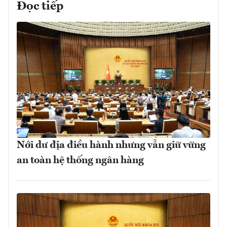
Đọc tiếp
Nới dư địa điều hành nhưng vẫn giữ vững
an toàn hệ thống ngân hàng