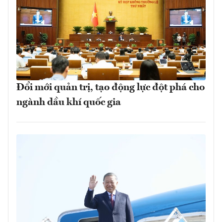
Đổi mới quản trị, tạo động lực đột phá cho
ngành dầu khí quốc gia