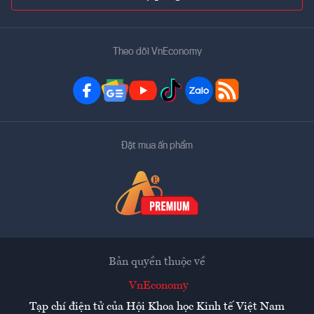
Theo dõi VnEconomy
Đặt mua ấn phẩm
Bản quyền thuộc về
VnEconomy
Tạp chí điện tử của Hội Khoa học Kinh tế Việt Nam