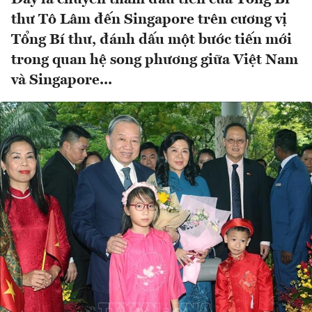
thư Tô Lâm đến Singapore trên cương vị
Tổng Bí thư, đánh dấu một bước tiến mới
trong quan hệ song phương giữa Việt Nam
và Singapore...