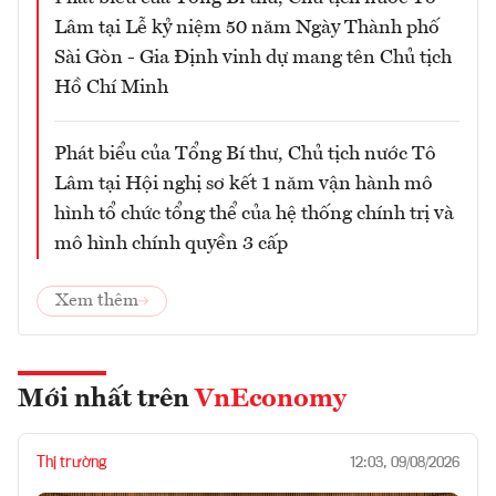
Lâm tại Lễ kỷ niệm 50 năm Ngày Thành phố
Sài Gòn - Gia Định vinh dự mang tên Chủ tịch
Hồ Chí Minh
Phát biểu của Tổng Bí thư, Chủ tịch nước Tô
Lâm tại Hội nghị sơ kết 1 năm vận hành mô
hình tổ chức tổng thể của hệ thống chính trị và
mô hình chính quyền 3 cấp
Xem thêm
Mới nhất trên
VnEconomy
Thị trường
12:03, 09/08/2026