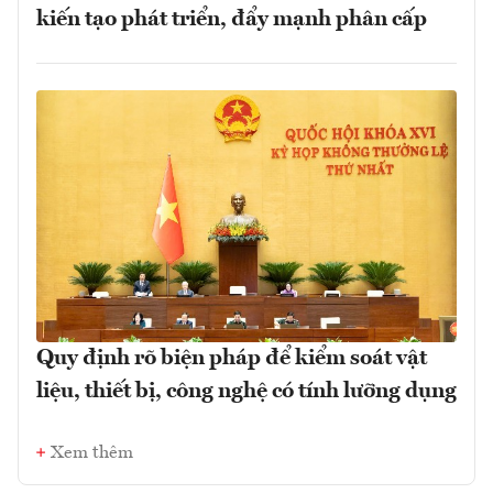
kiến tạo phát triển, đẩy mạnh phân cấp
Quy định rõ biện pháp để kiểm soát vật
liệu, thiết bị, công nghệ có tính lưỡng dụng
Xem thêm