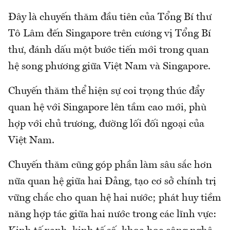
Đây là chuyến thăm đầu tiên của Tổng Bí thư
Tô Lâm đến Singapore trên cương vị Tổng Bí
thư, đánh dấu một bước tiến mới trong quan
hệ song phương giữa Việt Nam và Singapore.
Chuyến thăm thể hiện sự coi trọng thúc đẩy
quan hệ với Singapore lên tầm cao mới, phù
hợp với chủ trương, đường lối đối ngoại của
Việt Nam.
Chuyến thăm cũng góp phần làm sâu sắc hơn
nữa quan hệ giữa hai Đảng, tạo cơ sở chính trị
vững chắc cho quan hệ hai nước; phát huy tiềm
năng hợp tác giữa hai nước trong các lĩnh vực: