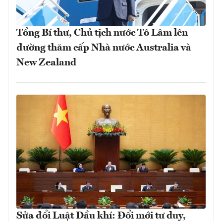
Tổng Bí thư, Chủ tịch nước Tô Lâm lên
đường thăm cấp Nhà nước Australia và
New Zealand
Sửa đổi Luật Dầu khí: Đổi mới tư duy,