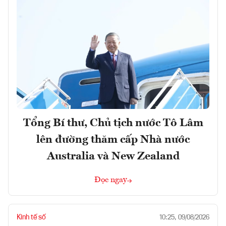
Tổng Bí thư, Chủ tịch nước Tô Lâm
lên đường thăm cấp Nhà nước
Australia và New Zealand
Đọc ngay
Kinh tế số
10:25, 09/08/2026