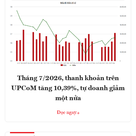
Tháng 7/2026, thanh khoản trên
UPCoM tăng 10,39%, tự doanh giảm
một nửa
Đọc ngay