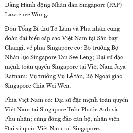
Đảng Hành động Nhân dân Singapore (PAP)
Lawrence Wong.
Đón Tổng Bí thư Tô Lâm và Phu nhân cùng
đoàn đại biểu cấp cao Việt Nam tại Sân bay
Changi, về phía Singapore có: Bộ trưởng Bộ
Nhân lực Singapore Tan See Leng; Đại sứ đặc
mệnh toàn quyền Singapore tại Việt Nam Jaya
Ratnam; Vụ trưởng Vụ Lễ tân, Bộ Ngoại giao
Singapore Chia Wei Wen.
Phía Việt Nam có: Đại sứ đặc mệnh toàn quyền
Việt Nam tại Singapore Trần Phước Anh và
Phu nhân; cùng đông đảo cán bộ, nhân viên
Đại sứ quán Việt Nam tại Singapore.