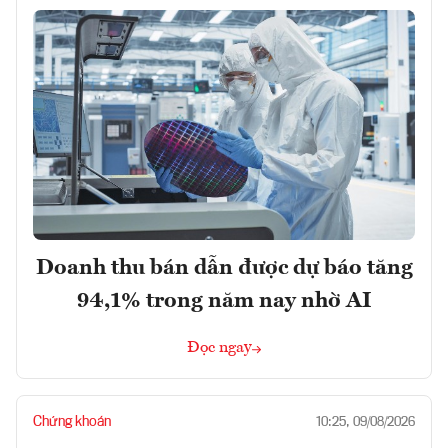
Doanh thu bán dẫn được dự báo tăng
94,1% trong năm nay nhờ AI
Đọc ngay
Chứng khoán
10:25, 09/08/2026