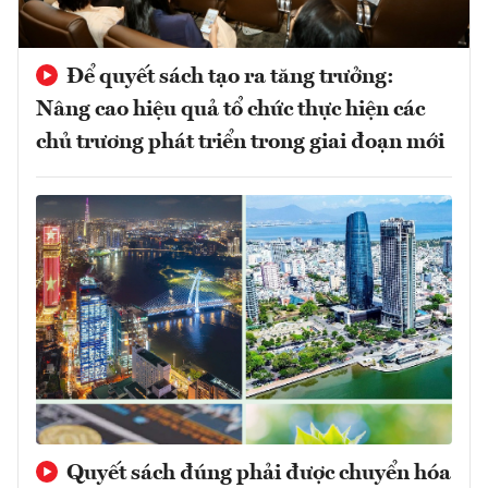
Để quyết sách tạo ra tăng trưởng:
Nâng cao hiệu quả tổ chức thực hiện các
chủ trương phát triển trong giai đoạn mới
Quyết sách đúng phải được chuyển hóa