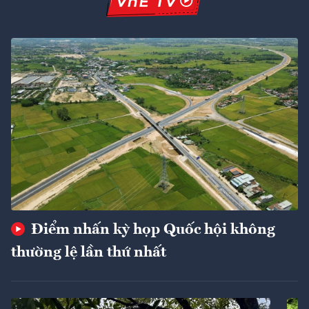
Điểm nhấn kỳ họp Quốc hội không
thường lệ lần thứ nhất