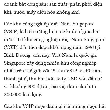
doanh bất động sản; sản xuất, phân phối điện,
khí, nước, máy điều hòa không khí.
Các khu công nghiệp Việt Nam-Singapore
(VSIP) là biểu tượng hợp tác kinh tế giữa hai
nước. Từ khu công nghiệp Việt Nam-Singapore
(VSIP) đầu tiên được khởi động năm 1996 tại
Bình Dương, đến nay, Việt Nam là quốc gia
Singapore xây dựng nhiều khu công nghiệp
nhất trên thế giới với 18 khu VSIP tại 10 tỉnh,
thành phố, thu hút hơn 18 tỷ USD vốn đầu tư
và khoảng 900 dự án, tạo việc làm cho hơn
300.000 lao động.
Các khu VSIP được đánh giá là những ngọn hải