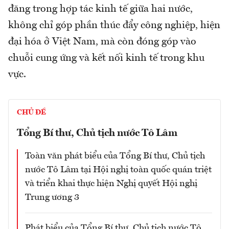
đăng trong hợp tác kinh tế giữa hai nước,
không chỉ góp phần thúc đẩy công nghiệp, hiện
đại hóa ở Việt Nam, mà còn đóng góp vào
chuỗi cung ứng và kết nối kinh tế trong khu
vực.
CHỦ ĐỀ
Tổng Bí thư, Chủ tịch nước Tô Lâm
Toàn văn phát biểu của Tổng Bí thư, Chủ tịch
nước Tô Lâm tại Hội nghị toàn quốc quán triệt
và triển khai thực hiện Nghị quyết Hội nghị
Trung ương 3
Phát biểu của Tổng Bí thư, Chủ tịch nước Tô