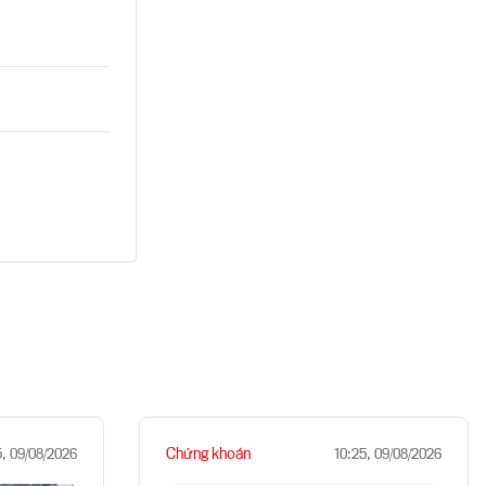
Chứng khoán
5, 09/08/2026
10:25, 09/08/2026