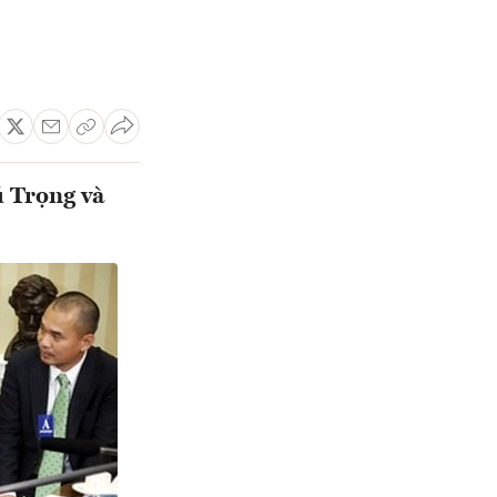
ú Trọng và