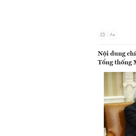
Nội dung chí
Tổng thống 