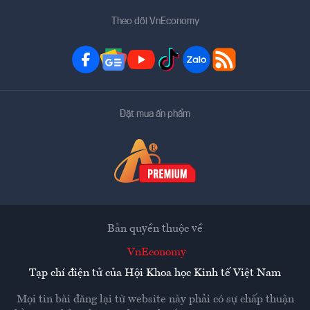
Theo dõi VnEconomy
Đặt mua ấn phẩm
Bản quyền thuộc về
VnEconomy
Tạp chí điện tử của Hội Khoa học Kinh tế Việt Nam
Mọi tin bài đăng lại từ website này phải có sự chấp thuận