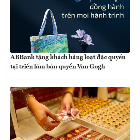
ABBank tặng khách hàng loạt đặc quyền
tại triển lãm bản quyền Van Gogh