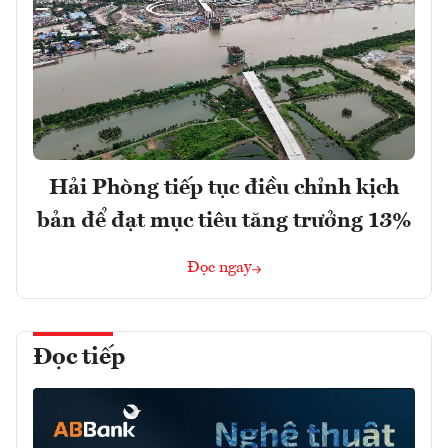
Hải Phòng tiếp tục điều chỉnh kịch
bản để đạt mục tiêu tăng trưởng 13%
Đọc ngay
Đọc tiếp