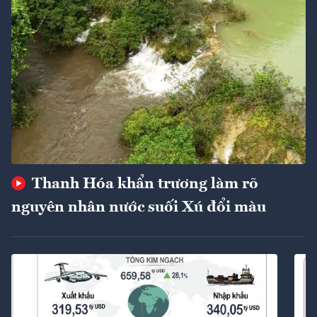
Thanh Hóa khẩn trương làm rõ
nguyên nhân nước suối Xú đổi màu