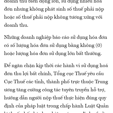
doanh thu biến động lớn, sử dụng nhiều hóa
đơn nhưng không phát sinh số thuế phải nộp
hoặc số thuế phải nộp không tương xứng với
doanh thu.
Những doanh nghiệp báo cáo sử dụng hóa đơn
có số lượng hóa đơn sử dụng bằng không (0)
hoặc lượng hóa đơn sử dụng lớn bất thường.
Để ngăn chặn kịp thời các hành vi sử dụng hoá
đơn thu lợi bất chính, Tổng cục Thuế yêu cầu
Cục Thuế các tỉnh, thành phố trực thuộc Trung
ương tăng cường công tác tuyên truyền hỗ trợ,
hướng dẫn người nộp thuế thực hiện đúng quy
định của pháp luật trong chấp hành Luật Quản