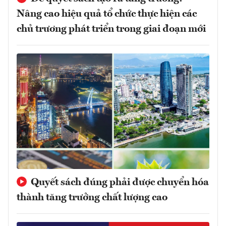
Nâng cao hiệu quả tổ chức thực hiện các
chủ trương phát triển trong giai đoạn mới
Quyết sách đúng phải được chuyển hóa
thành tăng trưởng chất lượng cao