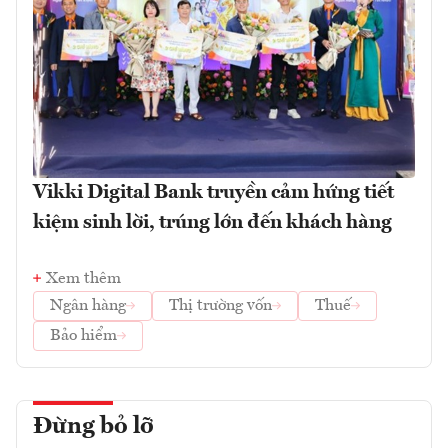
Vikki Digital Bank truyền cảm hứng tiết
kiệm sinh lời, trúng lớn đến khách hàng
Xem thêm
Ngân hàng
Thị trường vốn
Thuế
Bảo hiểm
Đừng bỏ lỡ