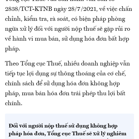
2838/TCT-KTNB ngày 28/7/2021, về việc chấn
chỉnh, kiểm tra, rà soát, có biện pháp phòng
ngừa xử lý đối với người nộp thuế sẽ gặp rủi ro
về hành vi mua bán, sử dụng hóa đơn bất hợp
pháp.
Theo Tổng cục Thuế, nhiều doanh nghiệp vẫn
tiếp tục lợi dụng sự thông thoáng của cơ chế,
chính sách để sử dụng hóa đơn không hợp
pháp, mua bán hóa đơn trái phép thu lợi bất
chính.
Đối với người nộp thuế sử dụng không hợp
pháp hóa đơn, Tổng cục Thuế sẽ xử lý nghiêm