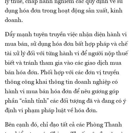
lý thuế, chấp hành nghiêm các quy định về sử
dụng hóa đơn trong hoạt động sản xuất, kinh
doanh.
Đẩy mạnh tuyên truyền việc nhận diện hành vi
mua bán, sử dụng hóa đơn bất hợp pháp và chế
tài xử lý đối với từng hành vi để người nộp thuế
biết và tránh tham gia vào các giao dịch mua
bán hóa đơn. Phối hợp với các đơn vị truyền
thông công khai thông tin doanh nghiệp có
hành vi mua bán hóa đơn để nêu gương góp
phần “cảnh tỉnh” các đối tượng đã và đang có ý
định vi phạm pháp luật về hóa đơn.
Bên cạnh đó, chỉ đạo tất cả các Phòng Thanh