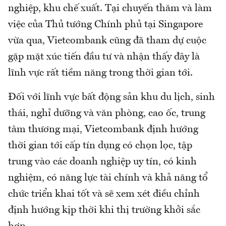
nghiệp, khu chế xuất. Tại chuyến thăm và làm
việc của Thủ tướng Chính phủ tại Singapore
vừa qua, Vietcombank cũng đã tham dự cuộc
gặp mặt xúc tiến đầu tư và nhận thấy đây là
lĩnh vực rất tiềm năng trong thời gian tới.
Đối với lĩnh vực bất động sản khu du lịch, sinh
thái, nghỉ dưỡng và văn phòng, cao ốc, trung
tâm thương mại, Vietcombank định hướng
thời gian tới cấp tín dụng có chọn lọc, tập
trung vào các doanh nghiệp uy tín, có kinh
nghiệm, có năng lực tài chính và khả năng tổ
chức triển khai tốt và sẽ xem xét điều chỉnh
định hướng kịp thời khi thị trường khởi sắc