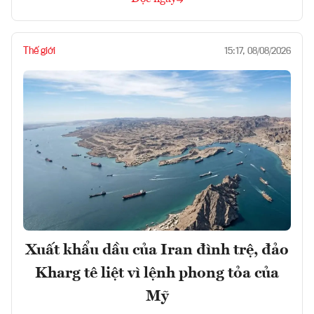
Thế giới
15:17, 08/08/2026
Xuất khẩu dầu của Iran đình trệ, đảo
Kharg tê liệt vì lệnh phong tỏa của
Mỹ