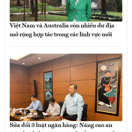
Việt Nam và Australia còn nhiều dư địa
mở rộng hợp tác trong các lĩnh vực mới
Sửa đổi 3 luật ngân hàng: Nâng cao an