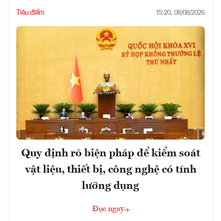
Tiêu điểm
15:20, 08/08/2026
Quy định rõ biện pháp để kiểm soát
vật liệu, thiết bị, công nghệ có tính
lưỡng dụng
Đọc ngay