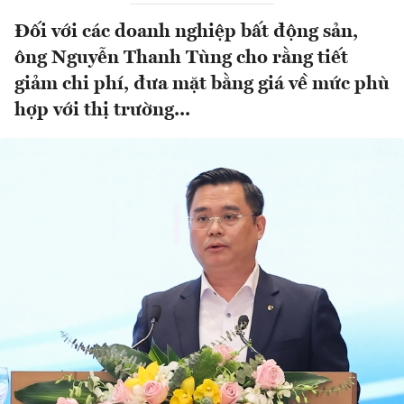
Đối với các doanh nghiệp bất động sản,
ông Nguyễn Thanh Tùng cho rằng tiết
giảm chi phí, đưa mặt bằng giá về mức phù
hợp với thị trường...