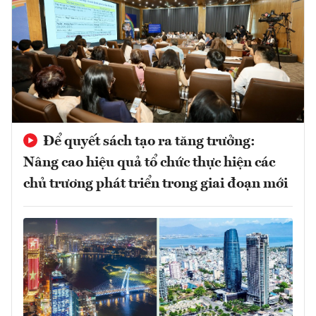
Để quyết sách tạo ra tăng trưởng:
Nâng cao hiệu quả tổ chức thực hiện các
chủ trương phát triển trong giai đoạn mới