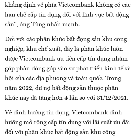
khẳng định về phía Vietcombank không có các
hạn chế cấp tín dụng đối với lĩnh vực bất động
sản", ông Tùng nhấn mạnh.
Đối với các phân khúc bất động sản khu công
nghiệp, khu chế xuất, đây là phân khúc luôn
được Vietcombank ưu tiên cấp tín dụng nhằm
góp phần đóng góp vào sự phát triển kinh tế xã
hội của các địa phương và toàn quốc. Trong
năm 2022, dư nợ bất động sản thuộc phân
khúc này đã tăng hơn 4 lần so với 31/12/2021.
Về định hướng tín dụng, Vietcombank định
hướng mở rộng cấp tín dụng với lãi suất ưu đãi
đối với phân khúc bất động sản khu công