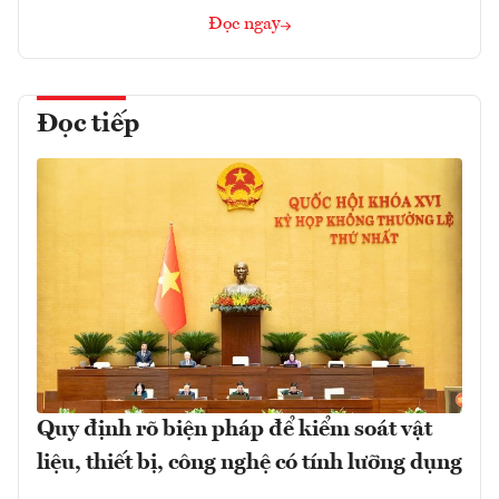
Đọc ngay
Đọc tiếp
Quy định rõ biện pháp để kiểm soát vật
liệu, thiết bị, công nghệ có tính lưỡng dụng