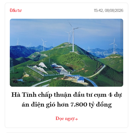
Đầu tư
15:42, 08/08/2026
Hà Tĩnh chấp thuận đầu tư cụm 4 dự
án điện gió hơn 7.800 tỷ đồng
Đọc ngay