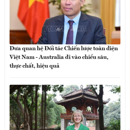
Đưa quan hệ Đối tác Chiến lược toàn diện
Việt Nam - Australia đi vào chiều sâu,
thực chất, hiệu quả