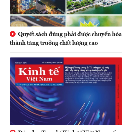
Quyết sách đúng phải được chuyển hóa
thành tăng trưởng chất lượng cao