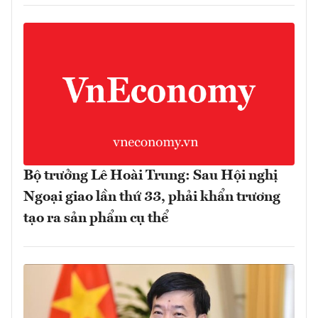
Bộ trưởng Lê Hoài Trung: Sau Hội nghị
Ngoại giao lần thứ 33, phải khẩn trương
tạo ra sản phẩm cụ thể