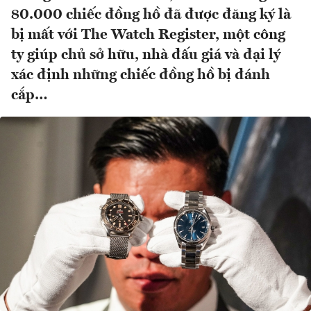
80.000 chiếc đồng hồ đã được đăng ký là
bị mất với The Watch Register, một công
ty giúp chủ sở hữu, nhà đấu giá và đại lý
xác định những chiếc đồng hồ bị đánh
cắp…