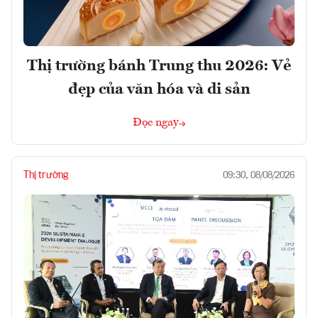
Thị trường bánh Trung thu 2026: Vẻ
đẹp của văn hóa và di sản
Đọc ngay
Thị trường
09:30, 08/08/2026