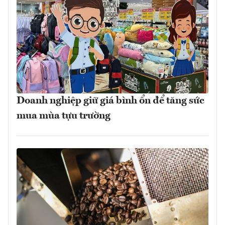
Doanh nghiệp giữ giá bình ổn để tăng sức
mua mùa tựu trường