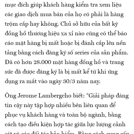
mục đích giúp khách hàng kiểm tra xem liệu
các giao dịch mua bán của họ có phải là hàng
trộm cắp hay không. Chủ sở hữu của bất kỳ
đồng hồ thương hiệu xa xỉ nào cũng có thể báo
cáo mặt hàng bị mất hoặc bị đánh cắp lên nền
tảng bằng cách đăng ký số series của sản phẩm.
Đã có hơn 28.000 mặt hàng đồng hồ và trang
sức đã được đăng ký là bị mất kể từ khi ứng
dụng ra mắt vào ngày 30/3 năm nay.
Ông Jerome Lambergcho biết: “Giải pháp đáng
tin cậy này tập hợp nhiều bên liên quan để
phục vụ khách hàng và toàn bộ ngành, bằng
cách tạo điều kiện hợp tác giữa lực lượng cảnh