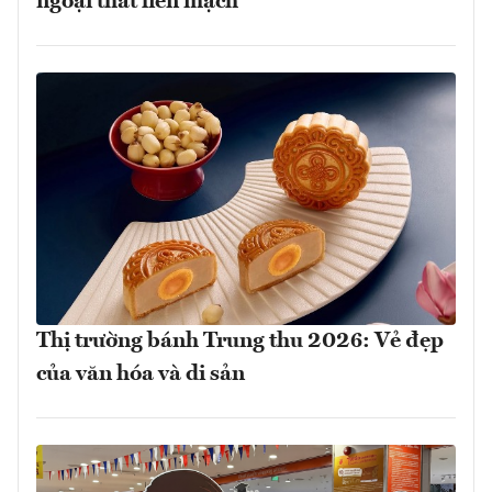
ngoại thất liền mạch
Thị trường bánh Trung thu 2026: Vẻ đẹp
của văn hóa và di sản