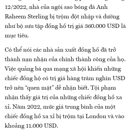
12/2022, nhà của ngôi sao bóng đá Anh
Raheem Sterling bị trộm đột nhập và dường
như bộ sưu tập đồng hồ trị giá 360.000 USD là
mục tiêu.
Có thể nói các nhà sản xuất đồng hồ đã trở
thành nạn nhận của chính thành công của họ.
Việc quảng bá qua mạng xã hội khiến những
chiếc đồng hộ có trị giá hàng trăm nghìn USD
trở nên “quen mặt” dễ nhận biết. Tội phạm
nhận thấy giá trị của những chiếc đồng hồ xa
xỉ. Năm 2022, mức giá trung bình của một
chiếc đồng hồ xa xỉ bị trộm tại London và vào
khoảng 11.000 USD.