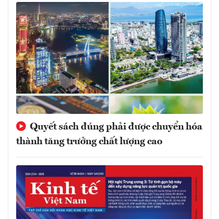
Quyết sách đúng phải được chuyển hóa
thành tăng trưởng chất lượng cao