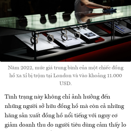
Năm 2022, mức giá trung bình của một chiếc đồng
hồ xa xỉ bị trộm tại London và vào khoảng 11.000
USD.
Tình trạng này không chỉ ảnh hưởng đến
những người sở hữu đồng hồ mà còn cả những
hãng sản xuất đồng hồ nổi tiếng với nguy cơ
giảm doanh thu do người tiêu dùng cảm thấy lo