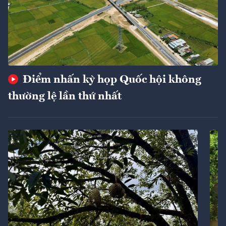
Điểm nhấn kỳ họp Quốc hội không
thường lệ lần thứ nhất