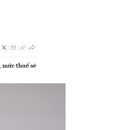
, mức thuế sẽ