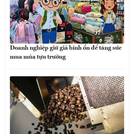
Doanh nghiệp giữ giá bình ổn để tăng sức
mua mùa tựu trường