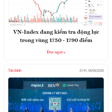
VN-Index đang kiểm tra động lực
trong vùng 1750 - 1790 điểm
Đọc ngay
Tài chính
21:41, 06/08/2026