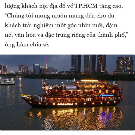
lượng khách nội địa đổ về TP.HCM tăng cao.
“Chúng tôi mong muốn mang đến cho du
khách trải nghiệm một góc nhìn mới, đậm
nét văn hóa và đặc trưng riêng của thành phố,”
ông Lâm chia sẻ.