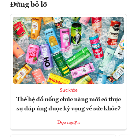
Đừng bỏ lỡ
Sức khỏe
Thế hệ đồ uống chức năng mới có thực
sự đáp ứng được kỳ vọng về sức khỏe?
Đọc ngay