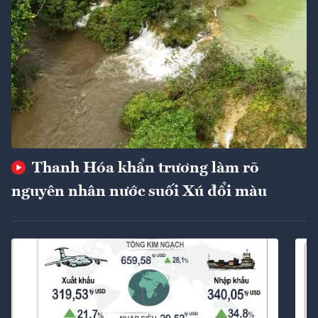
Thanh Hóa khẩn trương làm rõ
nguyên nhân nước suối Xú đổi màu