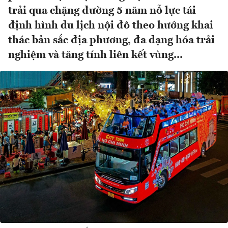
trải qua chặng đường 5 năm nỗ lực tái
định hình du lịch nội đô theo hướng khai
thác bản sắc địa phương, đa dạng hóa trải
nghiệm và tăng tính liên kết vùng...