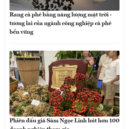
Rang cà phê bằng năng lượng mặt trời -
tương lai của ngành công nghiệp cà phê
bền vững
Phiên đấu giá Sâm Ngọc Linh hút hơn 100