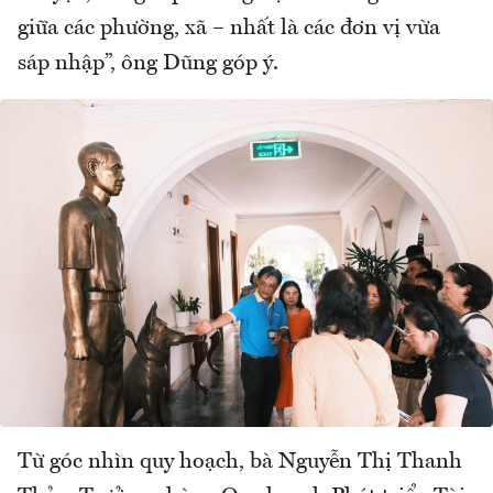
giữa các phường, xã – nhất là các đơn vị vừa
sáp nhập”, ông Dũng góp ý.
Từ góc nhìn quy hoạch, bà Nguyễn Thị Thanh