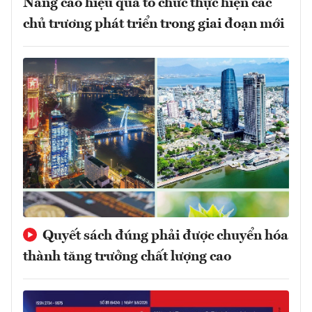
Nâng cao hiệu quả tổ chức thực hiện các
chủ trương phát triển trong giai đoạn mới
Quyết sách đúng phải được chuyển hóa
thành tăng trưởng chất lượng cao