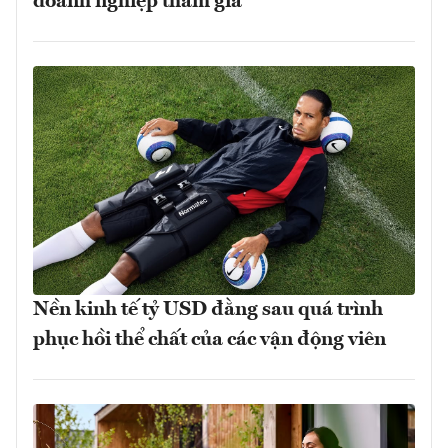
doanh nghiệp tham gia
Nền kinh tế tỷ USD đằng sau quá trình
phục hồi thể chất của các vận động viên