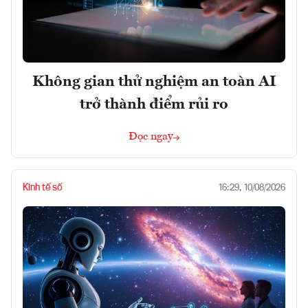
Không gian thử nghiệm an toàn AI
trở thành điểm rủi ro
Đọc ngay
Kinh tế số
16:29, 10/08/2026