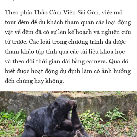
Theo phía Thảo Cầm Viên Sài Gòn, việc mở
tour đêm để du khách tham quan các loại động
vật về đêm đã có sự lên kế hoạch và nghiên cứu
từ trước. Các loài trong chương trình đã được
tham khảo tập tính qua các tài liệu khoa học
và theo dõi thời gian dài bằng camera. Qua đó
biết được hoạt động dự định làm có ảnh hưởng
đến chúng hay không.