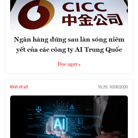
Ngân hàng đứng sau làn sóng niêm
yết của các công ty AI Trung Quốc
Đọc ngay
Kinh tế số
16:29, 10/08/2026