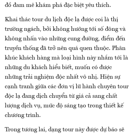
đồ đam mê khám phá đặc biệt yêu thích.
Khai thác tour du lịch độc lạ được coi là thị
trường ngách, bởi không hướng tới số đông và
không nhấn vào những cung đường, điểm đến
truyền thống đã trở nên quá quen thuộc. Phân
khúc khách hàng mà loại hình này nhắm tới là
những du khách hiểu biết, muốn có được
những trải nghiệm độc nhất vô nhị. Hiện sự
cạnh tranh giữa các đơn vị lữ hành chuyên tour
độc lạ đang dịch chuyển từ giá cả sang chất
lượng dịch vụ, mức độ sáng tạo trong thiết kế
chương trình.
Trong tương lai, dạng tour này được dự báo sẽ