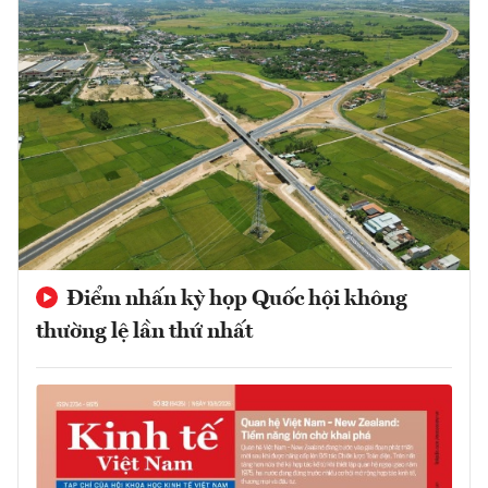
Điểm nhấn kỳ họp Quốc hội không
thường lệ lần thứ nhất