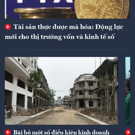
Tài sản thực được mã hóa: Động lực
mới cho thị trường vốn và kinh tế số
Bãi bỏ một số điều kiện kinh doanh