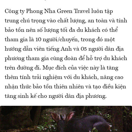
Công ty Phong Nha Green Travel luôn tập
trung chú trọng vào chất lượng, an toàn và tính
bảo tồn nên số lượng tối đa du khách có thể
tham gia là 10 người/chuyến, trong đó một
hướng dẫn viên tiếng Anh và 05 người dân địa
phương tham gia cùng đoàn để hỗ trợ du khách
trên đường đi. Mục đích của việc này là tăng
thêm tính trải nghiệm với du khách, nâng cao
nhận thức bảo tồn thiên nhiên và tạo điều kiện
tăng sinh kế cho người dân địa phương.