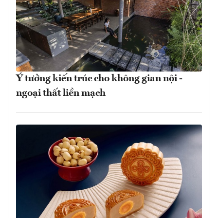
Ý tưởng kiến trúc cho không gian nội -
ngoại thất liền mạch