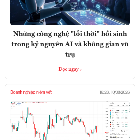
Những công nghệ "lỗi thời" hồi sinh
trong kỷ nguyên AI và không gian vũ
trụ
Đọc ngay
Doanh nghiệp niêm yết
16:28, 10/08/2026