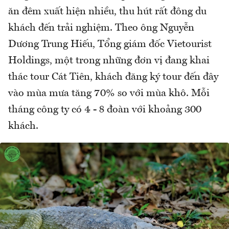
ăn đêm xuất hiện nhiều, thu hút rất đông du
khách đến trải nghiệm. Theo ông Nguyễn
Dương Trung Hiếu, Tổng giám đốc Vietourist
Holdings, một trong những đơn vị đang khai
thác tour Cát Tiên, khách đăng ký tour đến đây
vào mùa mưa tăng 70% so với mùa khô. Mỗi
tháng công ty có 4 - 8 đoàn với khoảng 300
khách.