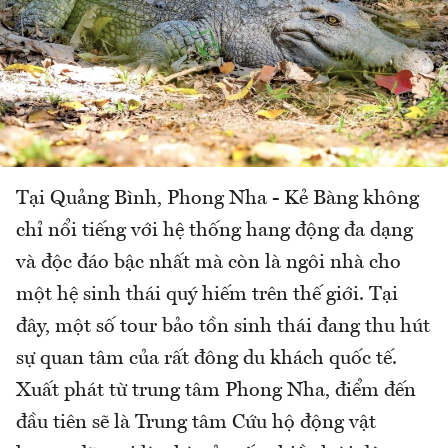
Tại Quảng Bình, Phong Nha - Kẻ Bàng không
chỉ nổi tiếng với hệ thống hang động đa dạng
và độc đáo bậc nhất mà còn là ngôi nhà cho
một hệ sinh thái quý hiếm trên thế giới. Tại
đây, một số tour bảo tồn sinh thái đang thu hút
sự quan tâm của rất đông du khách quốc tế.
Xuất phát từ trung tâm Phong Nha, điểm đến
đầu tiên sẽ là Trung tâm Cứu hộ động vật