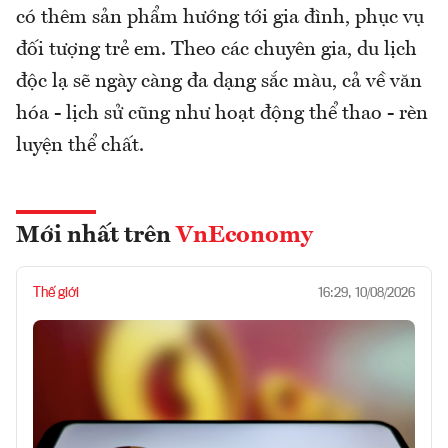
có thêm sản phẩm hướng tới gia đình, phục vụ
đối tượng trẻ em. Theo các chuyên gia, du lịch
độc lạ sẽ ngày càng đa dạng sắc màu, cả về văn
hóa - lịch sử cũng như hoạt động thể thao - rèn
luyện thể chất.
Mới nhất trên
VnEconomy
Thế giới
16:29, 10/08/2026