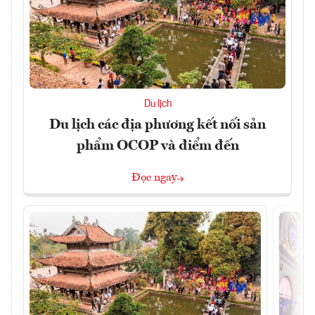
Du lịch
Du lịch các địa phương kết nối sản
phẩm OCOP và điểm đến
Đọc ngay