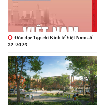
Đón đọc Tạp chí Kinh tế Việt Nam số
32-2026