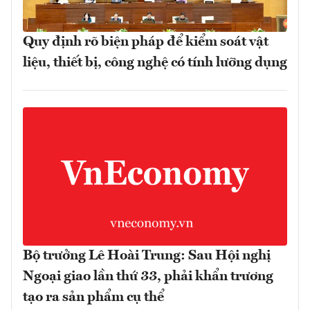
Quy định rõ biện pháp để kiểm soát vật
liệu, thiết bị, công nghệ có tính lưỡng dụng
Bộ trưởng Lê Hoài Trung: Sau Hội nghị
Ngoại giao lần thứ 33, phải khẩn trương
tạo ra sản phẩm cụ thể