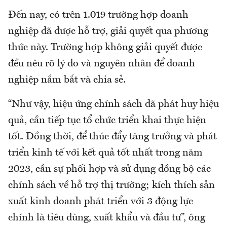
Đến nay, có trên 1.019 trường hợp doanh
nghiệp đã được hỗ trợ, giải quyết qua phương
thức này. Trường hợp không giải quyết được
đều nêu rõ lý do và nguyên nhân để doanh
nghiệp nắm bắt và chia sẻ.
“Như vậy, hiệu ứng chính sách đã phát huy hiệu
quả, cần tiếp tục tổ chức triển khai thực hiện
tốt. Đồng thời, để thúc đẩy tăng trưởng và phát
triển kinh tế với kết quả tốt nhất trong năm
2023, cần sự phối hợp và sử dụng đồng bộ các
chính sách về hỗ trợ thị trường; kích thích sản
xuất kinh doanh phát triển với 3 động lực
chính là tiêu dùng, xuất khẩu và đầu tư”, ông