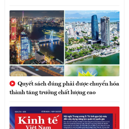
Quyết sách đúng phải được chuyển hóa
thành tăng trưởng chất lượng cao