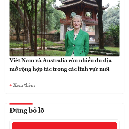
Việt Nam và Australia còn nhiều dư địa
mở rộng hợp tác trong các lĩnh vực mới
Xem thêm
Đừng bỏ lỡ