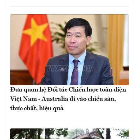
Đưa quan hệ Đối tác Chiến lược toàn diện
Việt Nam - Australia đi vào chiều sâu,
thực chất, hiệu quả