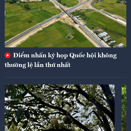
Điểm nhấn kỳ họp Quốc hội không
thường lệ lần thứ nhất