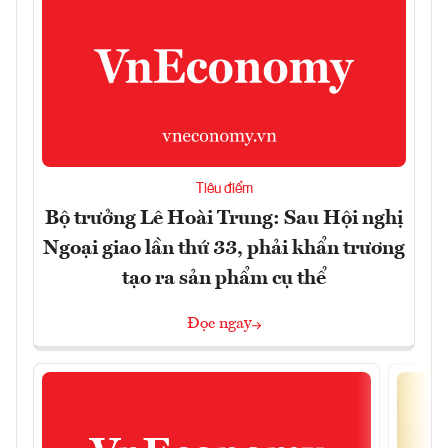
Tiêu điểm
Bộ trưởng Lê Hoài Trung: Sau Hội nghị
Ngoại giao lần thứ 33, phải khẩn trương
tạo ra sản phẩm cụ thể
Đọc ngay