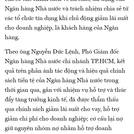
Ngân hàng Nhà nước và trách nhiệm chia sẻ từ
các tổ chức tín dụng khi chủ động giảm lãi suất
cho doanh nghiệp, là khách hàng của Ngân
hàng.
Theo ông Nguyễn Đức Lệnh, Phó Giám đốc
Ngân hàng Nhà nước chi nhánh TP.HCM, kết
quả trên phản ánh tác động và hiệu quả chính
sách tiền tệ của Ngân hàng Nhà nước trong
thời gian qua, gắn với nhiệm vụ hỗ trợ và thúc
đẩy tăng trưởng kinh tế, đã được thẩm thấu
qua chính sách giảm lãi suất cho vay, hỗ trợ
giảm chi phí cho doanh nghiệp; cơ cấu lại nợ
giữ nguyên nhóm nợ nhằm hỗ trợ doanh