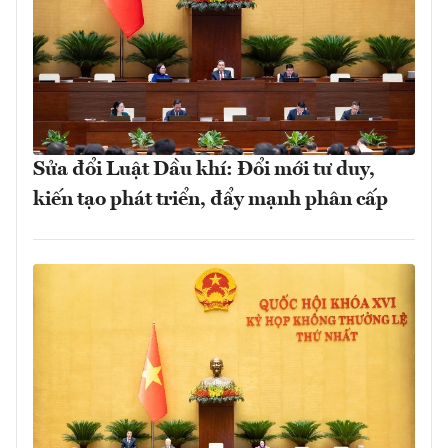
Sửa đổi Luật Dầu khí: Đổi mới tư duy,
kiến tạo phát triển, đẩy mạnh phân cấp