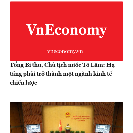
Tổng Bí thư, Chủ tịch nước Tô Lâm: Hạ
tầng phải trở thành một ngành kinh tế
chiến lược