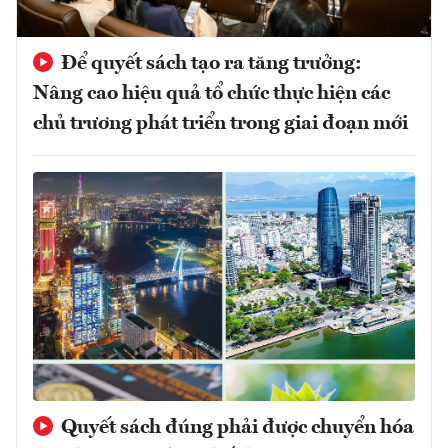
Để quyết sách tạo ra tăng trưởng:
Nâng cao hiệu quả tổ chức thực hiện các
chủ trương phát triển trong giai đoạn mới
Quyết sách đúng phải được chuyển hóa