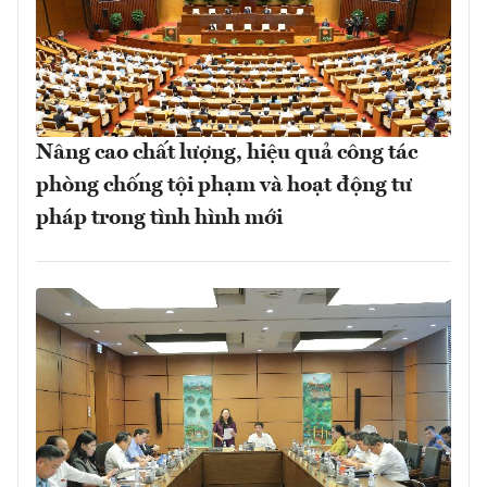
Nâng cao chất lượng, hiệu quả công tác
phòng chống tội phạm và hoạt động tư
pháp trong tình hình mới