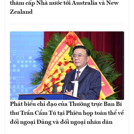
thăm cấp Nhà nước tới Australia và New
Zealand
Phát biểu chỉ đạo của Thường trực Ban Bí
thư Trần Cẩm Tú tại Phiên họp toàn thể về
đối ngoại Đảng và đối ngoại nhân dân