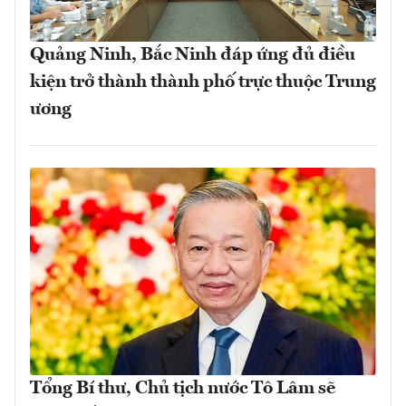
Quảng Ninh, Bắc Ninh đáp ứng đủ điều
kiện trở thành thành phố trực thuộc Trung
ương
Tổng Bí thư, Chủ tịch nước Tô Lâm sẽ