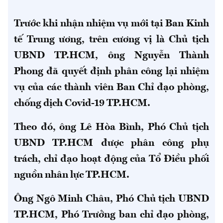
Trước khi nhận nhiệm vụ mới tại Ban Kinh
tế Trung ương, trên cương vị là Chủ tịch
UBND TP.HCM, ông Nguyễn Thành
Phong đã quyết định phân công lại nhiệm
vụ của các thành viên Ban Chỉ đạo phòng,
chống dịch Covid-19 TP.HCM.
Theo đó, ông Lê Hòa Bình, Phó Chủ tịch
UBND TP.HCM được phân công phụ
trách, chỉ đạo hoạt động của Tổ Điều phối
nguồn nhân lực TP.HCM.
Ông Ngô Minh Châu, Phó Chủ tịch UBND
TP.HCM, Phó Trưởng ban chỉ đạo phòng,