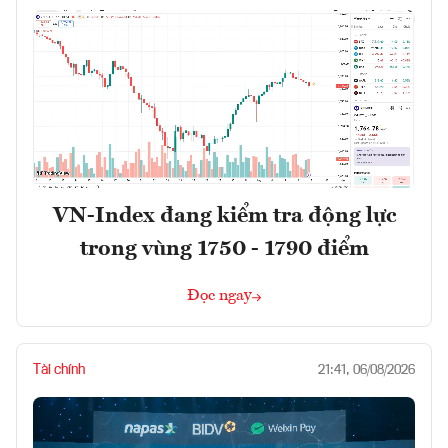
VN-Index đang kiểm tra động lực
trong vùng 1750 - 1790 điểm
Đọc ngay
Tài chính
21:41, 06/08/2026