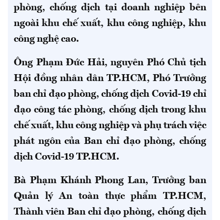
phòng, chống dịch tại doanh nghiệp bên
ngoài khu chế xuất, khu công nghiệp, khu
công nghệ cao.
Ông Phạm Đức Hải, nguyên Phó Chủ tịch
Hội đồng nhân dân TP.HCM, Phó Trưởng
ban chỉ đạo phòng, chống dịch Covid-19 chỉ
đạo công tác phòng, chống dịch trong khu
chế xuất, khu công nghiệp và phụ trách việc
phát ngôn của Ban chỉ đạo phòng, chống
dịch Covid-19 TP.HCM.
Bà Phạm Khánh Phong Lan, Trưởng ban
Quản lý An toàn thực phẩm TP.HCM,
Thành viên Ban chỉ đạo phòng, chống dịch