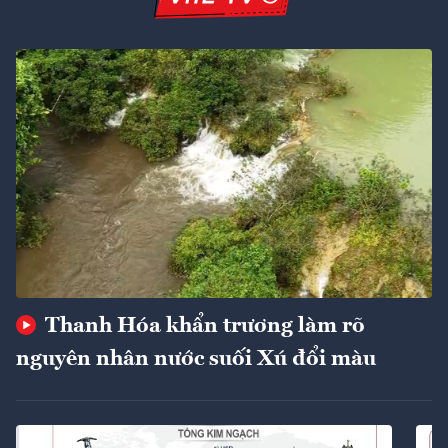
Thanh Hóa khẩn trương làm rõ
nguyên nhân nước suối Xú đổi màu