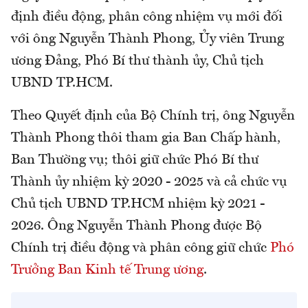
định điều động, phân công nhiệm vụ mới đối
với ông Nguyễn Thành Phong, Ủy viên Trung
ương Đảng, Phó Bí thư thành ủy, Chủ tịch
UBND TP.HCM.
Theo Quyết định của Bộ Chính trị, ông Nguyễn
Thành Phong thôi tham gia Ban Chấp hành,
Ban Thường vụ; thôi giữ chức Phó Bí thư
Thành ủy nhiệm kỳ 2020 - 2025 và cả chức vụ
Chủ tịch UBND TP.HCM nhiệm kỳ 2021 -
2026. Ông Nguyễn Thành Phong được Bộ
Chính trị điều động và phân công giữ chức
Phó
Trưởng Ban Kinh tế Trung ương
.