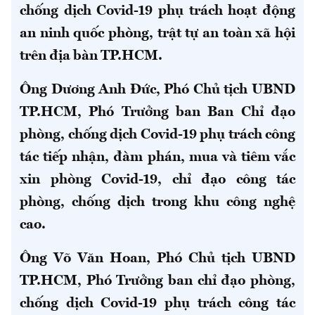
chống dịch Covid-19 phụ trách hoạt động
an ninh quốc phòng, trật tự an toàn xã hội
trên địa bàn TP.HCM.
Ông Dương Anh Đức, Phó Chủ tịch UBND
TP.HCM, Phó Trưởng ban Ban Chỉ đạo
phòng, chống dịch Covid-19 phụ trách công
tác tiếp nhận, đàm phán, mua và tiêm vắc
xin phòng Covid-19, chỉ đạo công tác
phòng, chống dịch trong khu công nghệ
cao.
Ông Võ Văn Hoan, Phó Chủ tịch UBND
TP.HCM, Phó Trưởng ban chỉ đạo phòng,
chống dịch Covid-19 phụ trách công tác