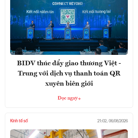
BIDV thúc đẩy giao thương Việt -
Trung với dịch vụ thanh toán QR
xuyên biên giới
Đọc ngay
Kinh tế số
21:02, 06/08/2026