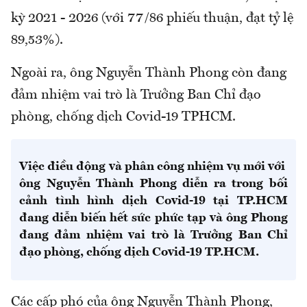
kỳ 2021 - 2026 (với 77/86 phiếu thuận, đạt tỷ lệ
89,53%).
Ngoài ra, ông Nguyễn Thành Phong còn đang
đảm nhiệm vai trò là Trưởng Ban Chỉ đạo
phòng, chống dịch Covid-19 TPHCM.
Việc điều động và phân công nhiệm vụ mới với
ông Nguyễn Thành Phong diễn ra trong bối
cảnh tình hình dịch Covid-19 tại TP.HCM
đang diễn biến hết sức phức tạp và ông Phong
đang đảm nhiệm vai trò là Trưởng Ban Chỉ
đạo phòng, chống dịch Covid-19 TP.HCM.
Các cấp phó của ông Nguyễn Thành Phong,