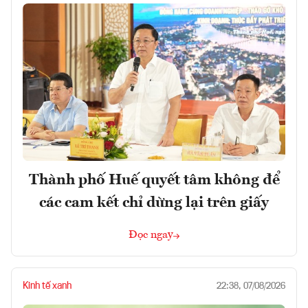
Thành phố Huế quyết tâm không để
các cam kết chỉ dừng lại trên giấy
Đọc ngay
Kinh tế xanh
22:38, 07/08/2026