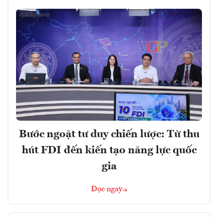
Bước ngoặt tư duy chiến lược: Từ thu
hút FDI đến kiến tạo năng lực quốc
gia
Đọc ngay