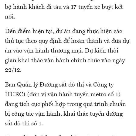
bộ hành khách đi tàu và 17 tuyến xe buýt kết
nối.
Đến điểm hiện tại, dự án đang thực hiện các
thủ tục theo quy định để hoàn thành và đưa dự
án vào vận hành thương mại. Dự kiến thời
gian khai thác vận hành chính thức vào ngày
22/12.
Ban Quản lý Đường sắt đô thị và Công ty
HURC1 (đơn vị vận hành tuyến metro số 1)
đang tích cực phối hợp trong quá trình chuẩn
bị công tác vận hành, khai thác tuyến đường
sắt đô thị số 1.