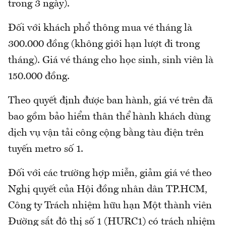
trong 3 ngày).
Đối với khách phổ thông mua vé tháng là
300.000 đồng (không giới hạn lượt đi trong
tháng). Giá vé tháng cho học sinh, sinh viên là
150.000 đồng.
Theo quyết định được ban hành, giá vé trên đã
bao gồm bảo hiểm thân thể hành khách dùng
dịch vụ vận tải công cộng bằng tàu điện trên
tuyến metro số 1.
Đối với các trường hợp miễn, giảm giá vé theo
Nghị quyết của Hội đồng nhân dân TP.HCM,
Công ty Trách nhiệm hữu hạn Một thành viên
Đường sắt đô thị số 1 (HURC1) có trách nhiệm