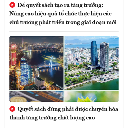
Để quyết sách tạo ra tăng trưởng:
Nâng cao hiệu quả tổ chức thực hiện các
chủ trương phát triển trong giai đoạn mới
Quyết sách đúng phải được chuyển hóa
thành tăng trưởng chất lượng cao