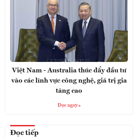
Việt Nam - Australia thúc đẩy đầu tư
vào các lĩnh vực công nghệ, giá trị gia
tăng cao
Đọc ngay
Đọc tiếp