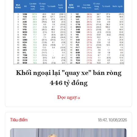
Khối ngoại lại "quay xe" bán ròng
446 tỷ đồng
Đọc ngay
Tiêu điểm
18:47, 10/08/2026