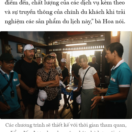
điểm đến, chất lượng của các dịch vụ kèm theo
và sự truyền thông của chính du khách khi trải
nghiệm các sản phẩm du lịch này,” bà Hoa nói.
Các chương trình sẽ thiết kế với thời gian tham quan,