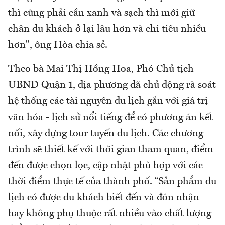
thì cũng phải cần xanh và sạch thì mới giữ
chân du khách ở lại lâu hơn và chi tiêu nhiều
hơn", ông Hòa chia sẻ.
Theo bà Mai Thị Hồng Hoa, Phó Chủ tịch
UBND Quận 1, địa phương đã chủ động rà soát
hệ thống các tài nguyên du lịch gắn với giá trị
văn hóa - lịch sử nổi tiếng để có phương án kết
nối, xây dựng tour tuyến du lịch. Các chương
trình sẽ thiết kế với thời gian tham quan, điểm
đến được chọn lọc, cập nhật phù hợp với các
thời điểm thực tế của thành phố. “Sản phẩm du
lịch có được du khách biết đến và đón nhận
hay không phụ thuộc rất nhiều vào chất lượng