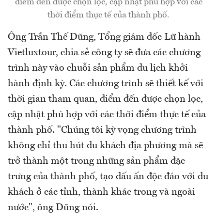
điểm đến được chọn lọc, cập nhật phù hợp với các
thời điểm thực tế của thành phố.
Ông Trần Thế Dũng, Tổng giám đốc Lữ hành
Vietluxtour, chia sẻ công ty sẽ đưa các chương
trình này vào chuỗi sản phẩm du lịch khởi
hành định kỳ. Các chương trình sẽ thiết kế với
thời gian tham quan, điểm đến được chọn lọc,
cập nhật phù hợp với các thời điểm thực tế của
thành phố. "Chúng tôi kỳ vọng chương trình
không chỉ thu hút du khách địa phương mà sẽ
trở thành một trong những sản phẩm đặc
trưng của thành phố, tạo dấu ấn độc đáo với du
khách ở các tỉnh, thành khác trong và ngoài
nước", ông Dũng nói.