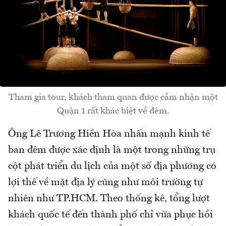
Tham gia tour, khách tham quan được cảm nhận một
Quận 1 rất khác biệt về đêm.
Ông Lê Trương Hiền Hòa nhấn mạnh kinh tế
ban đêm được xác định là một trong những trụ
cột phát triển du lịch của một số địa phương có
lợi thế về mặt địa lý cũng như môi trường tự
nhiên như TP.HCM. Theo thống kê, tổng lượt
khách quốc tế đến thành phố chỉ vừa phục hồi