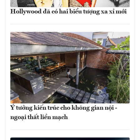
Hollywood đã có hai biểu tượng xa xỉ mới
Ý tưởng kiến trúc cho không gian nội -
ngoại thất liền mạch