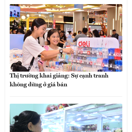
Thị trường khai giảng: Sự cạnh tranh
không dừng ở giá bán