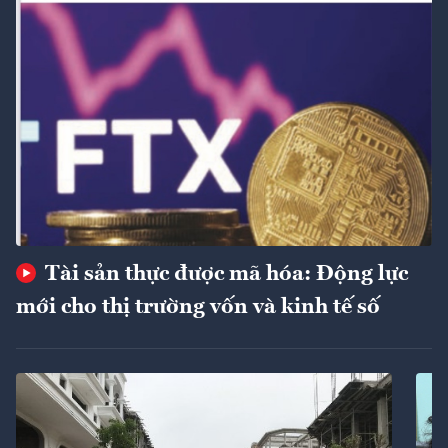
Tài sản thực được mã hóa: Động lực
mới cho thị trường vốn và kinh tế số