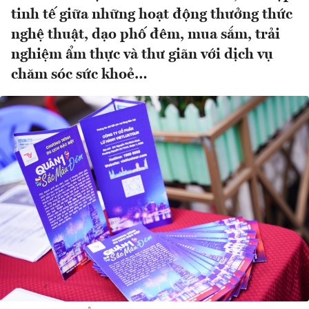
tinh tế giữa những hoạt động thưởng thức
nghệ thuật, dạo phố đêm, mua sắm, trải
nghiệm ẩm thực và thư giãn với dịch vụ
chăm sóc sức khoẻ…