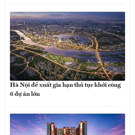
Hà Nội đề xuất gia hạn thủ tục khởi công
6 dự án lớn