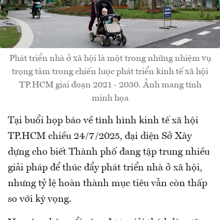
Phát triển nhà ở xã hội là một trong những nhiệm vụ
trọng tâm trong chiến lược phát triển kinh tế xã hội
TP.HCM giai đoạn 2021 - 2030. Ảnh mang tính
minh họa
Tại buổi họp báo về tình hình kinh tế xã hội
TP.HCM chiều 24/7/2025, đại diện Sở Xây
dựng cho biết Thành phố đang tập trung nhiều
giải pháp để thúc đẩy phát triển nhà ở xã hội,
nhưng tỷ lệ hoàn thành mục tiêu vẫn còn thấp
so với kỳ vọng.