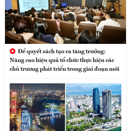
Để quyết sách tạo ra tăng trưởng:
Nâng cao hiệu quả tổ chức thực hiện các
chủ trương phát triển trong giai đoạn mới