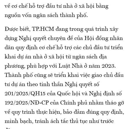
về cơ chế hỗ trợ đầu tư nhà ở xã hội bằng
nguồn vốn ngân sách thành phố.
Được biết, TP.HCM đang trong quá trình xây
dựng Nghị quyết chuyên đề của Hội đồng nhân
dân quy định cơ chế hỗ trợ các chủ đầu tư triển
khai dự án nhà ở xã hội từ ngân sách địa
phương, phù hợp với Luật Nhà ở năm 2023.
Thành phố cũng sẽ triển khai việc giao chủ đầu
tư dự án theo tinh thần Nghị quyết số
201/2025/QH15 của Quốc hội và Nghị định số
192/2025/NĐ-CP của Chính phủ nhằm tháo gỡ
về quy trình thực hiện, bảo đảm đúng quy định,
minh bạch, tránh ách tắc thủ tục như trước