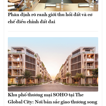
Phân định rõ ranh giới thu hồi đất và cơ
chế điều chỉnh đất đai
Khu phố thương mại SOHO tại The
Global City: Nơi bản sắc giao thương song