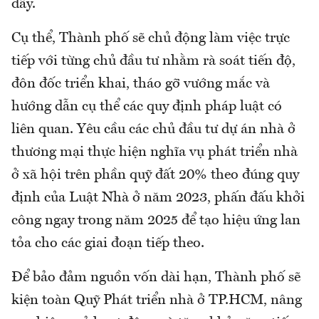
đây.
Cụ thể, Thành phố sẽ chủ động làm việc trực
tiếp với từng chủ đầu tư nhằm rà soát tiến độ,
đôn đốc triển khai, tháo gỡ vướng mắc và
hướng dẫn cụ thể các quy định pháp luật có
liên quan. Yêu cầu các chủ đầu tư dự án nhà ở
thương mại thực hiện nghĩa vụ phát triển nhà
ở xã hội trên phần quỹ đất 20% theo đúng quy
định của Luật Nhà ở năm 2023, phấn đấu khởi
công ngay trong năm 2025 để tạo hiệu ứng lan
tỏa cho các giai đoạn tiếp theo.
Để bảo đảm nguồn vốn dài hạn, Thành phố sẽ
kiện toàn Quỹ Phát triển nhà ở TP.HCM, nâng