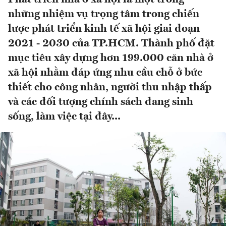
những nhiệm vụ trọng tâm trong chiến
lược phát triển kinh tế xã hội giai đoạn
2021 - 2030 của TP.HCM. Thành phố đặt
mục tiêu xây dựng hơn 199.000 căn nhà ở
xã hội nhằm đáp ứng nhu cầu chỗ ở bức
thiết cho công nhân, người thu nhập thấp
và các đối tượng chính sách đang sinh
sống, làm việc tại đây...