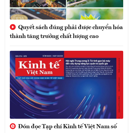
Quyết sách đúng phải được chuyển hóa
thành tăng trưởng chất lượng cao
Đón đọc Tạp chí Kinh tế Việt Nam số