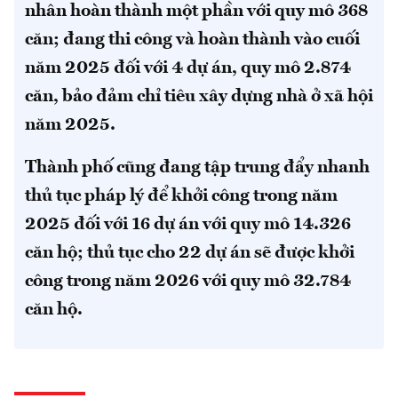
nhân hoàn thành một phần với quy mô 368
căn; đang thi công và hoàn thành vào cuối
năm 2025 đối với 4 dự án, quy mô 2.874
căn, bảo đảm chỉ tiêu xây dựng nhà ở xã hội
năm 2025.
Thành phố cũng đang tập trung đẩy nhanh
thủ tục pháp lý để khởi công trong năm
2025 đối với 16 dự án với quy mô 14.326
căn hộ; thủ tục cho 22 dự án sẽ được khởi
công trong năm 2026 với quy mô 32.784
căn hộ.