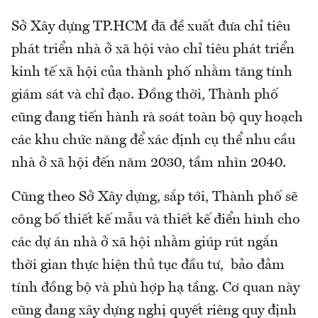
Sở Xây dựng TP.HCM đã đề xuất đưa chỉ tiêu
phát triển nhà ở xã hội vào chỉ tiêu phát triển
kinh tế xã hội của thành phố nhằm tăng tính
giám sát và chỉ đạo. Đồng thời, Thành phố
cũng đang tiến hành rà soát toàn bộ quy hoạch
các khu chức năng để xác định cụ thể nhu cầu
nhà ở xã hội đến năm 2030, tầm nhìn 2040.
Cũng theo Sở Xây dựng, sắp tới, Thành phố sẽ
công bố thiết kế mẫu và thiết kế điển hình cho
các dự án nhà ở xã hội nhằm giúp rút ngắn
thời gian thực hiện thủ tục đầu tư, bảo đảm
tính đồng bộ và phù hợp hạ tầng. Cơ quan này
cũng đang xây dựng nghị quyết riêng quy định