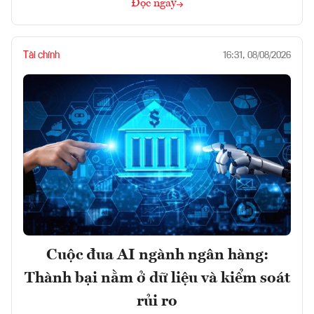
Đọc ngay
Tài chính
16:31, 08/08/2026
Cuộc đua AI ngành ngân hàng:
Thành bại nằm ở dữ liệu và kiểm soát
rủi ro