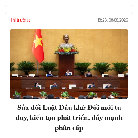
Thị trường
18:23, 08/08/2026
Sửa đổi Luật Dầu khí: Đổi mới tư
duy, kiến tạo phát triển, đẩy mạnh
phân cấp