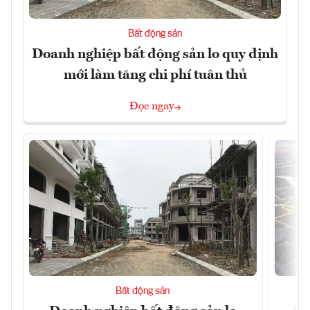
Bất động sản
Doanh nghiệp bất động sản lo quy định
mới làm tăng chi phí tuân thủ
Đọc ngay
Bất động sản