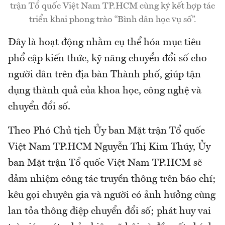
trận Tổ quốc Việt Nam TP.HCM cùng ký kết hợp tác
triển khai phong trào “Bình dân học vụ số”.
Đây là hoạt động nhằm cụ thể hóa mục tiêu
phổ cập kiến thức, kỹ năng chuyển đổi số cho
người dân trên địa bàn Thành phố, giúp tận
dụng thành quả của khoa học, công nghệ và
chuyển đổi số.
Theo Phó Chủ tịch Ủy ban Mặt trận Tổ quốc
Việt Nam TP.HCM Nguyễn Thị Kim Thúy, Ủy
ban Mặt trận Tổ quốc Việt Nam TP.HCM sẽ
đảm nhiệm công tác truyền thông trên báo chí;
kêu gọi chuyên gia và người có ảnh hưởng cùng
lan tỏa thông điệp chuyển đổi số; phát huy vai