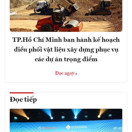
TP.Hồ Chí Minh ban hành kế hoạch
điều phối vật liệu xây dựng phục vụ
các dự án trọng điểm
Đọc ngay
Đọc tiếp