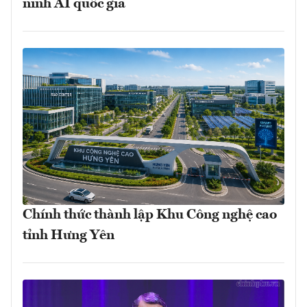
ninh AI quốc gia
Chính thức thành lập Khu Công nghệ cao
tỉnh Hưng Yên