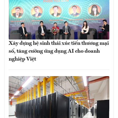
Xây dựng hệ sinh thái xúc tiến thương mại
số, tăng cường ứng dụng AI cho doanh
nghiệp Việt