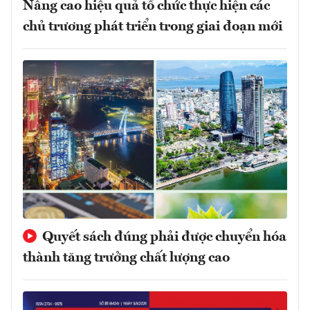
Nâng cao hiệu quả tổ chức thực hiện các
chủ trương phát triển trong giai đoạn mới
Quyết sách đúng phải được chuyển hóa
thành tăng trưởng chất lượng cao