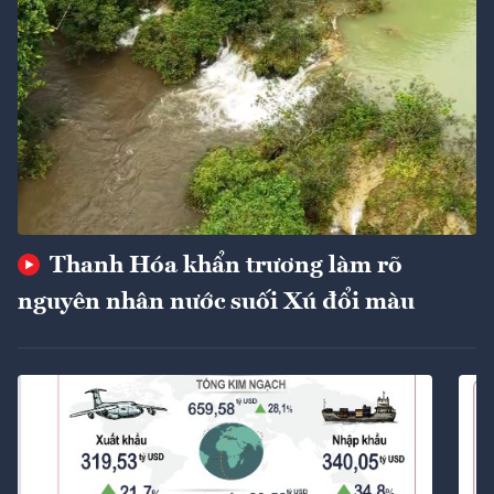
Thanh Hóa khẩn trương làm rõ
nguyên nhân nước suối Xú đổi màu