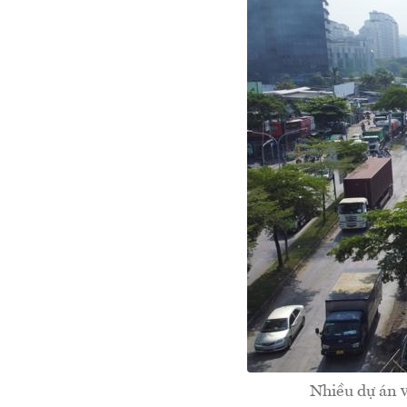
Nhiều dự án v