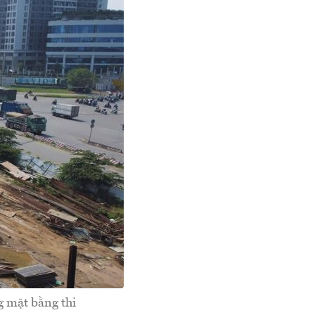
g mặt bằng thi